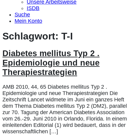
Unsere Arbeitsweise
ISDB
Suche
Mein Konto
Schlagwort:
T-I
Diabetes mellitus Typ 2 .
Epidemiologie und neue
Therapiestrategien
AMB 2010, 44, 65 Diabetes mellitus Typ 2 .
Epidemiologie und neue Therapiestrategien Die
Zeitschrift Lancet widmete im Juni ein ganzes Heft
dem Thema Diabetes mellitus Typ 2 (DM2), parallel
zur 70. Tagung der American Diabetes Association
vom 26.-29. Juni 2010 in Orlando, Florida. In einem
einleitenden Editorial (1) wird bedauert, dass in der
wissenschaftlichen […]