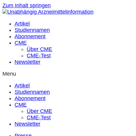
Zum Inhalt springen
Artikel
Studiennamen
Abonnement
CME
Über CME
CME-Test
Newsletter
Menu
Artikel
Studiennamen
Abonnement
CME
Über CME
CME-Test
Newsletter
Presse