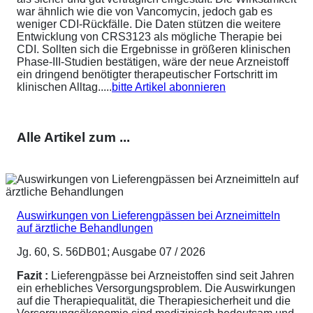
war ähnlich wie die von Vancomycin, jedoch gab es
weniger CDI-Rückfälle. Die Daten stützen die weitere
Entwicklung von CRS3123 als mögliche Therapie bei
CDI. Sollten sich die Ergebnisse in größeren klinischen
Phase-III-Studien bestätigen, wäre der neue Arzneistoff
ein dringend benötigter therapeutischer Fortschritt im
klinischen Alltag.....
bitte Artikel abonnieren
Alle Artikel zum ...
Auswirkungen von Lieferengpässen bei Arzneimitteln
auf ärztliche Behandlungen
Jg. 60, S. 56DB01; Ausgabe 07 / 2026
Fazit :
Lieferengpässe bei Arzneistoffen sind seit Jahren
ein erhebliches Versorgungsproblem. Die Auswirkungen
auf die Therapiequalität, die Therapiesicherheit und die