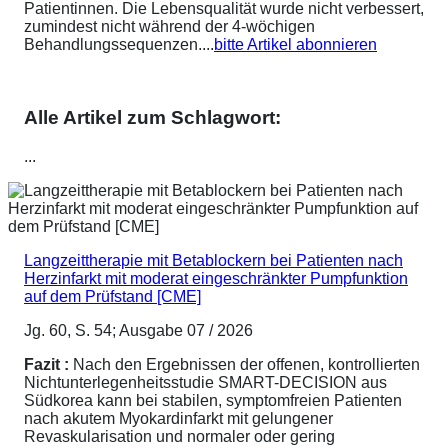
Patientinnen. Die Lebensqualität wurde nicht verbessert,
zumindest nicht während der 4-wöchigen
Behandlungssequenzen....
bitte Artikel abonnieren
Alle Artikel zum Schlagwort:
...
Langzeittherapie mit Betablockern bei Patienten nach
Herzinfarkt mit moderat eingeschränkter Pumpfunktion
auf dem Prüfstand [CME]
Jg. 60, S. 54; Ausgabe 07 / 2026
Fazit :
Nach den Ergebnissen der offenen, kontrollierten
Nichtunterlegenheitsstudie SMART-DECISION aus
Südkorea kann bei stabilen, symptomfreien Patienten
nach akutem Myokardinfarkt mit gelungener
Revaskularisation und normaler oder gering