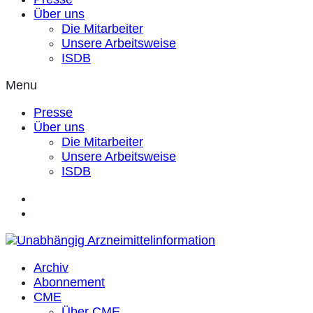
Über uns
Die Mitarbeiter
Unsere Arbeitsweise
ISDB
Menu
Presse
Über uns
Die Mitarbeiter
Unsere Arbeitsweise
ISDB
Archiv
Abonnement
CME
Über CME