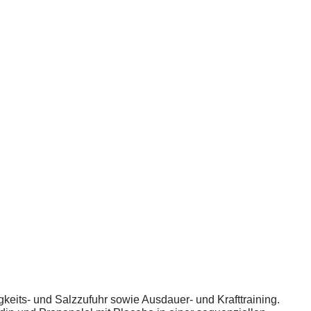
eits- und Salzzufuhr sowie Ausdauer- und Krafttraining.