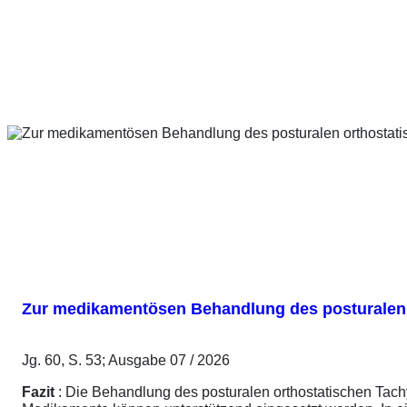
Zur medikamentösen Behandlung des posturalen
Jg. 60, S. 53; Ausgabe 07 / 2026
Fazit
: Die Behandlung des posturalen orthostatischen Tach