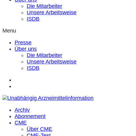
Die Mitarbeiter
Unsere Arbeitsweise
ISDB
Menu
Presse
Über uns
Die Mitarbeiter
Unsere Arbeitsweise
ISDB
Archiv
Abonnement
CME
Über CME
CME-Test