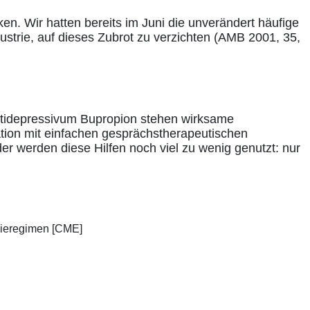
en. Wir hatten bereits im Juni die unverändert häufige
ustrie, auf dieses Zubrot zu verzichten (AMB 2001, 35,
ntidepressivum Bupropion stehen wirksame
ion mit einfachen gesprächstherapeutischen
der werden diese Hilfen noch viel zu wenig genutzt: nur