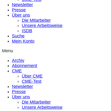
Newsletter
Presse
Über uns
Die Mitarbeiter
Unsere Arbeitsweise
ISDB
Suche
Mein Konto
Menu
Archiv
Abonnement
CME
Über CME
CME-Test
Newsletter
Presse
Über uns
Die Mitarbeiter
Unsere Arbeitsweise