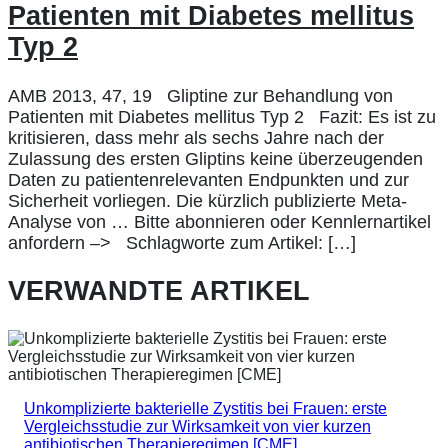
Patienten mit Diabetes mellitus
Typ 2
AMB 2013, 47, 19 Gliptine zur Behandlung von
Patienten mit Diabetes mellitus Typ 2 Fazit: Es ist zu
kritisieren, dass mehr als sechs Jahre nach der
Zulassung des ersten Gliptins keine überzeugenden
Daten zu patientenrelevanten Endpunkten und zur
Sicherheit vorliegen. Die kürzlich publizierte Meta-
Analyse von … Bitte abonnieren oder Kennlernartikel
anfordern –> Schlagworte zum Artikel: […]
VERWANDTE ARTIKEL
Unkomplizierte bakterielle Zystitis bei Frauen: erste
Vergleichsstudie zur Wirksamkeit von vier kurzen
antibiotischen Therapieregimen [CME]