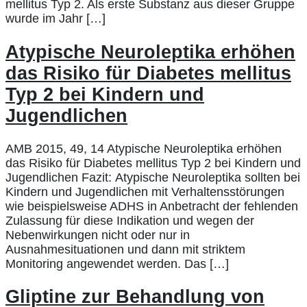
mellitus Typ 2. Als erste Substanz aus dieser Gruppe
wurde im Jahr […]
Atypische Neuroleptika erhöhen
das Risiko für Diabetes mellitus
Typ 2 bei Kindern und
Jugendlichen
AMB 2015, 49, 14 Atypische Neuroleptika erhöhen
das Risiko für Diabetes mellitus Typ 2 bei Kindern und
Jugendlichen Fazit: Atypische Neuroleptika sollten bei
Kindern und Jugendlichen mit Verhaltensstörungen
wie beispielsweise ADHS in Anbetracht der fehlenden
Zulassung für diese Indikation und wegen der
Nebenwirkungen nicht oder nur in
Ausnahmesituationen und dann mit striktem
Monitoring angewendet werden. Das […]
Gliptine zur Behandlung von