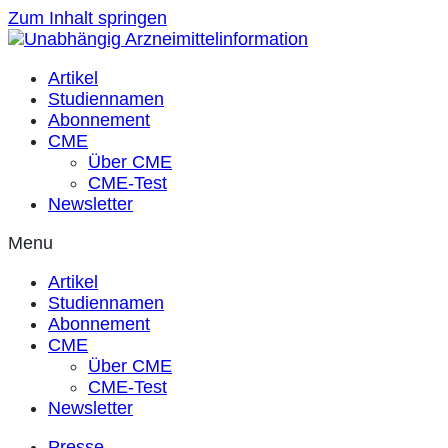
Zum Inhalt springen
Artikel
Studiennamen
Abonnement
CME
Über CME
CME-Test
Newsletter
Menu
Artikel
Studiennamen
Abonnement
CME
Über CME
CME-Test
Newsletter
Presse