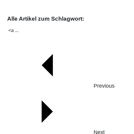
Alle Artikel zum Schlagwort:
<a ...
Previous
Next