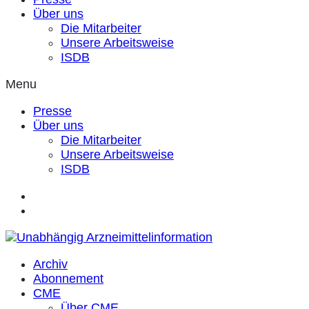
Über uns
Die Mitarbeiter
Unsere Arbeitsweise
ISDB
Menu
Presse
Über uns
Die Mitarbeiter
Unsere Arbeitsweise
ISDB
Archiv
Abonnement
CME
Über CME