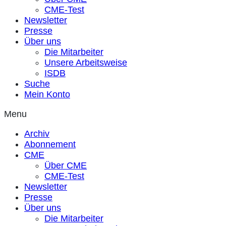
CME-Test
Newsletter
Presse
Über uns
Die Mitarbeiter
Unsere Arbeitsweise
ISDB
Suche
Mein Konto
Menu
Archiv
Abonnement
CME
Über CME
CME-Test
Newsletter
Presse
Über uns
Die Mitarbeiter