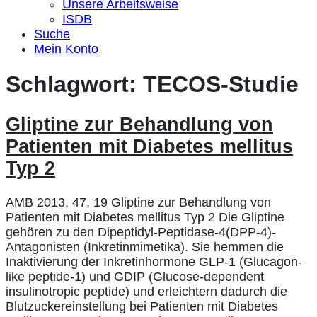
Unsere Arbeitsweise
ISDB
Suche
Mein Konto
Schlagwort:
TECOS-Studie
Gliptine zur Behandlung von
Patienten mit Diabetes mellitus
Typ 2
AMB 2013, 47, 19 Gliptine zur Behandlung von
Patienten mit Diabetes mellitus Typ 2 Die Gliptine
gehören zu den Dipeptidyl-Peptidase-4(DPP-4)-
Antagonisten (Inkretinmimetika). Sie hemmen die
Inaktivierung der Inkretinhormone GLP-1 (Glucagon-
like peptide-1) und GDIP (Glucose-dependent
insulinotropic peptide) und erleichtern dadurch die
Blutzuckereinstellung bei Patienten mit Diabetes