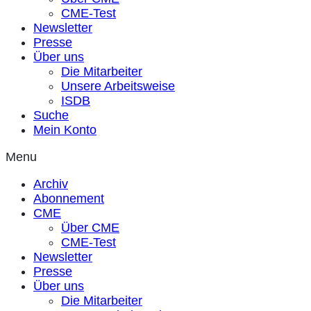
CME-Test
Newsletter
Presse
Über uns
Die Mitarbeiter
Unsere Arbeitsweise
ISDB
Suche
Mein Konto
Menu
Archiv
Abonnement
CME
Über CME
CME-Test
Newsletter
Presse
Über uns
Die Mitarbeiter