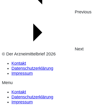
Previous
Next
© Der Arzneimittelbrief 2026
Kontakt
Datenschutzerklärung
Impressum
Menu
Kontakt
Datenschutzerklärung
Impressum