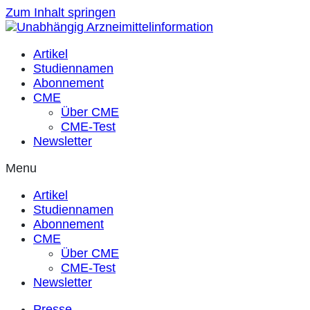
Zum Inhalt springen
Artikel
Studiennamen
Abonnement
CME
Über CME
CME-Test
Newsletter
Menu
Artikel
Studiennamen
Abonnement
CME
Über CME
CME-Test
Newsletter
Presse