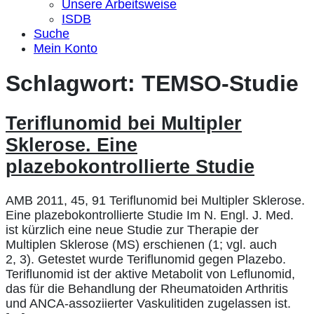
Unsere Arbeitsweise
ISDB
Suche
Mein Konto
Schlagwort:
TEMSO-Studie
Teriflunomid bei Multipler
Sklerose. Eine
plazebokontrollierte Studie
AMB 2011, 45, 91 Teriflunomid bei Multipler Sklerose.
Eine plazebokontrollierte Studie Im N. Engl. J. Med.
ist kürzlich eine neue Studie zur Therapie der
Multiplen Sklerose (MS) erschienen (1; vgl. auch
2, 3). Getestet wurde Teriflunomid gegen Plazebo.
Teriflunomid ist der aktive Metabolit von Leflunomid,
das für die Behandlung der Rheumatoiden Arthritis
und ANCA-assoziierter Vaskulitiden zugelassen ist.