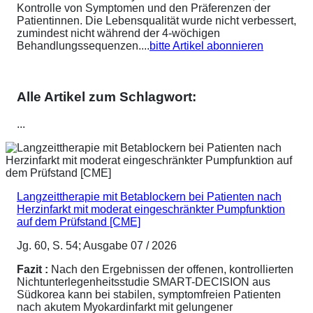
Kontrolle von Symptomen und den Präferenzen der
Patientinnen. Die Lebensqualität wurde nicht verbessert,
zumindest nicht während der 4-wöchigen
Behandlungssequenzen....
bitte Artikel abonnieren
Alle Artikel zum Schlagwort:
...
Langzeittherapie mit Betablockern bei Patienten nach
Herzinfarkt mit moderat eingeschränkter Pumpfunktion
auf dem Prüfstand [CME]
Jg. 60, S. 54; Ausgabe 07 / 2026
Fazit :
Nach den Ergebnissen der offenen, kontrollierten
Nichtunterlegenheitsstudie SMART-DECISION aus
Südkorea kann bei stabilen, symptomfreien Patienten
nach akutem Myokardinfarkt mit gelungener