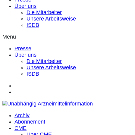
Über uns
Die Mitarbeiter
Unsere Arbeitsweise
ISDB
Menu
Presse
Über uns
Die Mitarbeiter
Unsere Arbeitsweise
ISDB
Archiv
Abonnement
CME
Über CME