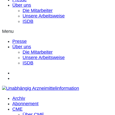
Über uns
Die Mitarbeiter
Unsere Arbeitsweise
ISDB
Menu
Presse
Über uns
Die Mitarbeiter
Unsere Arbeitsweise
ISDB
Archiv
Abonnement
CME
Über CME