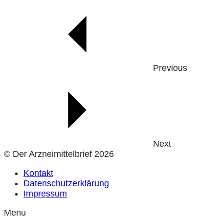
Previous
Next
© Der Arzneimittelbrief 2026
Kontakt
Datenschutzerklärung
Impressum
Menu