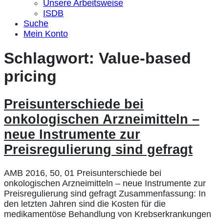
Unsere Arbeitsweise
ISDB
Suche
Mein Konto
Schlagwort:
Value-based
pricing
Preisunterschiede bei
onkologischen Arzneimitteln –
neue Instrumente zur
Preisregulierung sind gefragt
AMB 2016, 50, 01 Preisunterschiede bei
onkologischen Arzneimitteln – neue Instrumente zur
Preisregulierung sind gefragt Zusammenfassung: In
den letzten Jahren sind die Kosten für die
medikamentöse Behandlung von Krebserkrankungen