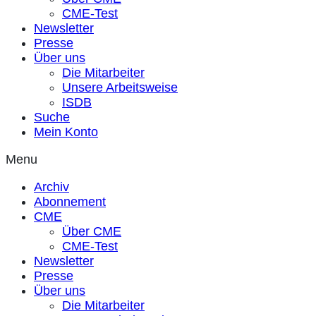
CME-Test
Newsletter
Presse
Über uns
Die Mitarbeiter
Unsere Arbeitsweise
ISDB
Suche
Mein Konto
Menu
Archiv
Abonnement
CME
Über CME
CME-Test
Newsletter
Presse
Über uns
Die Mitarbeiter