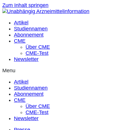
Zum Inhalt springen
Artikel
Studiennamen
Abonnement
CME
Über CME
CME-Test
Newsletter
Menu
Artikel
Studiennamen
Abonnement
CME
Über CME
CME-Test
Newsletter
Presse