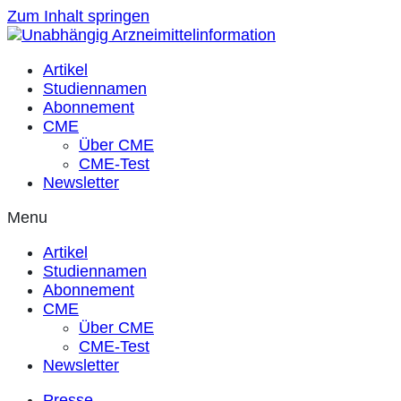
Zum Inhalt springen
Artikel
Studiennamen
Abonnement
CME
Über CME
CME-Test
Newsletter
Menu
Artikel
Studiennamen
Abonnement
CME
Über CME
CME-Test
Newsletter
Presse