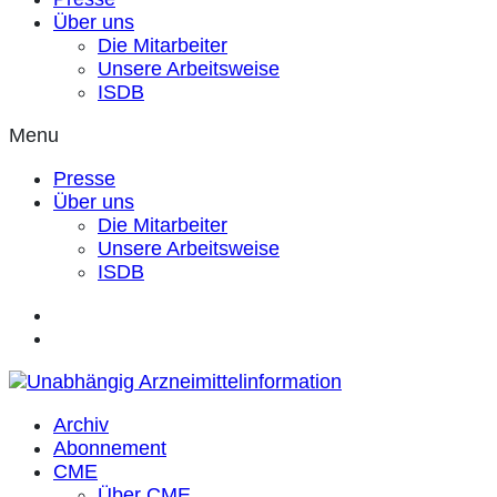
Über uns
Die Mitarbeiter
Unsere Arbeitsweise
ISDB
Menu
Presse
Über uns
Die Mitarbeiter
Unsere Arbeitsweise
ISDB
Archiv
Abonnement
CME
Über CME