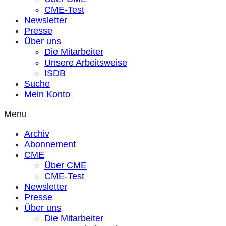
CME-Test
Newsletter
Presse
Über uns
Die Mitarbeiter
Unsere Arbeitsweise
ISDB
Suche
Mein Konto
Menu
Archiv
Abonnement
CME
Über CME
CME-Test
Newsletter
Presse
Über uns
Die Mitarbeiter