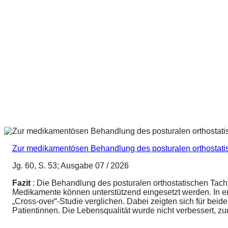
Zur medikamentösen Behandlung des posturalen orthostat
Jg. 60, S. 53; Ausgabe 07 / 2026
Fazit
: Die Behandlung des posturalen orthostatischen Tach
Medikamente können unterstützend eingesetzt werden. In ei
„Cross-over“-Studie verglichen. Dabei zeigten sich für be
Patientinnen. Die Lebensqualität wurde nicht verbessert, 