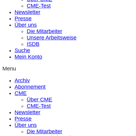
CME-Test
Newsletter
Presse
Über uns
Die Mitarbeiter
Unsere Arbeitsweise
ISDB
Suche
Mein Konto
Menu
Archiv
Abonnement
CME
Über CME
CME-Test
Newsletter
Presse
Über uns
Die Mitarbeiter