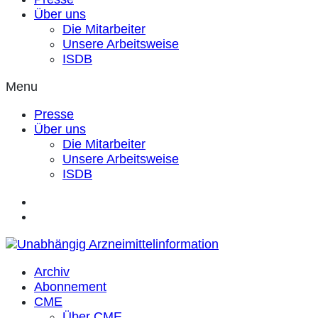
Über uns
Die Mitarbeiter
Unsere Arbeitsweise
ISDB
Menu
Presse
Über uns
Die Mitarbeiter
Unsere Arbeitsweise
ISDB
Archiv
Abonnement
CME
Über CME