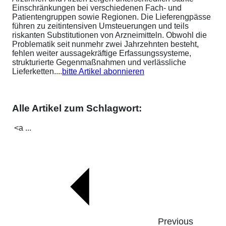
Einschränkungen bei verschiedenen Fach- und
Patientengruppen sowie Regionen. Die Lieferengpässe
führen zu zeitintensiven Umsteuerungen und teils
riskanten Substitutionen von Arzneimitteln. Obwohl die
Problematik seit nunmehr zwei Jahrzehnten besteht,
fehlen weiter aussagekräftige Erfassungssysteme,
strukturierte Gegenmaßnahmen und verlässliche
Lieferketten....
bitte Artikel abonnieren
Alle Artikel zum Schlagwort:
<a ...
Previous