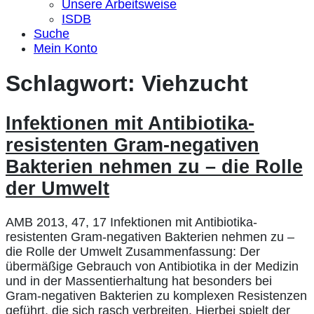
Unsere Arbeitsweise
ISDB
Suche
Mein Konto
Schlagwort:
Viehzucht
Infektionen mit Antibiotika-
resistenten Gram-negativen
Bakterien nehmen zu – die Rolle
der Umwelt
AMB 2013, 47, 17 Infektionen mit Antibiotika-
resistenten Gram-negativen Bakterien nehmen zu –
die Rolle der Umwelt Zusammenfassung: Der
übermäßige Gebrauch von Antibiotika in der Medizin
und in der Massentierhaltung hat besonders bei
Gram-negativen Bakterien zu komplexen Resistenzen
geführt, die sich rasch verbreiten. Hierbei spielt der