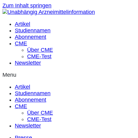
Zum Inhalt springen
Artikel
Studiennamen
Abonnement
CME
Über CME
CME-Test
Newsletter
Menu
Artikel
Studiennamen
Abonnement
CME
Über CME
CME-Test
Newsletter
Presse