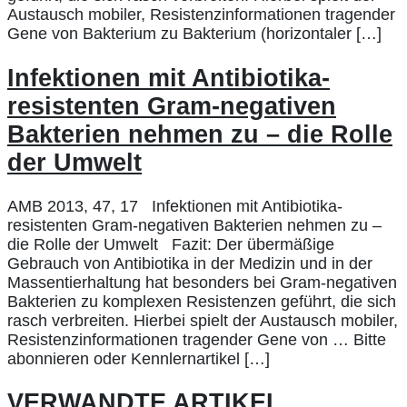
Austausch mobiler, Resistenzinformationen tragender
Gene von Bakterium zu Bakterium (horizontaler […]
Infektionen mit Antibiotika-
resistenten Gram-negativen
Bakterien nehmen zu – die Rolle
der Umwelt
AMB 2013, 47, 17 Infektionen mit Antibiotika-
resistenten Gram-negativen Bakterien nehmen zu –
die Rolle der Umwelt Fazit: Der übermäßige
Gebrauch von Antibiotika in der Medizin und in der
Massentierhaltung hat besonders bei Gram-negativen
Bakterien zu komplexen Resistenzen geführt, die sich
rasch verbreiten. Hierbei spielt der Austausch mobiler,
Resistenzinformationen tragender Gene von … Bitte
abonnieren oder Kennlernartikel […]
VERWANDTE ARTIKEL