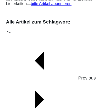
Lieferketten....
bitte Artikel abonnieren
Alle Artikel zum Schlagwort:
<a ...
Previous