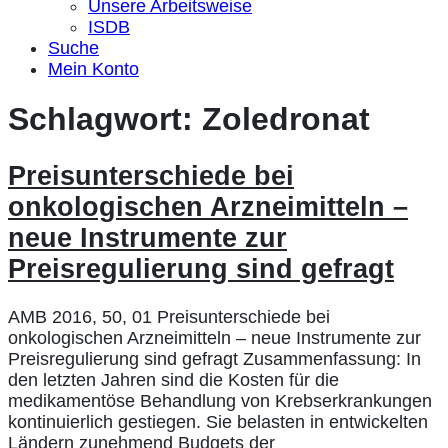
Unsere Arbeitsweise
ISDB
Suche
Mein Konto
Schlagwort:
Zoledronat
Preisunterschiede bei
onkologischen Arzneimitteln –
neue Instrumente zur
Preisregulierung sind gefragt
AMB 2016, 50, 01 Preisunterschiede bei
onkologischen Arzneimitteln – neue Instrumente zur
Preisregulierung sind gefragt Zusammenfassung: In
den letzten Jahren sind die Kosten für die
medikamentöse Behandlung von Krebserkrankungen
kontinuierlich gestiegen. Sie belasten in entwickelten
Ländern zunehmend Budgets der