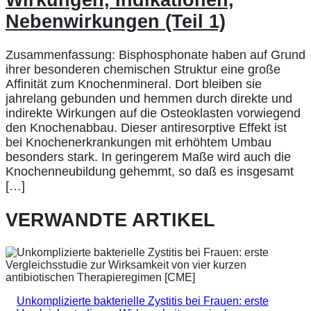
Nebenwirkungen (Teil 1)
Zusammenfassung: Bisphosphonate haben auf Grund
ihrer besonderen chemischen Struktur eine große
Affinität zum Knochenmineral. Dort bleiben sie
jahrelang gebunden und hemmen durch direkte und
indirekte Wirkungen auf die Osteoklasten vorwiegend
den Knochenabbau. Dieser antiresorptive Effekt ist
bei Knochenerkrankungen mit erhöhtem Umbau
besonders stark. In geringerem Maße wird auch die
Knochenneubildung gehemmt, so daß es insgesamt
[…]
VERWANDTE ARTIKEL
Unkomplizierte bakterielle Zystitis bei Frauen: erste