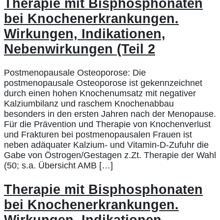
Therapie mit Bisphosphonaten
bei Knochenerkrankungen.
Wirkungen, Indikationen,
Nebenwirkungen (Teil 2
Postmenopausale Osteoporose: Die
postmenopausale Osteoporose ist gekennzeichnet
durch einen hohen Knochenumsatz mit negativer
Kalziumbilanz und raschem Knochenabbau
besonders in den ersten Jahren nach der Menopause.
Für die Prävention und Therapie von Knochenverlust
und Frakturen bei postmenopausalen Frauen ist
neben adäquater Kalzium- und Vitamin-D-Zufuhr die
Gabe von Östrogen/Gestagen z.Zt. Therapie der Wahl
(50; s.a. Übersicht AMB […]
Therapie mit Bisphosphonaten
bei Knochenerkrankungen.
Wirkungen, Indikationen,