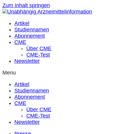
Zum Inhalt springen
Artikel
Studiennamen
Abonnement
CME
Über CME
CME-Test
Newsletter
Menu
Artikel
Studiennamen
Abonnement
CME
Über CME
CME-Test
Newsletter
Presse