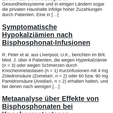
Gesundheitssysteme und in einigen Ländern sogar
die privaten Haushalte infolge hoher Zuzahlungen
durch Patienten. Eine in […]
Symptomatische
Hypokalziämien nach
Bisphosphonat-Infusionen
R. Peter et al. aus Liverpool, U.K., berichten im Brit.
Med. J. über 4 Patienten, die wegen Hyperkalziämie
(n = 3) oder wegen Schmerzen durch
Knochenmetastasen (n = 1) Kurzinfusionen mit 4 mg
Zoledronsäure (Zometa®, n = 2) oder 60 bzw. 90 mg
Pamidronsäure (Aredia®, n = 2) erhalten hatten, und
bei denen nach wenigen […]
Metaanalyse über Effekte von
Bisphosphonaten bei