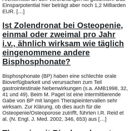
Einsparpotential hier beträgt aber noch 1,2 Milliarden
EUR. […]
Ist Zolendronat bei Osteopenie,
einmal oder zweimal pro Jahr
i.v., ähnlich wirksam wie täglich
eingenommene andere
Bisphosphonate?
Bisphosphonate (BP) haben eine schlechte orale
Bioverfügbarkeit und verursachen zum Teil
gastrointestinale Nebenwirkungen (s.a. AMB1998, 32,
41 und 49). Beim M. Paget ist eine intermittierende
Gabe von BP mit langen Therapieintervallen sehr
wirksam. Zur Klärung, ob dies auch für die
Osteopenie/Osteoporose zutrifft, führten I.R. Reid et
al. (N. Engl. J. Med. 2002, 346, 653) aus […]