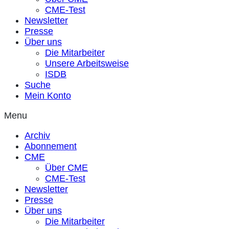
CME-Test
Newsletter
Presse
Über uns
Die Mitarbeiter
Unsere Arbeitsweise
ISDB
Suche
Mein Konto
Menu
Archiv
Abonnement
CME
Über CME
CME-Test
Newsletter
Presse
Über uns
Die Mitarbeiter