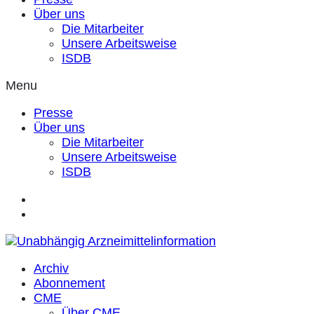
Über uns
Die Mitarbeiter
Unsere Arbeitsweise
ISDB
Menu
Presse
Über uns
Die Mitarbeiter
Unsere Arbeitsweise
ISDB
Archiv
Abonnement
CME
Über CME