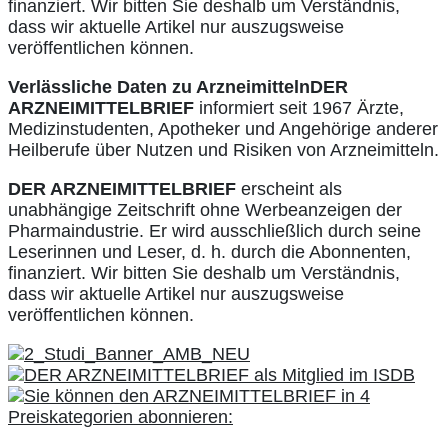
finanziert. Wir bitten Sie deshalb um Verständnis,
dass wir aktuelle Artikel nur auszugsweise
veröffentlichen können.
Verlässliche Daten zu Arzneimitteln
DER
ARZNEIMITTELBRIEF
informiert seit 1967 Ärzte,
Medizinstudenten, Apotheker und Angehörige anderer
Heilberufe über Nutzen und Risiken von Arzneimitteln.
DER ARZNEIMITTELBRIEF
erscheint als
unabhängige Zeitschrift ohne Werbeanzeigen der
Pharmaindustrie. Er wird ausschließlich durch seine
Leserinnen und Leser, d. h. durch die Abonnenten,
finanziert. Wir bitten Sie deshalb um Verständnis,
dass wir aktuelle Artikel nur auszugsweise
veröffentlichen können.