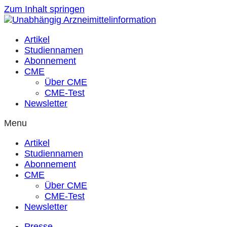
Zum Inhalt springen
Artikel
Studiennamen
Abonnement
CME
Über CME
CME-Test
Newsletter
Menu
Artikel
Studiennamen
Abonnement
CME
Über CME
CME-Test
Newsletter
Presse