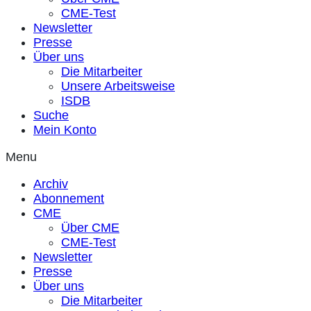
CME-Test
Newsletter
Presse
Über uns
Die Mitarbeiter
Unsere Arbeitsweise
ISDB
Suche
Mein Konto
Menu
Archiv
Abonnement
CME
Über CME
CME-Test
Newsletter
Presse
Über uns
Die Mitarbeiter