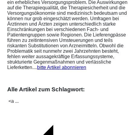
ein erhebliches Versorgungsproblem. Die Auswirkungen
auf die Therapiequalität, die Therapiesicherheit und die
Versorgungsökonomie sind medizinisch bedeutsam und
können nur grob eingeschätzt werden. Umfragen bei
Ärztinnen und Ärzten zeigen unterschiedlich starke
Einschränkungen bei verschiedenen Fach- und
Patientengruppen sowie Regionen. Die Lieferengpässe
führen zu zeitintensiven Umsteuerungen und teils
riskanten Substitutionen von Arzneimitteln. Obwohl die
Problematik seit nunmehr zwei Jahrzehnten besteht,
fehlen weiter aussagekräftige Erfassungssysteme,
strukturierte Gegenmaßnahmen und verlässliche
Lieferketten....
bitte Artikel abonnieren
Alle Artikel zum Schlagwort:
<a ...