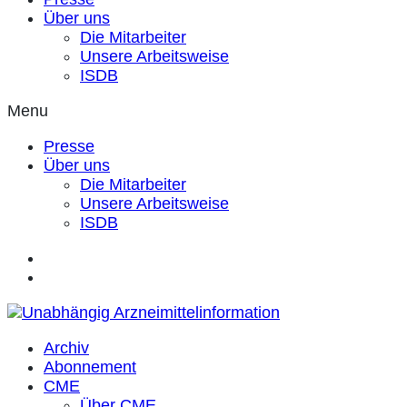
Über uns
Die Mitarbeiter
Unsere Arbeitsweise
ISDB
Menu
Presse
Über uns
Die Mitarbeiter
Unsere Arbeitsweise
ISDB
Archiv
Abonnement
CME
Über CME