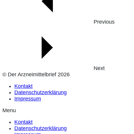
Previous
Next
© Der Arzneimittelbrief 2026
Kontakt
Datenschutzerklärung
Impressum
Menu
Kontakt
Datenschutzerklärung