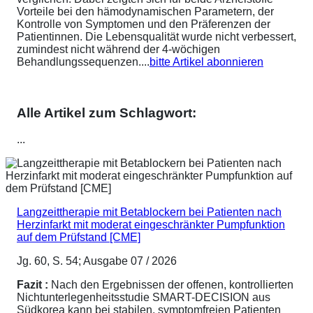
Vorteile bei den hämodynamischen Parametern, der
Kontrolle von Symptomen und den Präferenzen der
Patientinnen. Die Lebensqualität wurde nicht verbessert,
zumindest nicht während der 4-wöchigen
Behandlungssequenzen....
bitte Artikel abonnieren
Alle Artikel zum Schlagwort:
...
Langzeittherapie mit Betablockern bei Patienten nach
Herzinfarkt mit moderat eingeschränkter Pumpfunktion
auf dem Prüfstand [CME]
Jg. 60, S. 54; Ausgabe 07 / 2026
Fazit :
Nach den Ergebnissen der offenen, kontrollierten
Nichtunterlegenheitsstudie SMART-DECISION aus
Südkorea kann bei stabilen, symptomfreien Patienten