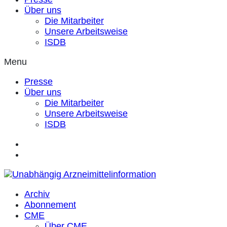
Über uns
Die Mitarbeiter
Unsere Arbeitsweise
ISDB
Menu
Presse
Über uns
Die Mitarbeiter
Unsere Arbeitsweise
ISDB
Archiv
Abonnement
CME
Über CME