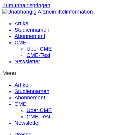
Zum Inhalt springen
Artikel
Studiennamen
Abonnement
CME
Über CME
CME-Test
Newsletter
Menu
Artikel
Studiennamen
Abonnement
CME
Über CME
CME-Test
Newsletter
Presse