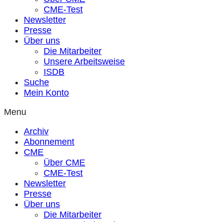
CME-Test
Newsletter
Presse
Über uns
Die Mitarbeiter
Unsere Arbeitsweise
ISDB
Suche
Mein Konto
Menu
Archiv
Abonnement
CME
Über CME
CME-Test
Newsletter
Presse
Über uns
Die Mitarbeiter