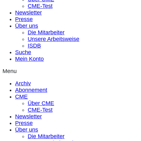
CME-Test
Newsletter
Presse
Über uns
Die Mitarbeiter
Unsere Arbeitsweise
ISDB
Suche
Mein Konto
Menu
Archiv
Abonnement
CME
Über CME
CME-Test
Newsletter
Presse
Über uns
Die Mitarbeiter