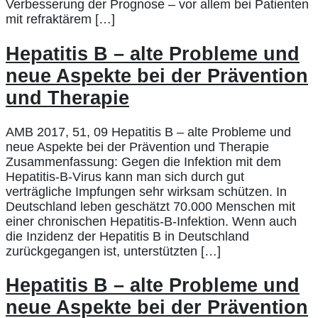
Verbesserung der Prognose – vor allem bei Patienten
mit refraktärem […]
Hepatitis B – alte Probleme und
neue Aspekte bei der Prävention
und Therapie
AMB 2017, 51, 09 Hepatitis B – alte Probleme und
neue Aspekte bei der Prävention und Therapie
Zusammenfassung: Gegen die Infektion mit dem
Hepatitis-B-Virus kann man sich durch gut
verträgliche Impfungen sehr wirksam schützen. In
Deutschland leben geschätzt 70.000 Menschen mit
einer chronischen Hepatitis-B-Infektion. Wenn auch
die Inzidenz der Hepatitis B in Deutschland
zurückgegangen ist, unterstützten […]
Hepatitis B – alte Probleme und
neue Aspekte bei der Prävention