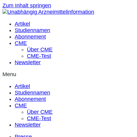
Zum Inhalt springen
Artikel
Studiennamen
Abonnement
CME
Über CME
CME-Test
Newsletter
Menu
Artikel
Studiennamen
Abonnement
CME
Über CME
CME-Test
Newsletter
Presse