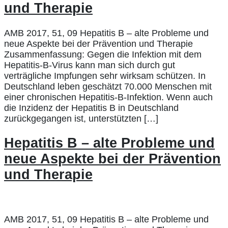
und Therapie
AMB 2017, 51, 09 Hepatitis B – alte Probleme und
neue Aspekte bei der Prävention und Therapie
Zusammenfassung: Gegen die Infektion mit dem
Hepatitis-B-Virus kann man sich durch gut
verträgliche Impfungen sehr wirksam schützen. In
Deutschland leben geschätzt 70.000 Menschen mit
einer chronischen Hepatitis-B-Infektion. Wenn auch
die Inzidenz der Hepatitis B in Deutschland
zurückgegangen ist, unterstützten […]
Hepatitis B – alte Probleme und
neue Aspekte bei der Prävention
und Therapie
AMB 2017, 51, 09 Hepatitis B – alte Probleme und