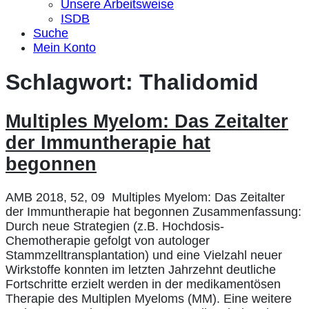
Unsere Arbeitsweise
ISDB
Suche
Mein Konto
Schlagwort:
Thalidomid
Multiples Myelom: Das Zeitalter
der Immuntherapie hat
begonnen
AMB 2018, 52, 09 Multiples Myelom: Das Zeitalter
der Immuntherapie hat begonnen Zusammenfassung:
Durch neue Strategien (z.B. Hochdosis-
Chemotherapie gefolgt von autologer
Stammzelltransplantation) und eine Vielzahl neuer
Wirkstoffe konnten im letzten Jahrzehnt deutliche
Fortschritte erzielt werden in der medikamentösen
Therapie des Multiplen Myeloms (MM). Eine weitere