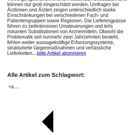
können nur grob eingeschätzt werden. Umfragen bei
Ärztinnen und Ärzten zeigen unterschiedlich starke
Einschränkungen bei verschiedenen Fach- und
Patientengruppen sowie Regionen. Die Lieferengpässe
führen zu zeitintensiven Umsteuerungen und teils
riskanten Substitutionen von Arzneimitteln. Obwohl die
Problematik seit nunmehr zwei Jahrzehnten besteht,
fehlen weiter aussagekräftige Erfassungssysteme,
strukturierte Gegenmaßnahmen und verlässliche
Lieferketten....
bitte Artikel abonnieren
Alle Artikel zum Schlagwort:
<a ...