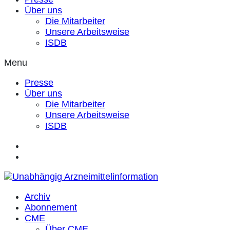
Über uns
Die Mitarbeiter
Unsere Arbeitsweise
ISDB
Menu
Presse
Über uns
Die Mitarbeiter
Unsere Arbeitsweise
ISDB
Archiv
Abonnement
CME
Über CME