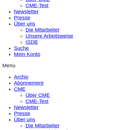
CME-Test
Newsletter
Presse
Über uns
Die Mitarbeiter
Unsere Arbeitsweise
ISDB
Suche
Mein Konto
Menu
Archiv
Abonnement
CME
Über CME
CME-Test
Newsletter
Presse
Über uns
Die Mitarbeiter