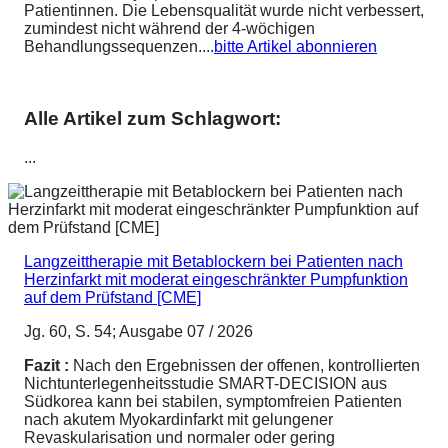
Patientinnen. Die Lebensqualität wurde nicht verbessert,
zumindest nicht während der 4-wöchigen
Behandlungssequenzen....
bitte Artikel abonnieren
Alle Artikel zum Schlagwort:
...
Langzeittherapie mit Betablockern bei Patienten nach
Herzinfarkt mit moderat eingeschränkter Pumpfunktion
auf dem Prüfstand [CME]
Jg. 60, S. 54; Ausgabe 07 / 2026
Fazit :
Nach den Ergebnissen der offenen, kontrollierten
Nichtunterlegenheitsstudie SMART-DECISION aus
Südkorea kann bei stabilen, symptomfreien Patienten
nach akutem Myokardinfarkt mit gelungener
Revaskularisation und normaler oder gering