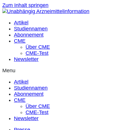
Zum Inhalt springen
Artikel
Studiennamen
Abonnement
CME
Über CME
CME-Test
Newsletter
Menu
Artikel
Studiennamen
Abonnement
CME
Über CME
CME-Test
Newsletter
Presse