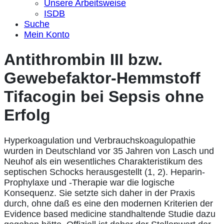
Unsere Arbeitsweise
ISDB
Suche
Mein Konto
Antithrombin III bzw.
Gewebefaktor-Hemmstoff
Tifacogin bei Sepsis ohne
Erfolg
Hyperkoagulation und Verbrauchskoagulopathie
wurden in Deutschland vor 35 Jahren von Lasch und
Neuhof als ein wesentliches Charakteristikum des
septischen Schocks herausgestellt (1, 2). Heparin-
Prophylaxe und -Therapie war die logische
Konsequenz. Sie setzte sich daher in der Praxis
durch, ohne daß es eine den modernen Kriterien der
Evidence based medicine standhaltende Studie dazu