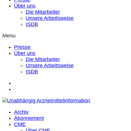
Über uns
Die Mitarbeiter
Unsere Arbeitsweise
ISDB
Menu
Presse
Über uns
Die Mitarbeiter
Unsere Arbeitsweise
ISDB
Archiv
Abonnement
CME
Über CME