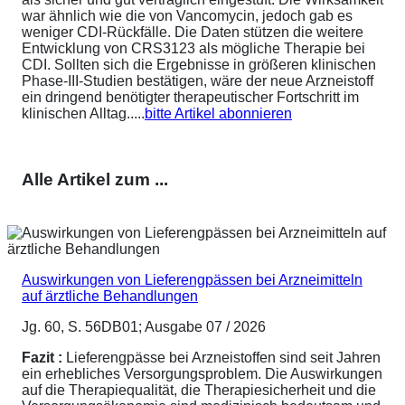
war ähnlich wie die von Vancomycin, jedoch gab es
weniger CDI-Rückfälle. Die Daten stützen die weitere
Entwicklung von CRS3123 als mögliche Therapie bei
CDI. Sollten sich die Ergebnisse in größeren klinischen
Phase-III-Studien bestätigen, wäre der neue Arzneistoff
ein dringend benötigter therapeutischer Fortschritt im
klinischen Alltag.....
bitte Artikel abonnieren
Alle Artikel zum ...
Auswirkungen von Lieferengpässen bei Arzneimitteln
auf ärztliche Behandlungen
Jg. 60, S. 56DB01; Ausgabe 07 / 2026
Fazit :
Lieferengpässe bei Arzneistoffen sind seit Jahren
ein erhebliches Versorgungsproblem. Die Auswirkungen
auf die Therapiequalität, die Therapiesicherheit und die