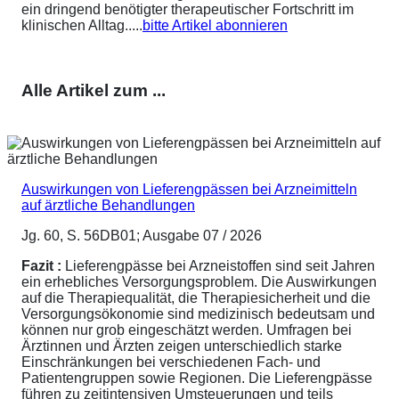
ein dringend benötigter therapeutischer Fortschritt im
klinischen Alltag.....
bitte Artikel abonnieren
Alle Artikel zum ...
Auswirkungen von Lieferengpässen bei Arzneimitteln
auf ärztliche Behandlungen
Jg. 60, S. 56DB01; Ausgabe 07 / 2026
Fazit :
Lieferengpässe bei Arzneistoffen sind seit Jahren
ein erhebliches Versorgungsproblem. Die Auswirkungen
auf die Therapiequalität, die Therapiesicherheit und die
Versorgungsökonomie sind medizinisch bedeutsam und
können nur grob eingeschätzt werden. Umfragen bei
Ärztinnen und Ärzten zeigen unterschiedlich starke
Einschränkungen bei verschiedenen Fach- und
Patientengruppen sowie Regionen. Die Lieferengpässe
führen zu zeitintensiven Umsteuerungen und teils