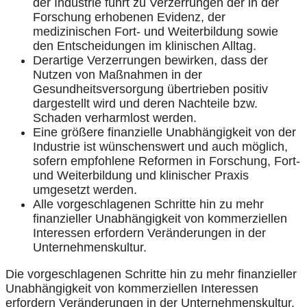
der Industrie führt zu Verzerrungen der in der
Forschung erhobenen Evidenz, der
medizinischen Fort- und Weiterbildung sowie
den Entscheidungen im klinischen Alltag.
Derartige Verzerrungen bewirken, dass der
Nutzen von Maßnahmen in der
Gesundheitsversorgung übertrieben positiv
dargestellt wird und deren Nachteile bzw.
Schaden verharmlost werden.
Eine größere finanzielle Unabhängigkeit von der
Industrie ist wünschenswert und auch möglich,
sofern empfohlene Reformen in Forschung, Fort-
und Weiterbildung und klinischer Praxis
umgesetzt werden.
Alle vorgeschlagenen Schritte hin zu mehr
finanzieller Unabhängigkeit von kommerziellen
Interessen erfordern Veränderungen in der
Unternehmenskultur.
Die vorgeschlagenen Schritte hin zu mehr finanzieller
Unabhängigkeit von kommerziellen Interessen
erfordern Veränderungen in der Unternehmenskultur.