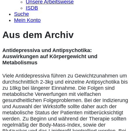
Unsere Arbeitsweise
ISDB
Suche
Mein Konto
Aus dem Archiv
Antidepressiva und Antipsychotika:
Auswirkungen auf Körpergewicht und
Metabolismus
Viele Antidepressiva führen zu Gewichtzunahmen um
durchschnittlich 2-3kg und einzelne Antipsychotika bis
zu 18kg bei längerer Einnahme. Die Folgen sind
metabolische Verwerfungen mit vielfachen
gesundheitlichen Folgeproblemen. Bei der Indizierung
und Auswahl der Wirkstoffe sollte daher auch der
metabolische Status der Patienten mitberücksichtigt
werden. Zu Beginn und während der Therapie sollten
regelmäßig der Body-Mass-Index, sowie der