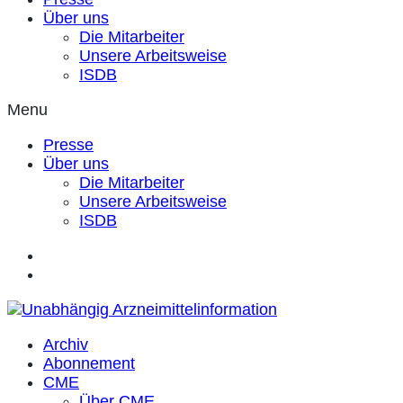
Über uns
Die Mitarbeiter
Unsere Arbeitsweise
ISDB
Menu
Presse
Über uns
Die Mitarbeiter
Unsere Arbeitsweise
ISDB
Archiv
Abonnement
CME
Über CME