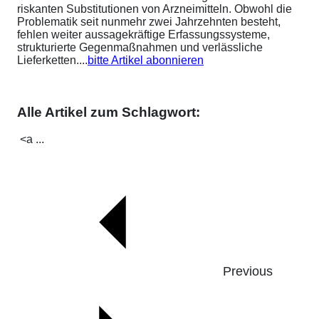
riskanten Substitutionen von Arzneimitteln. Obwohl die
Problematik seit nunmehr zwei Jahrzehnten besteht,
fehlen weiter aussagekräftige Erfassungssysteme,
strukturierte Gegenmaßnahmen und verlässliche
Lieferketten....
bitte Artikel abonnieren
Alle Artikel zum Schlagwort:
<a ...
Previous