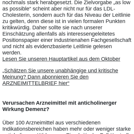
nochmals stark herabgesetzt. Die Zielvorgabe „as low
as possible“ scheint aber nicht nur für das LDL-
Cholesterin, sondern auch für das Niveau der Leitlinie
zu gelten, denn diese ist in vielen formalen Punkten
kritikwürdig. Daher sollte sie nach unserer
Einschätzung allenfalls als interessengeleitetes
Positionspapier einer industrienahen Fachgesellschaft
und nicht als evidenzbasierte Leitlinie gelesen
werden.
Lesen Sie unseren Hauptartikel aus dem Oktober
„Schätzen Sie unsere unabhängige und kritische
Meinung? Dann abonnieren Sie den
ARZNEIMITTELBRIEF hier“
Verursachen Arzneimittel mit anticholinerger
Wirkung Demenz?
Über 100 Arzneimittel aus verschiedenen
Indikationsbereichen haben mehr oder weniger starke