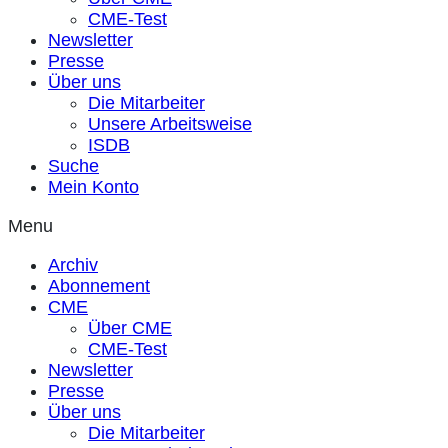
CME-Test
Newsletter
Presse
Über uns
Die Mitarbeiter
Unsere Arbeitsweise
ISDB
Suche
Mein Konto
Menu
Archiv
Abonnement
CME
Über CME
CME-Test
Newsletter
Presse
Über uns
Die Mitarbeiter