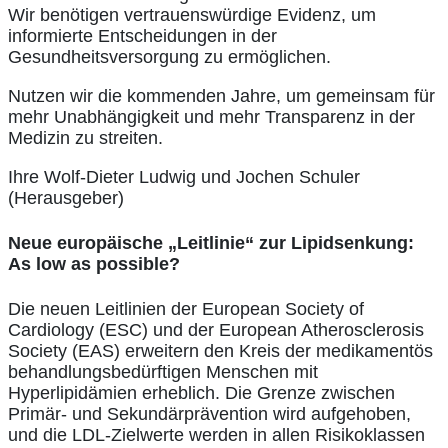
Wir benötigen vertrauenswürdige Evidenz, um
informierte Entscheidungen in der
Gesundheitsversorgung zu ermöglichen.
Nutzen wir die kommenden Jahre, um gemeinsam für
mehr Unabhängigkeit und mehr Transparenz in der
Medizin zu streiten.
Ihre Wolf-Dieter Ludwig und Jochen Schuler
(Herausgeber)
Neue europäische „Leitlinie“ zur Lipidsenkung:
As low as possible?
Die neuen Leitlinien der European Society of
Cardiology (ESC) und der European Atherosclerosis
Society (EAS) erweitern den Kreis der medikamentös
behandlungsbedürftigen Menschen mit
Hyperlipidämien erheblich. Die Grenze zwischen
Primär- und Sekundärprävention wird aufgehoben,
und die LDL-Zielwerte werden in allen Risikoklassen