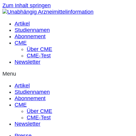
Zum Inhalt springen
Artikel
Studiennamen
Abonnement
CME
Über CME
CME-Test
Newsletter
Menu
Artikel
Studiennamen
Abonnement
CME
Über CME
CME-Test
Newsletter
Presse