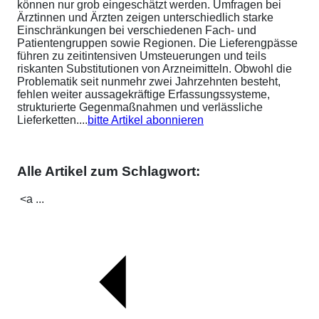
können nur grob eingeschätzt werden. Umfragen bei
Ärztinnen und Ärzten zeigen unterschiedlich starke
Einschränkungen bei verschiedenen Fach- und
Patientengruppen sowie Regionen. Die Lieferengpässe
führen zu zeitintensiven Umsteuerungen und teils
riskanten Substitutionen von Arzneimitteln. Obwohl die
Problematik seit nunmehr zwei Jahrzehnten besteht,
fehlen weiter aussagekräftige Erfassungssysteme,
strukturierte Gegenmaßnahmen und verlässliche
Lieferketten....
bitte Artikel abonnieren
Alle Artikel zum Schlagwort:
<a ...