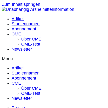
Zum Inhalt springen
Artikel
Studiennamen
Abonnement
CME
Über CME
CME-Test
Newsletter
Menu
Artikel
Studiennamen
Abonnement
CME
Über CME
CME-Test
Newsletter
Presse