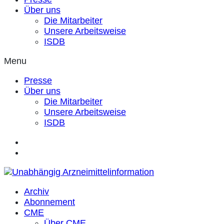
Über uns
Die Mitarbeiter
Unsere Arbeitsweise
ISDB
Menu
Presse
Über uns
Die Mitarbeiter
Unsere Arbeitsweise
ISDB
Archiv
Abonnement
CME
Über CME