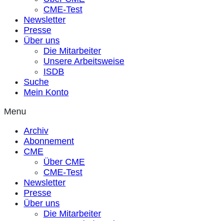
CME-Test
Newsletter
Presse
Über uns
Die Mitarbeiter
Unsere Arbeitsweise
ISDB
Suche
Mein Konto
Menu
Archiv
Abonnement
CME
Über CME
CME-Test
Newsletter
Presse
Über uns
Die Mitarbeiter