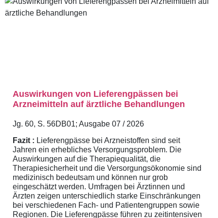
Auswirkungen von Lieferengpässen bei
Arzneimitteln auf ärztliche Behandlungen
Jg. 60, S. 56DB01; Ausgabe 07 / 2026
Fazit :
Lieferengpässe bei Arzneistoffen sind seit
Jahren ein erhebliches Versorgungsproblem. Die
Auswirkungen auf die Therapiequalität, die
Therapiesicherheit und die Versorgungsökonomie sind
medizinisch bedeutsam und können nur grob
eingeschätzt werden. Umfragen bei Ärztinnen und
Ärzten zeigen unterschiedlich starke Einschränkungen
bei verschiedenen Fach- und Patientengruppen sowie
Regionen. Die Lieferengpässe führen zu zeitintensiven