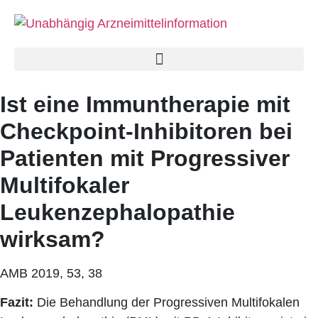
Ist eine Immuntherapie mit
Checkpoint-Inhibitoren bei
Patienten mit Progressiver
Multifokaler
Leukenzephalopathie
wirksam?
AMB 2019, 53, 38
Fazit:
Die Behandlung der Progressiven Multifokalen