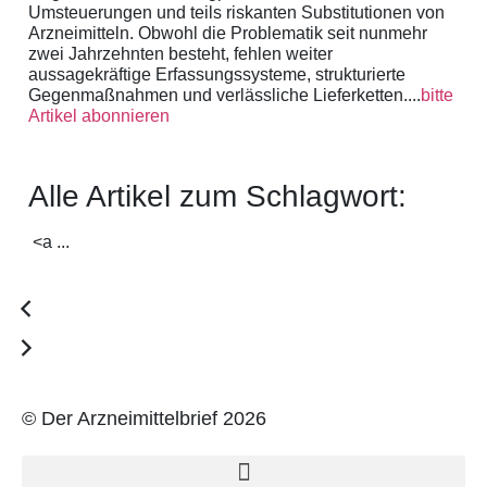
Umsteuerungen und teils riskanten Substitutionen von
Arzneimitteln. Obwohl die Problematik seit nunmehr
zwei Jahrzehnten besteht, fehlen weiter
aussagekräftige Erfassungssysteme, strukturierte
Gegenmaßnahmen und verlässliche Lieferketten....
bitte
Artikel abonnieren
Alle Artikel zum Schlagwort:
<a ...
© Der Arzneimittelbrief 2026