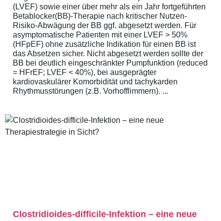
(LVEF) sowie einer über mehr als ein Jahr fortgeführten
Betablocker(BB)-Therapie nach kritischer Nutzen-
Risiko-Abwägung der BB ggf. abgesetzt werden. Für
asymptomatische Patienten mit einer LVEF > 50%
(HFpEF) ohne zusätzliche Indikation für einen BB ist
das Absetzen sicher. Nicht abgesetzt werden sollte der
BB bei deutlich eingeschränkter Pumpfunktion (reduced
= HFrEF; LVEF < 40%), bei ausgeprägter
kardiovaskulärer Komorbidität und tachykarden
Rhythmusstörungen (z.B. Vorhofflimmern). ...
Clostridioides-difficile-Infektion – eine neue