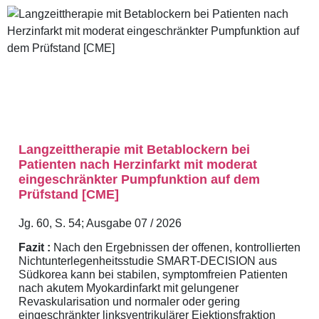
Langzeittherapie mit Betablockern bei
Patienten nach Herzinfarkt mit moderat
eingeschränkter Pumpfunktion auf dem
Prüfstand [CME]
Jg. 60, S. 54; Ausgabe 07 / 2026
Fazit :
Nach den Ergebnissen der offenen, kontrollierten
Nichtunterlegenheitsstudie SMART-DECISION aus
Südkorea kann bei stabilen, symptomfreien Patienten
nach akutem Myokardinfarkt mit gelungener
Revaskularisation und normaler oder gering
eingeschränkter linksventrikulärer Ejektionsfraktion