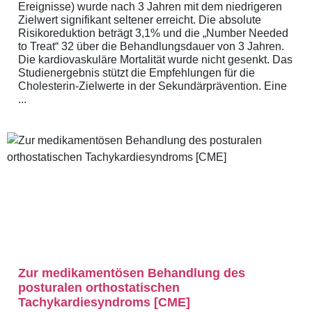
Ereignisse) wurde nach 3 Jahren mit dem niedrigeren
Zielwert signifikant seltener erreicht. Die absolute
Risikoreduktion beträgt 3,1% und die „Number Needed
to Treat“ 32 über die Behandlungsdauer von 3 Jahren.
Die kardiovaskuläre Mortalität wurde nicht gesenkt. Das
Studienergebnis stützt die Empfehlungen für die
Cholesterin-Zielwerte in der Sekundärprävention. Eine
...
Zur medikamentösen Behandlung des
posturalen orthostatischen
Tachykardiesyndroms [CME]