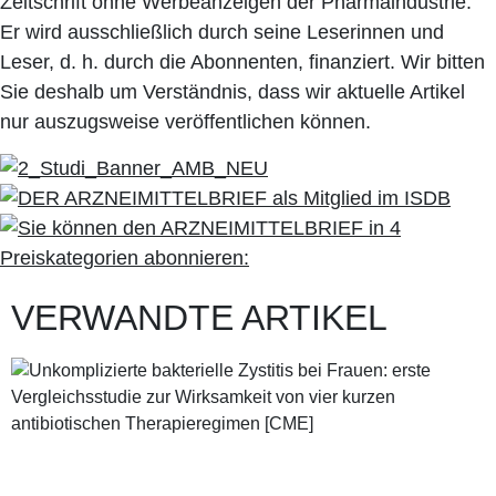
Zeitschrift ohne Werbeanzeigen der Pharmaindustrie.
Er wird ausschließlich durch seine Leserinnen und
Leser, d. h. durch die Abonnenten, finanziert. Wir bitten
Sie deshalb um Verständnis, dass wir aktuelle Artikel
nur auszugsweise veröffentlichen können.
VERWANDTE ARTIKEL