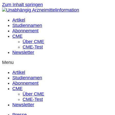
Zum Inhalt springen
Artikel
Studiennamen
Abonnement
CME
Über CME
CME-Test
Newsletter
Menu
Artikel
Studiennamen
Abonnement
CME
Über CME
CME-Test
Newsletter
Presse