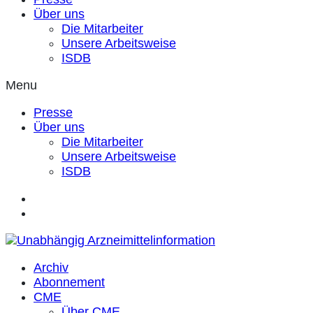
Über uns
Die Mitarbeiter
Unsere Arbeitsweise
ISDB
Menu
Presse
Über uns
Die Mitarbeiter
Unsere Arbeitsweise
ISDB
Archiv
Abonnement
CME
Über CME