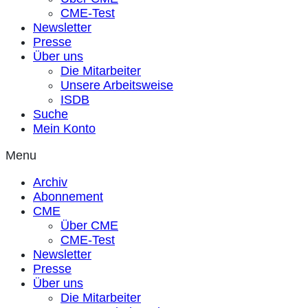
CME-Test
Newsletter
Presse
Über uns
Die Mitarbeiter
Unsere Arbeitsweise
ISDB
Suche
Mein Konto
Menu
Archiv
Abonnement
CME
Über CME
CME-Test
Newsletter
Presse
Über uns
Die Mitarbeiter