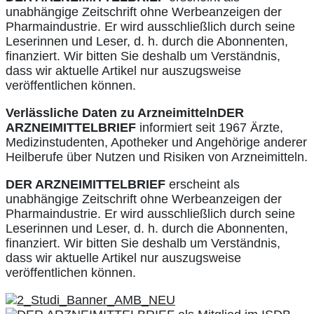
unabhängige Zeitschrift ohne Werbeanzeigen der
Pharmaindustrie. Er wird ausschließlich durch seine
Leserinnen und Leser, d. h. durch die Abonnenten,
finanziert. Wir bitten Sie deshalb um Verständnis,
dass wir aktuelle Artikel nur auszugsweise
veröffentlichen können.
Verlässliche Daten zu Arzneimitteln
DER
ARZNEIMITTELBRIEF
informiert seit 1967 Ärzte,
Medizinstudenten, Apotheker und Angehörige anderer
Heilberufe über Nutzen und Risiken von Arzneimitteln.
DER ARZNEIMITTELBRIEF
erscheint als
unabhängige Zeitschrift ohne Werbeanzeigen der
Pharmaindustrie. Er wird ausschließlich durch seine
Leserinnen und Leser, d. h. durch die Abonnenten,
finanziert. Wir bitten Sie deshalb um Verständnis,
dass wir aktuelle Artikel nur auszugsweise
veröffentlichen können.