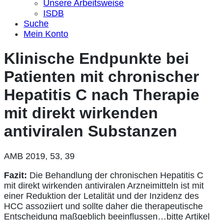
Unsere Arbeitsweise
ISDB
Suche
Mein Konto
Klinische Endpunkte bei
Patienten mit chronischer
Hepatitis C nach Therapie
mit direkt wirkenden
antiviralen Substanzen
AMB 2019, 53, 39
Fazit:
Die Behandlung der chronischen Hepatitis C
mit direkt wirkenden antiviralen Arzneimitteln ist mit
einer Reduktion der Letalität und der Inzidenz des
HCC assoziiert und sollte daher die therapeutische
Entscheidung maßgeblich beeinflussen…
bitte Artikel