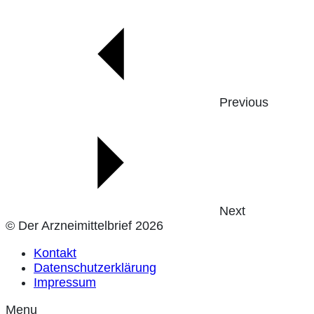
Previous
Next
© Der Arzneimittelbrief 2026
Kontakt
Datenschutzerklärung
Impressum
Menu