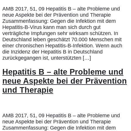
AMB 2017, 51, 09 Hepatitis B – alte Probleme und
neue Aspekte bei der Prävention und Therapie
Zusammenfassung: Gegen die Infektion mit dem
Hepatitis-B-Virus kann man sich durch gut
verträgliche Impfungen sehr wirksam schützen. In
Deutschland leben geschätzt 70.000 Menschen mit
einer chronischen Hepatitis-B-Infektion. Wenn auch
die Inzidenz der Hepatitis B in Deutschland
zurückgegangen ist, unterstützten […]
Hepatitis B – alte Probleme und
neue Aspekte bei der Prävention
und Therapie
AMB 2017, 51, 09 Hepatitis B – alte Probleme und
neue Aspekte bei der Prävention und Therapie
Zusammenfassung: Gegen die Infektion mit dem