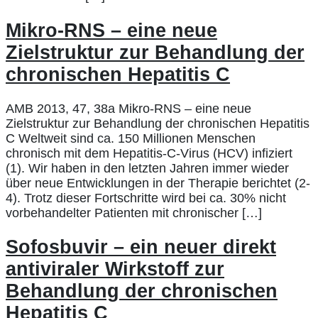
Mikro-RNS – eine neue
Zielstruktur zur Behandlung der
chronischen Hepatitis C
AMB 2013, 47, 38a Mikro-RNS – eine neue
Zielstruktur zur Behandlung der chronischen Hepatitis
C Weltweit sind ca. 150 Millionen Menschen
chronisch mit dem Hepatitis-C-Virus (HCV) infiziert
(1). Wir haben in den letzten Jahren immer wieder
über neue Entwicklungen in der Therapie berichtet (2-
4). Trotz dieser Fortschritte wird bei ca. 30% nicht
vorbehandelter Patienten mit chronischer […]
Sofosbuvir – ein neuer direkt
antiviraler Wirkstoff zur
Behandlung der chronischen
Hepatitis C