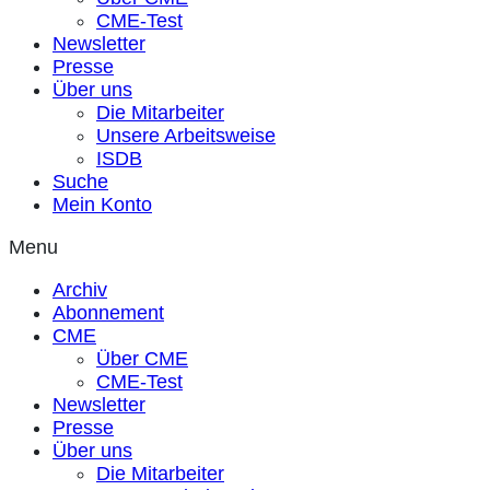
CME-Test
Newsletter
Presse
Über uns
Die Mitarbeiter
Unsere Arbeitsweise
ISDB
Suche
Mein Konto
Menu
Archiv
Abonnement
CME
Über CME
CME-Test
Newsletter
Presse
Über uns
Die Mitarbeiter