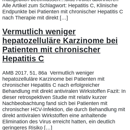
Alle Artikel zum Schlagwort: Hepatitis C, Klinische
Endpunkte bei Patienten mit chronischer Hepatitis C
nach Therapie mit direkt […]
Vermutlich weniger
hepatozelluläre Karzinome bei
Patienten mit chronischer
Hepatitis C
AMB 2017, 51, 86a Vermutlich weniger
hepatozelluläre Karzinome bei Patienten mit
chronischer Hepatitis C nach erfolgreicher
Behandlung mit direkt antiviralen Wirkstoffen Fazit: In
dieser retrospektiven Studie mit relativ kurzer
Nachbeobachtung fand sich bei Patienten mit
chronischer HCV-Infektion, die durch Behandlung mit
direkt antiviralen Wirkstoffen eine anhaltende
Elimination des Virus erreicht hatten, ein deutlich
geringeres Risiko […]