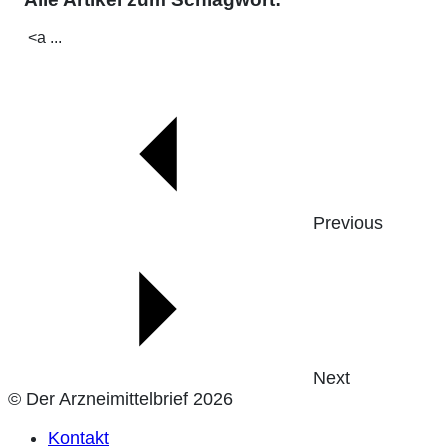
<a ...
Previous
Next
© Der Arzneimittelbrief 2026
Kontakt