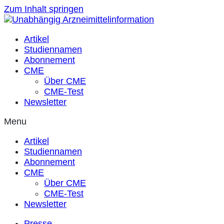
Zum Inhalt springen
Artikel
Studiennamen
Abonnement
CME
Über CME
CME-Test
Newsletter
Menu
Artikel
Studiennamen
Abonnement
CME
Über CME
CME-Test
Newsletter
Presse