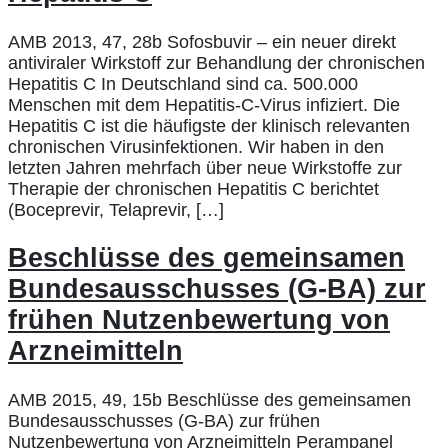
AMB 2013, 47, 28b Sofosbuvir – ein neuer direkt
antiviraler Wirkstoff zur Behandlung der chronischen
Hepatitis C In Deutschland sind ca. 500.000
Menschen mit dem Hepatitis-C-Virus infiziert. Die
Hepatitis C ist die häufigste der klinisch relevanten
chronischen Virusinfektionen. Wir haben in den
letzten Jahren mehrfach über neue Wirkstoffe zur
Therapie der chronischen Hepatitis C berichtet
(Boceprevir, Telaprevir, […]
Beschlüsse des gemeinsamen
Bundesausschusses (G-BA) zur
frühen Nutzenbewertung von
Arzneimitteln
AMB 2015, 49, 15b Beschlüsse des gemeinsamen
Bundesausschusses (G-BA) zur frühen
Nutzenbewertung von Arzneimitteln Perampanel