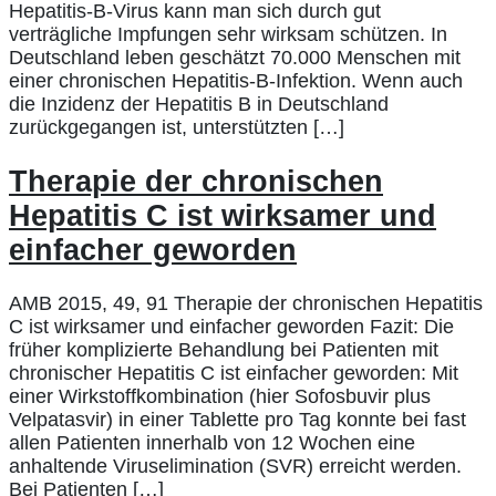
Hepatitis-B-Virus kann man sich durch gut
verträgliche Impfungen sehr wirksam schützen. In
Deutschland leben geschätzt 70.000 Menschen mit
einer chronischen Hepatitis-B-Infektion. Wenn auch
die Inzidenz der Hepatitis B in Deutschland
zurückgegangen ist, unterstützten […]
Therapie der chronischen
Hepatitis C ist wirksamer und
einfacher geworden
AMB 2015, 49, 91 Therapie der chronischen Hepatitis
C ist wirksamer und einfacher geworden Fazit: Die
früher komplizierte Behandlung bei Patienten mit
chronischer Hepatitis C ist einfacher geworden: Mit
einer Wirkstoffkombination (hier Sofosbuvir plus
Velpatasvir) in einer Tablette pro Tag konnte bei fast
allen Patienten innerhalb von 12 Wochen eine
anhaltende Viruselimination (SVR) erreicht werden.
Bei Patienten […]