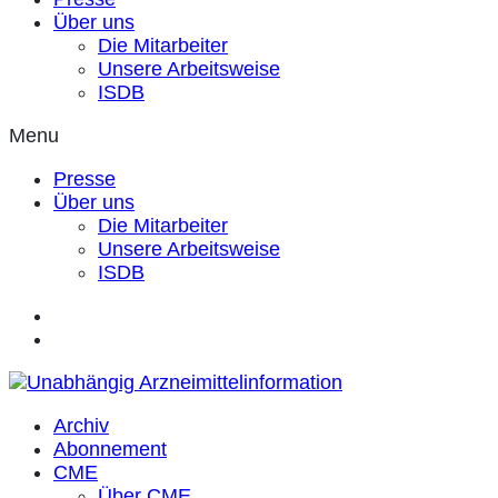
Über uns
Die Mitarbeiter
Unsere Arbeitsweise
ISDB
Menu
Presse
Über uns
Die Mitarbeiter
Unsere Arbeitsweise
ISDB
Archiv
Abonnement
CME
Über CME