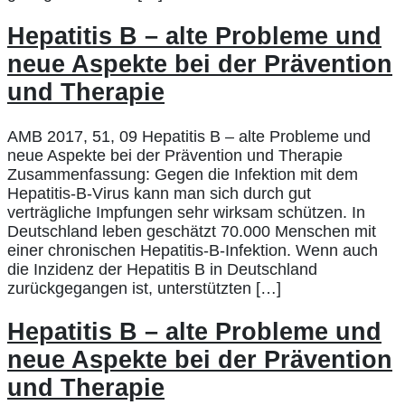
Hepatitis B – alte Probleme und
neue Aspekte bei der Prävention
und Therapie
AMB 2017, 51, 09 Hepatitis B – alte Probleme und
neue Aspekte bei der Prävention und Therapie
Zusammenfassung: Gegen die Infektion mit dem
Hepatitis-B-Virus kann man sich durch gut
verträgliche Impfungen sehr wirksam schützen. In
Deutschland leben geschätzt 70.000 Menschen mit
einer chronischen Hepatitis-B-Infektion. Wenn auch
die Inzidenz der Hepatitis B in Deutschland
zurückgegangen ist, unterstützten […]
Hepatitis B – alte Probleme und
neue Aspekte bei der Prävention
und Therapie