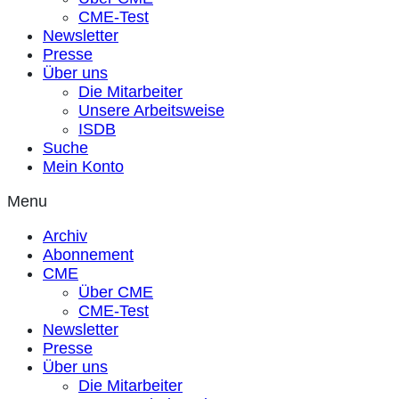
CME-Test
Newsletter
Presse
Über uns
Die Mitarbeiter
Unsere Arbeitsweise
ISDB
Suche
Mein Konto
Menu
Archiv
Abonnement
CME
Über CME
CME-Test
Newsletter
Presse
Über uns
Die Mitarbeiter