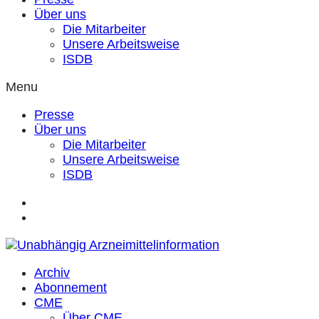
Über uns
Die Mitarbeiter
Unsere Arbeitsweise
ISDB
Menu
Presse
Über uns
Die Mitarbeiter
Unsere Arbeitsweise
ISDB
Archiv
Abonnement
CME
Über CME