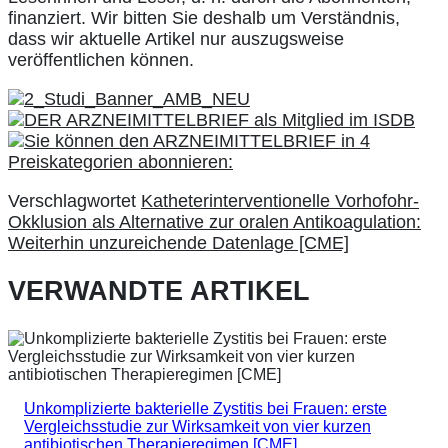
finanziert. Wir bitten Sie deshalb um Verständnis,
dass wir aktuelle Artikel nur auszugsweise
veröffentlichen können.
Verschlagwortet
Katheterinterventionelle Vorhofohr-
Okklusion als Alternative zur oralen Antikoagulation:
Weiterhin unzureichende Datenlage [CME]
VERWANDTE ARTIKEL
Unkomplizierte bakterielle Zystitis bei Frauen: erste
Vergleichsstudie zur Wirksamkeit von vier kurzen
antibiotischen Therapieregimen [CME]