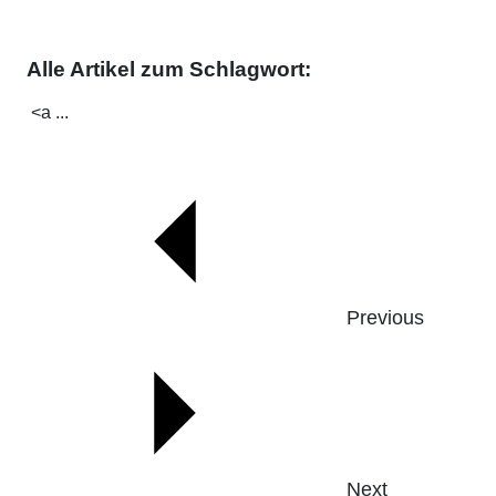
Alle Artikel zum Schlagwort:
<a ...
Previous
Next