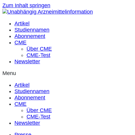
Zum Inhalt springen
Artikel
Studiennamen
Abonnement
CME
Über CME
CME-Test
Newsletter
Menu
Artikel
Studiennamen
Abonnement
CME
Über CME
CME-Test
Newsletter
Presse