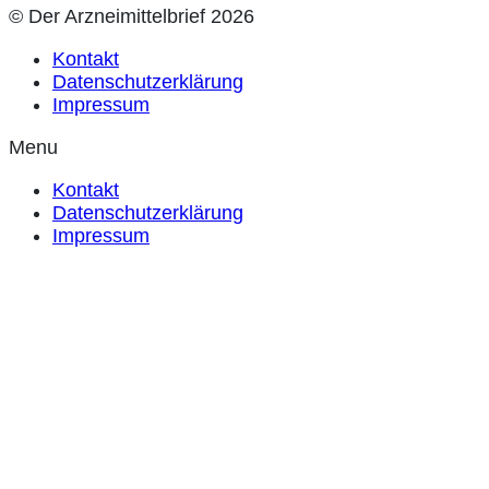
© Der Arzneimittelbrief 2026
Kontakt
Datenschutzerklärung
Impressum
Menu
Kontakt
Datenschutzerklärung
Impressum