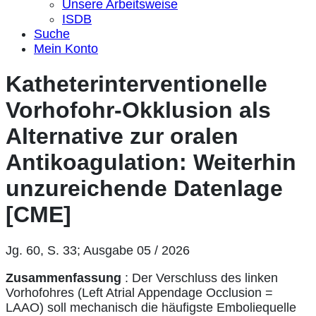
Unsere Arbeitsweise
ISDB
Suche
Mein Konto
Katheterinterventionelle
Vorhofohr-Okklusion als
Alternative zur oralen
Antikoagulation: Weiterhin
unzureichende Datenlage
[CME]
Jg. 60, S. 33; Ausgabe 05 / 2026
Zusammenfassung
: Der Verschluss des linken
Vorhofohres (Left Atrial Appendage Occlusion =
LAAO) soll mechanisch die häufigste Emboliequelle