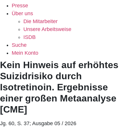
Presse
Über uns
Die Mitarbeiter
Unsere Arbeitsweise
ISDB
Suche
Mein Konto
Kein Hinweis auf erhöhtes
Suizidrisiko durch
Isotretinoin. Ergebnisse
einer großen Metaanalyse
[CME]
Jg. 60, S. 37; Ausgabe 05 / 2026