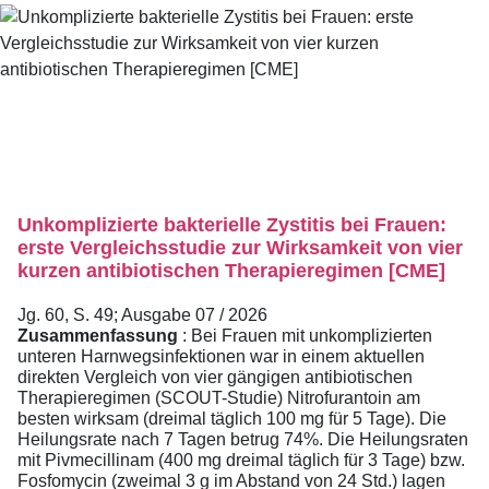
Unkomplizierte bakterielle Zystitis bei Frauen:
erste Vergleichsstudie zur Wirksamkeit von vier
kurzen antibiotischen Therapieregimen [CME]
Jg. 60, S. 49; Ausgabe 07 / 2026
Zusammenfassung
: Bei Frauen mit unkomplizierten
unteren Harnwegsinfektionen war in einem aktuellen
direkten Vergleich von vier gängigen antibiotischen
Therapieregimen (SCOUT-Studie) Nitrofurantoin am
besten wirksam (dreimal täglich 100 mg für 5 Tage). Die
Heilungsrate nach 7 Tagen betrug 74%. Die Heilungsraten
mit Pivmecillinam (400 mg dreimal täglich für 3 Tage) bzw.
Fosfomycin (zweimal 3 g im Abstand von 24 Std.) lagen