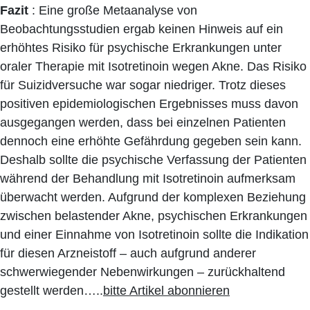
Fazit
: Eine große Metaanalyse von
Beobachtungsstudien ergab keinen Hinweis auf ein
erhöhtes Risiko für psychische Erkrankungen unter
oraler Therapie mit Isotretinoin wegen Akne. Das Risiko
für Suizidversuche war sogar niedriger. Trotz dieses
positiven epidemiologischen Ergebnisses muss davon
ausgegangen werden, dass bei einzelnen Patienten
dennoch eine erhöhte Gefährdung gegeben sein kann.
Deshalb sollte die psychische Verfassung der Patienten
während der Behandlung mit Isotretinoin aufmerksam
überwacht werden. Aufgrund der komplexen Beziehung
zwischen belastender Akne, psychischen Erkrankungen
und einer Einnahme von Isotretinoin sollte die Indikation
für diesen Arzneistoff – auch aufgrund anderer
schwerwiegender Nebenwirkungen – zurückhaltend
gestellt werden…..
bitte Artikel abonnieren