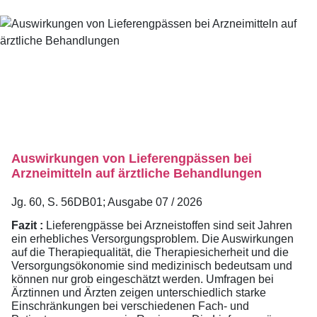
Auswirkungen von Lieferengpässen bei
Arzneimitteln auf ärztliche Behandlungen
Jg. 60, S. 56DB01; Ausgabe 07 / 2026
Fazit :
Lieferengpässe bei Arzneistoffen sind seit Jahren
ein erhebliches Versorgungsproblem. Die Auswirkungen
auf die Therapiequalität, die Therapiesicherheit und die
Versorgungsökonomie sind medizinisch bedeutsam und
können nur grob eingeschätzt werden. Umfragen bei
Ärztinnen und Ärzten zeigen unterschiedlich starke
Einschränkungen bei verschiedenen Fach- und