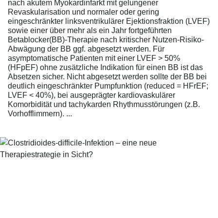
nach akutem Myokardinfarkt mit gelungener
Revaskularisation und normaler oder gering
eingeschränkter linksventrikulärer Ejektionsfraktion (LVEF)
sowie einer über mehr als ein Jahr fortgeführten
Betablocker(BB)-Therapie nach kritischer Nutzen-Risiko-
Abwägung der BB ggf. abgesetzt werden. Für
asymptomatische Patienten mit einer LVEF > 50%
(HFpEF) ohne zusätzliche Indikation für einen BB ist das
Absetzen sicher. Nicht abgesetzt werden sollte der BB bei
deutlich eingeschränkter Pumpfunktion (reduced = HFrEF;
LVEF < 40%), bei ausgeprägter kardiovaskulärer
Komorbidität und tachykarden Rhythmusstörungen (z.B.
Vorhofflimmern). ...