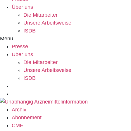
Über uns
Die Mitarbeiter
Unsere Arbeitsweise
ISDB
Menu
Presse
Über uns
Die Mitarbeiter
Unsere Arbeitsweise
ISDB
Archiv
Abonnement
CME