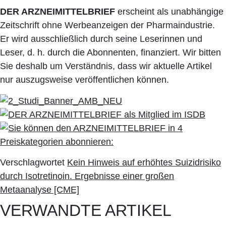
DER ARZNEIMITTELBRIEF
erscheint als unabhängige
Zeitschrift ohne Werbeanzeigen der Pharmaindustrie.
Er wird ausschließlich durch seine Leserinnen und
Leser, d. h. durch die Abonnenten, finanziert. Wir bitten
Sie deshalb um Verständnis, dass wir aktuelle Artikel
nur auszugsweise veröffentlichen können.
Verschlagwortet
Kein Hinweis auf erhöhtes Suizidrisiko
durch Isotretinoin. Ergebnisse einer großen
Metaanalyse [CME]
VERWANDTE ARTIKEL