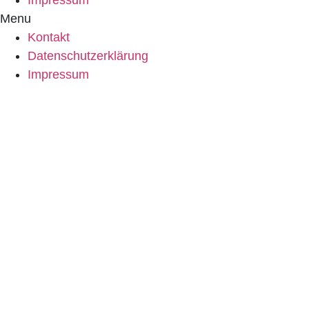
Menu
Kontakt
Datenschutzerklärung
Impressum