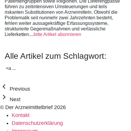
Patientengruppen sowie Regionen. Die Lieferengpässe
führen zu zeitintensiven Umsteuerungen und teils
riskanten Substitutionen von Arzneimitteln. Obwohl die
Problematik seit nunmehr zwei Jahrzehnten besteht,
fehlen weiter aussagekräftige Erfassungssysteme,
strukturierte Gegenmaßnahmen und verlässliche
Lieferketten....
bitte Artikel abonnieren
Alle Artikel zum Schlagwort:
<a ...
Previous
Next
© Der Arzneimittelbrief 2026
Kontakt
Datenschutzerklärung
Impressum