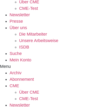
Über CME
CME-Test
Newsletter
Presse
Über uns
Die Mitarbeiter
Unsere Arbeitsweise
ISDB
Suche
Mein Konto
Menu
Archiv
Abonnement
CME
Über CME
CME-Test
Newsletter