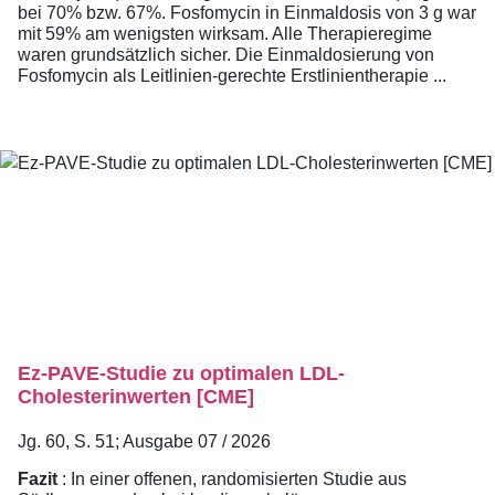
bei 70% bzw. 67%. Fosfomycin in Einmaldosis von 3 g war
mit 59% am wenigsten wirksam. Alle Therapieregime
waren grundsätzlich sicher. Die Einmaldosierung von
Fosfomycin als Leitlinien-gerechte Erstlinientherapie ...
Ez-PAVE-Studie zu optimalen LDL-
Cholesterinwerten [CME]
Jg. 60, S. 51; Ausgabe 07 / 2026
Fazit
: In einer offenen, randomisierten Studie aus