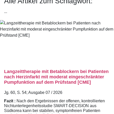
Alle Artikel zum Schlagwort:
...
Langzeittherapie mit Betablockern bei Patienten
nach Herzinfarkt mit moderat eingeschränkter
Pumpfunktion auf dem Prüfstand [CME]
Jg. 60, S. 54; Ausgabe 07 / 2026
Fazit :
Nach den Ergebnissen der offenen, kontrollierten
Nichtunterlegenheitsstudie SMART-DECISION aus
Südkorea kann bei stabilen, symptomfreien Patienten