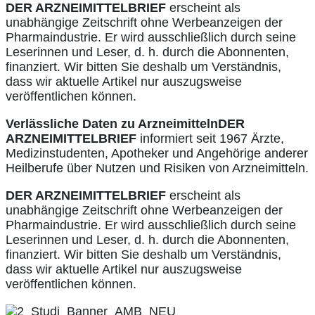
DER ARZNEIMITTELBRIEF
erscheint als
unabhängige Zeitschrift ohne Werbeanzeigen der
Pharmaindustrie. Er wird ausschließlich durch seine
Leserinnen und Leser, d. h. durch die Abonnenten,
finanziert. Wir bitten Sie deshalb um Verständnis,
dass wir aktuelle Artikel nur auszugsweise
veröffentlichen können.
Verlässliche Daten zu Arzneimitteln
DER
ARZNEIMITTELBRIEF
informiert seit 1967 Ärzte,
Medizinstudenten, Apotheker und Angehörige anderer
Heilberufe über Nutzen und Risiken von Arzneimitteln.
DER ARZNEIMITTELBRIEF
erscheint als
unabhängige Zeitschrift ohne Werbeanzeigen der
Pharmaindustrie. Er wird ausschließlich durch seine
Leserinnen und Leser, d. h. durch die Abonnenten,
finanziert. Wir bitten Sie deshalb um Verständnis,
dass wir aktuelle Artikel nur auszugsweise
veröffentlichen können.