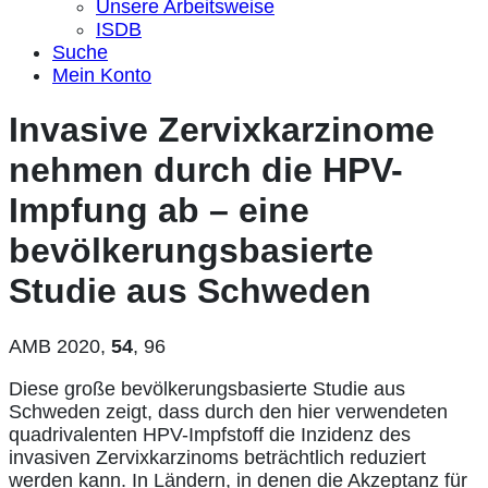
Unsere Arbeitsweise
ISDB
Suche
Mein Konto
Invasive Zervixkarzinome
nehmen durch die HPV-
Impfung ab – eine
bevölkerungsbasierte
Studie aus Schweden
AMB 2020,
54
, 96
Diese große bevölkerungsbasierte Studie aus
Schweden zeigt, dass durch den hier verwendeten
quadrivalenten HPV-Impfstoff die Inzidenz des
invasiven Zervixkarzinoms beträchtlich reduziert
werden kann. In Ländern, in denen die Akzeptanz für