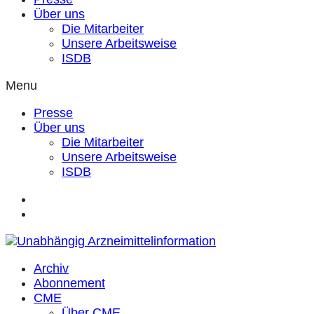
Über uns
Die Mitarbeiter
Unsere Arbeitsweise
ISDB
Menu
Presse
Über uns
Die Mitarbeiter
Unsere Arbeitsweise
ISDB
Archiv
Abonnement
CME
Über CME