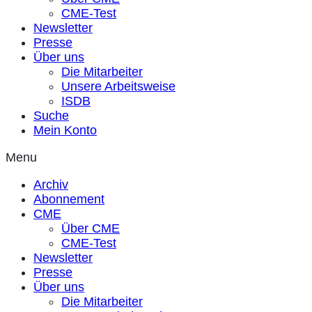
CME-Test
Newsletter
Presse
Über uns
Die Mitarbeiter
Unsere Arbeitsweise
ISDB
Suche
Mein Konto
Menu
Archiv
Abonnement
CME
Über CME
CME-Test
Newsletter
Presse
Über uns
Die Mitarbeiter