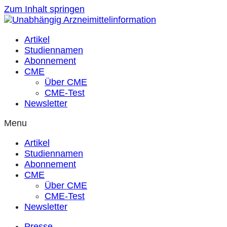
Zum Inhalt springen
Artikel
Studiennamen
Abonnement
CME
Über CME
CME-Test
Newsletter
Menu
Artikel
Studiennamen
Abonnement
CME
Über CME
CME-Test
Newsletter
Presse