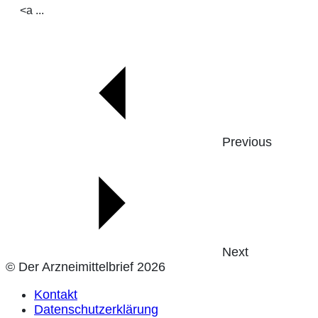
<a ...
Previous
Next
© Der Arzneimittelbrief 2026
Kontakt
Datenschutzerklärung