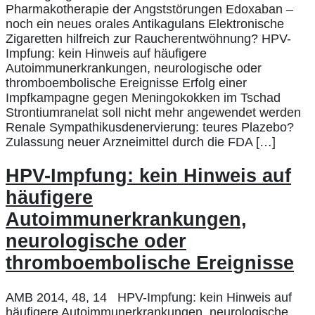
Pharmakotherapie der Angststörungen Edoxaban –
noch ein neues orales Antikagulans Elektronische
Zigaretten hilfreich zur Raucherentwöhnung? HPV-
Impfung: kein Hinweis auf häufigere
Autoimmunerkrankungen, neurologische oder
thromboembolische Ereignisse Erfolg einer
Impfkampagne gegen Meningokokken im Tschad
Strontiumranelat soll nicht mehr angewendet werden
Renale Sympathikusdenervierung: teures Plazebo?
Zulassung neuer Arzneimittel durch die FDA […]
HPV-Impfung: kein Hinweis auf
häufigere
Autoimmunerkrankungen,
neurologische oder
thromboembolische Ereignisse
AMB 2014, 48, 14 HPV-Impfung: kein Hinweis auf
häufigere Autoimmunerkrankungen, neurologische