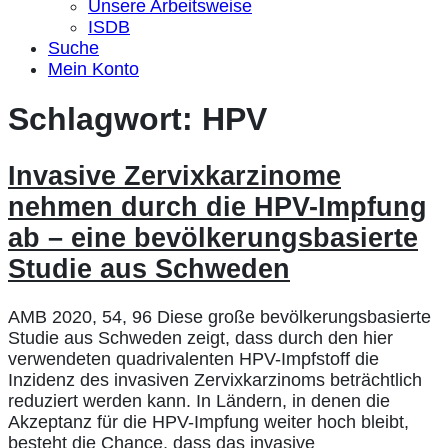
Unsere Arbeitsweise
ISDB
Suche
Mein Konto
Schlagwort:
HPV
Invasive Zervixkarzinome
nehmen durch die HPV-Impfung
ab – eine bevölkerungsbasierte
Studie aus Schweden
AMB 2020, 54, 96 Diese große bevölkerungsbasierte
Studie aus Schweden zeigt, dass durch den hier
verwendeten quadrivalenten HPV-Impfstoff die
Inzidenz des invasiven Zervixkarzinoms beträchtlich
reduziert werden kann. In Ländern, in denen die
Akzeptanz für die HPV-Impfung weiter hoch bleibt,
besteht die Chance, dass das invasive