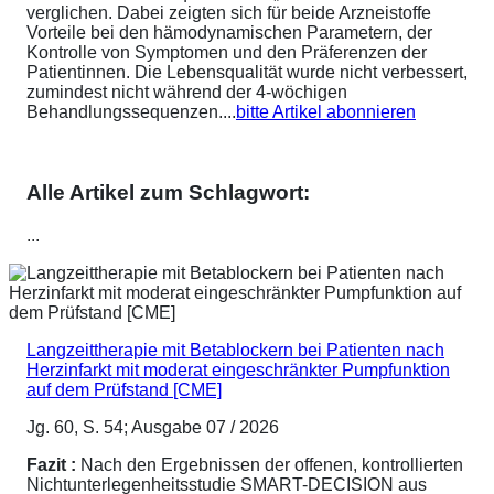
verglichen. Dabei zeigten sich für beide Arzneistoffe
Vorteile bei den hämodynamischen Parametern, der
Kontrolle von Symptomen und den Präferenzen der
Patientinnen. Die Lebensqualität wurde nicht verbessert,
zumindest nicht während der 4-wöchigen
Behandlungssequenzen....
bitte Artikel abonnieren
Alle Artikel zum Schlagwort:
...
Langzeittherapie mit Betablockern bei Patienten nach
Herzinfarkt mit moderat eingeschränkter Pumpfunktion
auf dem Prüfstand [CME]
Jg. 60, S. 54; Ausgabe 07 / 2026
Fazit :
Nach den Ergebnissen der offenen, kontrollierten
Nichtunterlegenheitsstudie SMART-DECISION aus