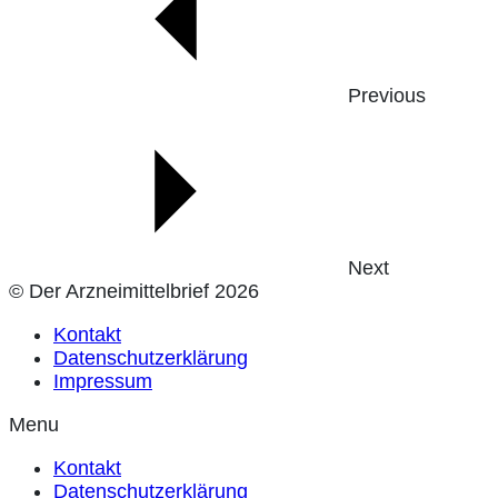
Previous
Next
© Der Arzneimittelbrief 2026
Kontakt
Datenschutzerklärung
Impressum
Menu
Kontakt
Datenschutzerklärung