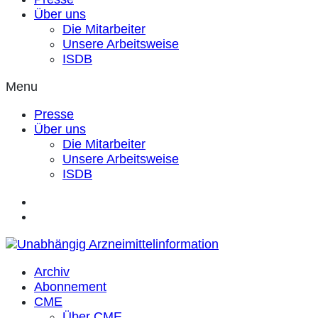
Über uns
Die Mitarbeiter
Unsere Arbeitsweise
ISDB
Menu
Presse
Über uns
Die Mitarbeiter
Unsere Arbeitsweise
ISDB
Archiv
Abonnement
CME
Über CME