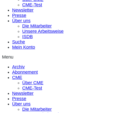
CME-Test
Newsletter
Presse
Über uns
Die Mitarbeiter
Unsere Arbeitsweise
ISDB
Suche
Mein Konto
Menu
Archiv
Abonnement
CME
Über CME
CME-Test
Newsletter
Presse
Über uns
Die Mitarbeiter