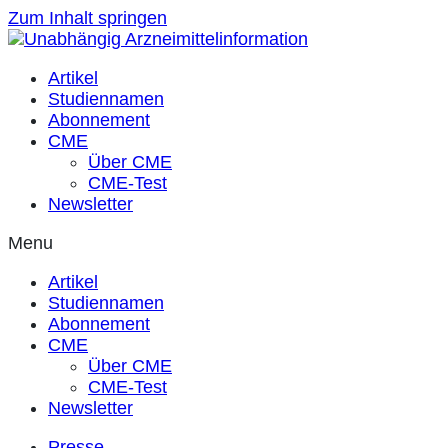
Zum Inhalt springen
Artikel
Studiennamen
Abonnement
CME
Über CME
CME-Test
Newsletter
Menu
Artikel
Studiennamen
Abonnement
CME
Über CME
CME-Test
Newsletter
Presse