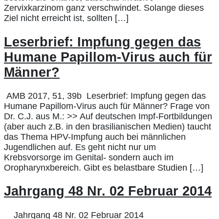
Zervixkarzinom ganz verschwindet. Solange dieses
Ziel nicht erreicht ist, sollten […]
Leserbrief: Impfung gegen das
Humane Papillom-Virus auch für
Männer?
AMB 2017, 51, 39b Leserbrief: Impfung gegen das
Humane Papillom-Virus auch für Männer? Frage von
Dr. C.J. aus M.: >> Auf deutschen Impf-Fortbildungen
(aber auch z.B. in den brasilianischen Medien) taucht
das Thema HPV-Impfung auch bei männlichen
Jugendlichen auf. Es geht nicht nur um
Krebsvorsorge im Genital- sondern auch im
Oropharynxbereich. Gibt es belastbare Studien […]
Jahrgang 48 Nr. 02 Februar 2014
Jahrgang 48 Nr. 02 Februar 2014