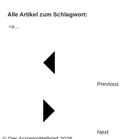
Alle Artikel zum Schlagwort:
<a ...
Previous
Next
© Der Arzneimittelbrief 2026