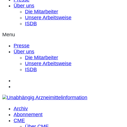
Über uns
Die Mitarbeiter
Unsere Arbeitsweise
ISDB
Menu
Presse
Über uns
Die Mitarbeiter
Unsere Arbeitsweise
ISDB
Archiv
Abonnement
CME
Über CME