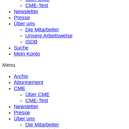
CME-Test
Newsletter
Presse
Über uns
Die Mitarbeiter
Unsere Arbeitsweise
ISDB
Suche
Mein Konto
Menu
Archiv
Abonnement
CME
Über CME
CME-Test
Newsletter
Presse
Über uns
Die Mitarbeiter