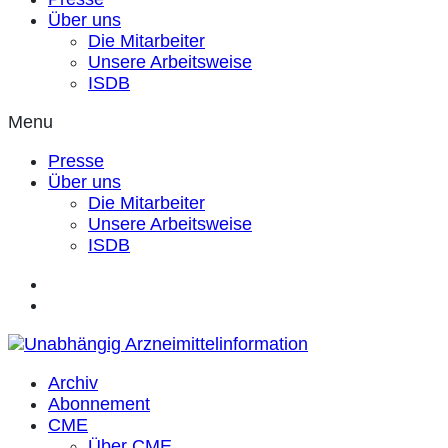
Über uns
Die Mitarbeiter
Unsere Arbeitsweise
ISDB
Menu
Presse
Über uns
Die Mitarbeiter
Unsere Arbeitsweise
ISDB
Archiv
Abonnement
CME
Über CME