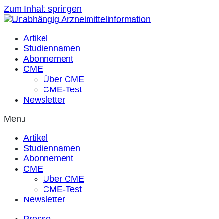
Zum Inhalt springen
Artikel
Studiennamen
Abonnement
CME
Über CME
CME-Test
Newsletter
Menu
Artikel
Studiennamen
Abonnement
CME
Über CME
CME-Test
Newsletter
Presse