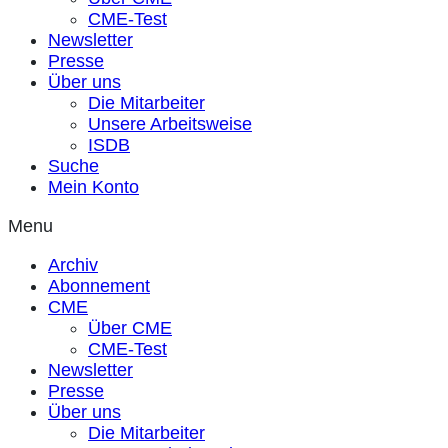
CME-Test
Newsletter
Presse
Über uns
Die Mitarbeiter
Unsere Arbeitsweise
ISDB
Suche
Mein Konto
Menu
Archiv
Abonnement
CME
Über CME
CME-Test
Newsletter
Presse
Über uns
Die Mitarbeiter