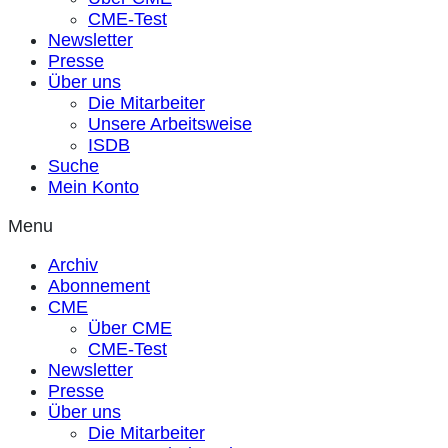
CME-Test
Newsletter
Presse
Über uns
Die Mitarbeiter
Unsere Arbeitsweise
ISDB
Suche
Mein Konto
Menu
Archiv
Abonnement
CME
Über CME
CME-Test
Newsletter
Presse
Über uns
Die Mitarbeiter