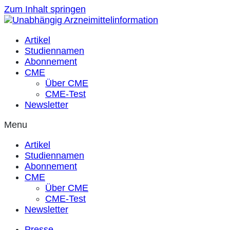
Zum Inhalt springen
Artikel
Studiennamen
Abonnement
CME
Über CME
CME-Test
Newsletter
Menu
Artikel
Studiennamen
Abonnement
CME
Über CME
CME-Test
Newsletter
Presse