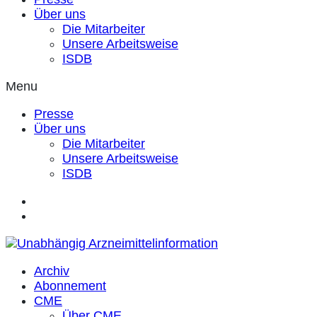
Über uns
Die Mitarbeiter
Unsere Arbeitsweise
ISDB
Menu
Presse
Über uns
Die Mitarbeiter
Unsere Arbeitsweise
ISDB
Archiv
Abonnement
CME
Über CME