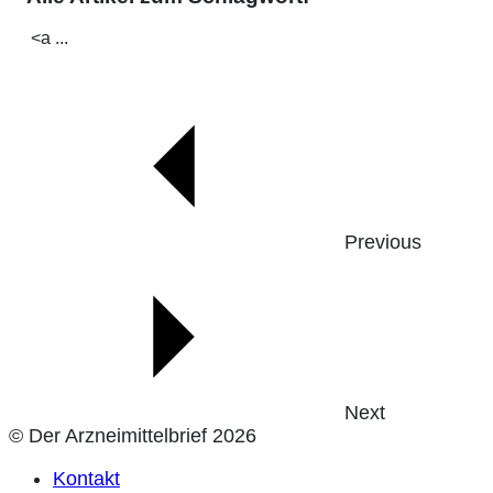
<a ...
Previous
Next
© Der Arzneimittelbrief 2026
Kontakt