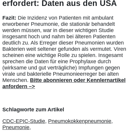
erfordert: Daten aus den USA
Fazit:
Die Inzidenz von Patienten mit ambulant
erworbener Pneumonie, die stationär behandelt
werden müssen, war in dieser wichtigen Studie
insgesamt hoch und nahm bei älteren Patienten
deutlich zu. Als Erreger dieser Pneumonien wurden
Bakterien weit seltener gefunden als vermutet. Viren
scheinen eine wichtige Rolle zu spielen. Insgesamt
sprechen die Daten für eine Prophylaxe durch
(wirksame und gut verträgliche) Impfungen gegen
virale und bakterielle Pneumonieerreger bei alten
Menschen.
Bitte abonnieren oder Kennlernartikel
anfordern –>
Schlagworte zum Artikel
CDC-EPIC-Studie,
Pneumokokkenpneumonie,
Pneumonie,