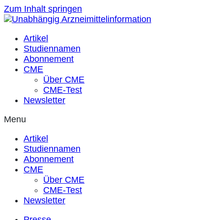
Zum Inhalt springen
Artikel
Studiennamen
Abonnement
CME
Über CME
CME-Test
Newsletter
Menu
Artikel
Studiennamen
Abonnement
CME
Über CME
CME-Test
Newsletter
Presse