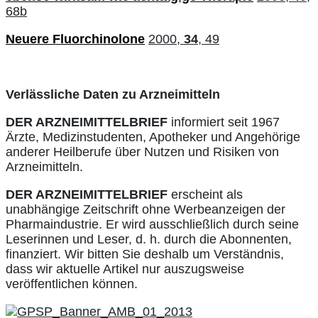
68b
Neuere Fluorchinolone
2000,
34
, 49
Verlässliche Daten zu Arzneimitteln
DER ARZNEIMITTELBRIEF
informiert seit 1967
Ärzte, Medizinstudenten, Apotheker und Angehörige
anderer Heilberufe über Nutzen und Risiken von
Arzneimitteln.
DER ARZNEIMITTELBRIEF
erscheint als
unabhängige Zeitschrift ohne Werbeanzeigen der
Pharmaindustrie. Er wird ausschließlich durch seine
Leserinnen und Leser, d. h. durch die Abonnenten,
finanziert. Wir bitten Sie deshalb um Verständnis,
dass wir aktuelle Artikel nur auszugsweise
veröffentlichen können.