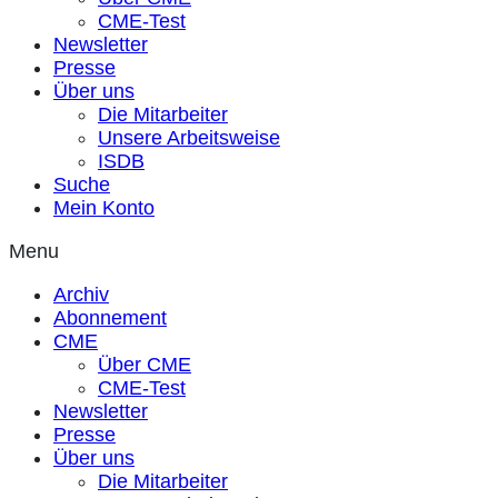
CME-Test
Newsletter
Presse
Über uns
Die Mitarbeiter
Unsere Arbeitsweise
ISDB
Suche
Mein Konto
Menu
Archiv
Abonnement
CME
Über CME
CME-Test
Newsletter
Presse
Über uns
Die Mitarbeiter