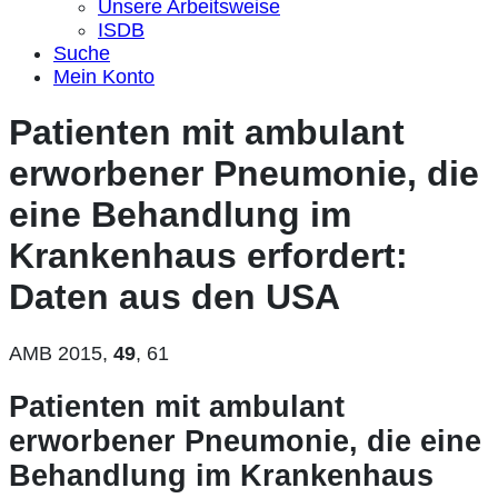
Unsere Arbeitsweise
ISDB
Suche
Mein Konto
Patienten mit ambulant
erworbener Pneumonie, die
eine Behandlung im
Krankenhaus erfordert:
Daten aus den USA
AMB 2015,
49
, 61
Patienten mit ambulant
erworbener Pneumonie, die eine
Behandlung im Krankenhaus