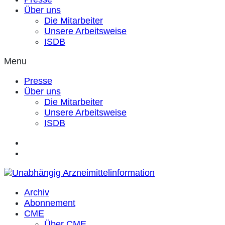
Über uns
Die Mitarbeiter
Unsere Arbeitsweise
ISDB
Menu
Presse
Über uns
Die Mitarbeiter
Unsere Arbeitsweise
ISDB
Archiv
Abonnement
CME
Über CME