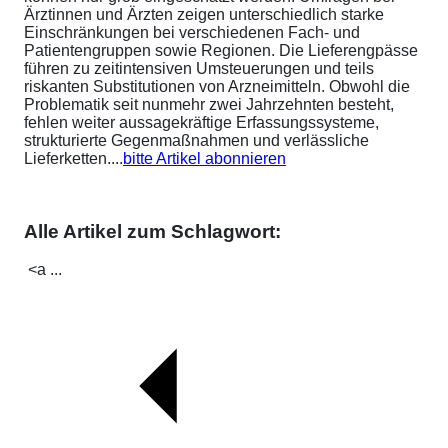
Ärztinnen und Ärzten zeigen unterschiedlich starke
Einschränkungen bei verschiedenen Fach- und
Patientengruppen sowie Regionen. Die Lieferengpässe
führen zu zeitintensiven Umsteuerungen und teils
riskanten Substitutionen von Arzneimitteln. Obwohl die
Problematik seit nunmehr zwei Jahrzehnten besteht,
fehlen weiter aussagekräftige Erfassungssysteme,
strukturierte Gegenmaßnahmen und verlässliche
Lieferketten....
bitte Artikel abonnieren
Alle Artikel zum Schlagwort:
<a ...