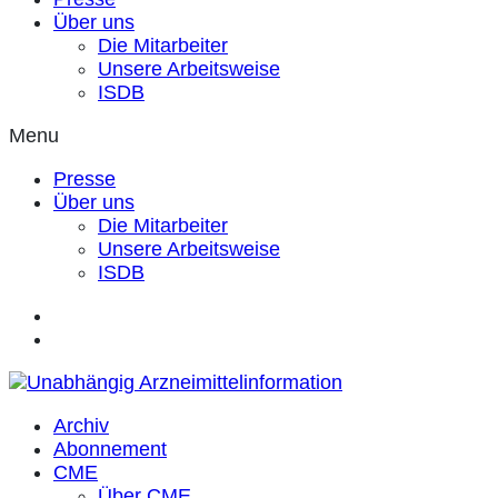
Über uns
Die Mitarbeiter
Unsere Arbeitsweise
ISDB
Menu
Presse
Über uns
Die Mitarbeiter
Unsere Arbeitsweise
ISDB
Archiv
Abonnement
CME
Über CME