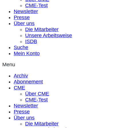
CME-Test
Newsletter
Presse
Über uns
Die Mitarbeiter
Unsere Arbeitsweise
ISDB
Suche
Mein Konto
Menu
Archiv
Abonnement
CME
Über CME
CME-Test
Newsletter
Presse
Über uns
Die Mitarbeiter