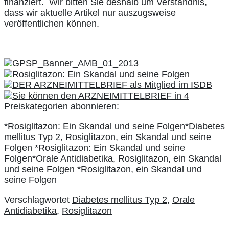
finanziert. Wir bitten Sie deshalb um Verständnis,
dass wir aktuelle Artikel nur auszugsweise
veröffentlichen können.
*Rosiglitazon: Ein Skandal und seine Folgen*Diabetes
mellitus Typ 2, Rosiglitazon, ein Skandal und seine
Folgen *Rosiglitazon: Ein Skandal und seine
Folgen*Orale Antidiabetika, Rosiglitazon, ein Skandal
und seine Folgen *Rosiglitazon, ein Skandal und
seine Folgen
Verschlagwortet
Diabetes mellitus Typ 2
,
Orale
Antidiabetika
,
Rosiglitazon