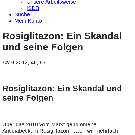
Unsere Arbeitsweise
ISDB
Suche
Mein Konto
Rosiglitazon: Ein Skandal
und seine Folgen
AMB 2012,
46
, 87
Rosiglitazon: Ein Skandal und
seine Folgen
Über das 2010 vom Markt genommene
Antidiabetikum Rosiglitazon haben wir mehrfach