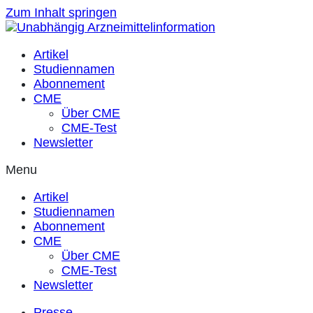
Zum Inhalt springen
Artikel
Studiennamen
Abonnement
CME
Über CME
CME-Test
Newsletter
Menu
Artikel
Studiennamen
Abonnement
CME
Über CME
CME-Test
Newsletter
Presse