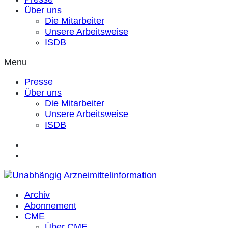
Über uns
Die Mitarbeiter
Unsere Arbeitsweise
ISDB
Menu
Presse
Über uns
Die Mitarbeiter
Unsere Arbeitsweise
ISDB
Archiv
Abonnement
CME
Über CME