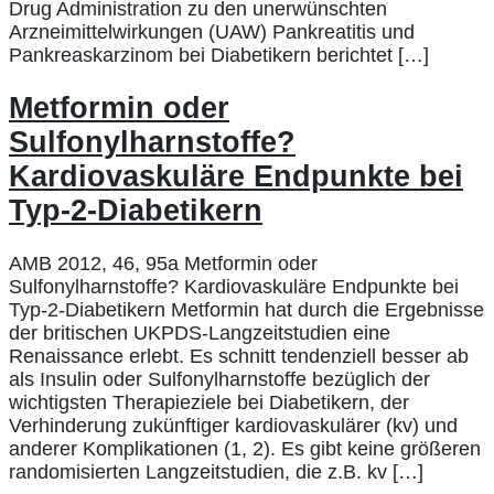
Drug Administration zu den unerwünschten
Arzneimittelwirkungen (UAW) Pankreatitis und
Pankreaskarzinom bei Diabetikern berichtet […]
Metformin oder
Sulfonylharnstoffe?
Kardiovaskuläre Endpunkte bei
Typ-2-Diabetikern
AMB 2012, 46, 95a Metformin oder
Sulfonylharnstoffe? Kardiovaskuläre Endpunkte bei
Typ-2-Diabetikern Metformin hat durch die Ergebnisse
der britischen UKPDS-Langzeitstudien eine
Renaissance erlebt. Es schnitt tendenziell besser ab
als Insulin oder Sulfonylharnstoffe bezüglich der
wichtigsten Therapieziele bei Diabetikern, der
Verhinderung zukünftiger kardiovaskulärer (kv) und
anderer Komplikationen (1, 2). Es gibt keine größeren
randomisierten Langzeitstudien, die z.B. kv […]