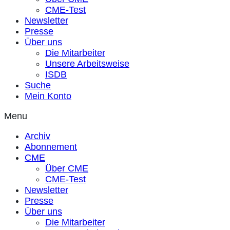
CME-Test
Newsletter
Presse
Über uns
Die Mitarbeiter
Unsere Arbeitsweise
ISDB
Suche
Mein Konto
Menu
Archiv
Abonnement
CME
Über CME
CME-Test
Newsletter
Presse
Über uns
Die Mitarbeiter