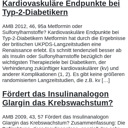
Kardiovaskuläre Endpunkte bei
Typ-2-Diabetikern
AMB 2012, 46, 95a Metformin oder
Sulfonylharnstoffe? Kardiovaskuläre Endpunkte bei
Typ-2-Diabetikern Metformin hat durch die Ergebnisse
der britischen UKPDS-Langzeitstudien eine
Renaissance erlebt. Es schnitt tendenziell besser ab
als Insulin oder Sulfonylharnstoffe bezüglich der
wichtigsten Therapieziele bei Diabetikern, der
Verhinderung zukünftiger kardiovaskulärer (kv) und
anderer Komplikationen (1, 2). Es gibt keine größeren
randomisierten Langzeitstudien, die z.B. kv […]
Fördert das Insulinanalogon
Glargin das Krebswachstum?
AMB 2009, 43, 57 Fördert das Insulinanalogon
Glargin das Krebswachstum? Zusammenfassung: Die