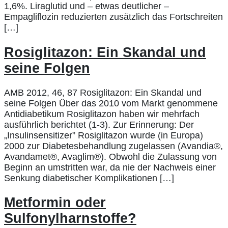
1,6%. Liraglutid und – etwas deutlicher –
Empagliflozin reduzierten zusätzlich das Fortschreiten
[…]
Rosiglitazon: Ein Skandal und
seine Folgen
AMB 2012, 46, 87 Rosiglitazon: Ein Skandal und
seine Folgen Über das 2010 vom Markt genommene
Antidiabetikum Rosiglitazon haben wir mehrfach
ausführlich berichtet (1-3). Zur Erinnerung: Der
„Insulinsensitizer” Rosiglitazon wurde (in Europa)
2000 zur Diabetesbehandlung zugelassen (Avandia®,
Avandamet®, Avaglim®). Obwohl die Zulassung von
Beginn an umstritten war, da nie der Nachweis einer
Senkung diabetischer Komplikationen […]
Metformin oder
Sulfonylharnstoffe?