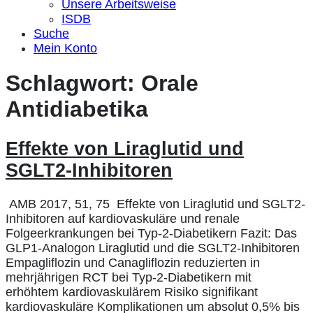
Unsere Arbeitsweise
ISDB
Suche
Mein Konto
Schlagwort:
Orale
Antidiabetika
Effekte von Liraglutid und
SGLT2-Inhibitoren
AMB 2017, 51, 75 Effekte von Liraglutid und SGLT2-
Inhibitoren auf kardiovaskuläre und renale
Folgeerkrankungen bei Typ-2-Diabetikern Fazit: Das
GLP1-Analogon Liraglutid und die SGLT2-Inhibitoren
Empagliflozin und Canagliflozin reduzierten in
mehrjährigen RCT bei Typ-2-Diabetikern mit
erhöhtem kardiovaskulärem Risiko signifikant
kardiovaskuläre Komplikationen um absolut 0,5% bis