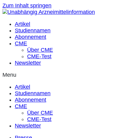
Zum Inhalt springen
Artikel
Studiennamen
Abonnement
CME
Über CME
CME-Test
Newsletter
Menu
Artikel
Studiennamen
Abonnement
CME
Über CME
CME-Test
Newsletter
Presse