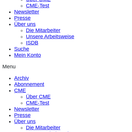
CME-Test
Newsletter
Presse
Über uns
Die Mitarbeiter
Unsere Arbeitsweise
ISDB
Suche
Mein Konto
Menu
Archiv
Abonnement
CME
Über CME
CME-Test
Newsletter
Presse
Über uns
Die Mitarbeiter