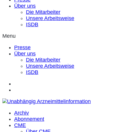
Über uns
Die Mitarbeiter
Unsere Arbeitsweise
ISDB
Menu
Presse
Über uns
Die Mitarbeiter
Unsere Arbeitsweise
ISDB
Archiv
Abonnement
CME
Über CME