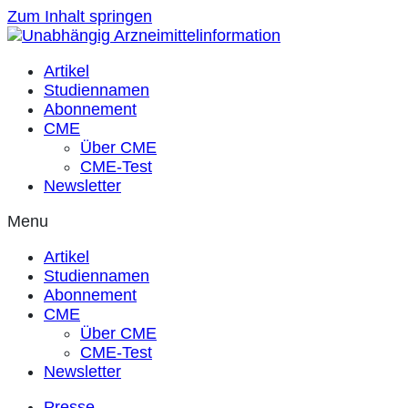
Zum Inhalt springen
Artikel
Studiennamen
Abonnement
CME
Über CME
CME-Test
Newsletter
Menu
Artikel
Studiennamen
Abonnement
CME
Über CME
CME-Test
Newsletter
Presse