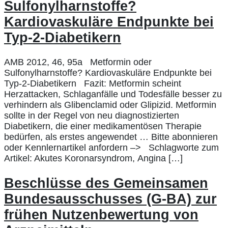
Sulfonylharnstoffe?
Kardiovaskuläre Endpunkte bei
Typ-2-Diabetikern
AMB 2012, 46, 95a Metformin oder
Sulfonylharnstoffe? Kardiovaskuläre Endpunkte bei
Typ-2-Diabetikern Fazit: Metformin scheint
Herzattacken, Schlaganfälle und Todesfälle besser zu
verhindern als Glibenclamid oder Glipizid. Metformin
sollte in der Regel von neu diagnostizierten
Diabetikern, die einer medikamentösen Therapie
bedürfen, als erstes angewendet … Bitte abonnieren
oder Kennlernartikel anfordern –> Schlagworte zum
Artikel: Akutes Koronarsyndrom, Angina […]
Beschlüsse des Gemeinsamen
Bundesausschusses (G-BA) zur
frühen Nutzenbewertung von