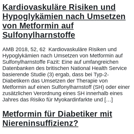
Kardiovaskuläre Risiken und
Hypoglykämien nach Umsetzen
von Metformin auf
Sulfonylharnstoffe
AMB 2018, 52, 62 Kardiovaskuläre Risiken und
Hypoglykämien nach Umsetzen von Metformin auf
Sulfonylharnstoffe Fazit: Eine auf umfangreichen
Datenbanken des britischen National Health Service
basierende Studie (3) ergab, dass bei Typ-2-
Diabetikern das Umsetzen der Therapie von
Metformin auf einen Sulfonylharnstoff (SH) oder einer
zusätzlichen Verordnung eines SH innerhalb eines
Jahres das Risiko für Myokardinfarkte und […]
Metformin für Diabetiker mit
Niereninsuffizienz?