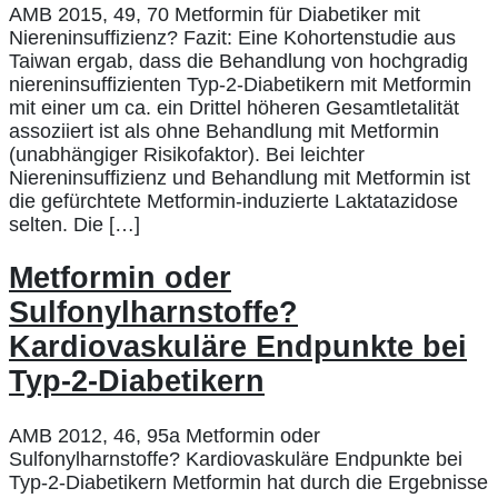
AMB 2015, 49, 70 Metformin für Diabetiker mit
Niereninsuffizienz? Fazit: Eine Kohortenstudie aus
Taiwan ergab, dass die Behandlung von hochgradig
niereninsuffizienten Typ-2-Diabetikern mit Metformin
mit einer um ca. ein Drittel höheren Gesamtletalität
assoziiert ist als ohne Behandlung mit Metformin
(unabhängiger Risikofaktor). Bei leichter
Niereninsuffizienz und Behandlung mit Metformin ist
die gefürchtete Metformin-induzierte Laktatazidose
selten. Die […]
Metformin oder
Sulfonylharnstoffe?
Kardiovaskuläre Endpunkte bei
Typ-2-Diabetikern
AMB 2012, 46, 95a Metformin oder
Sulfonylharnstoffe? Kardiovaskuläre Endpunkte bei
Typ-2-Diabetikern Metformin hat durch die Ergebnisse