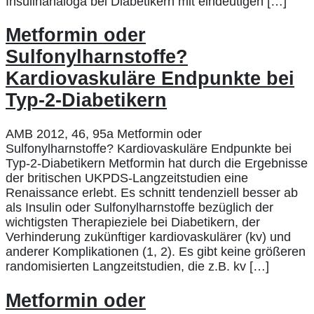
Insulinanaloga bei Diabetikern mit eindeutigen […]
Metformin oder
Sulfonylharnstoffe?
Kardiovaskuläre Endpunkte bei
Typ-2-Diabetikern
AMB 2012, 46, 95a Metformin oder
Sulfonylharnstoffe? Kardiovaskuläre Endpunkte bei
Typ-2-Diabetikern Metformin hat durch die Ergebnisse
der britischen UKPDS-Langzeitstudien eine
Renaissance erlebt. Es schnitt tendenziell besser ab
als Insulin oder Sulfonylharnstoffe bezüglich der
wichtigsten Therapieziele bei Diabetikern, der
Verhinderung zukünftiger kardiovaskulärer (kv) und
anderer Komplikationen (1, 2). Es gibt keine größeren
randomisierten Langzeitstudien, die z.B. kv […]
Metformin oder