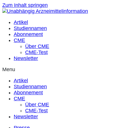
Zum Inhalt springen
Artikel
Studiennamen
Abonnement
CME
Über CME
CME-Test
Newsletter
Menu
Artikel
Studiennamen
Abonnement
CME
Über CME
CME-Test
Newsletter
Presse