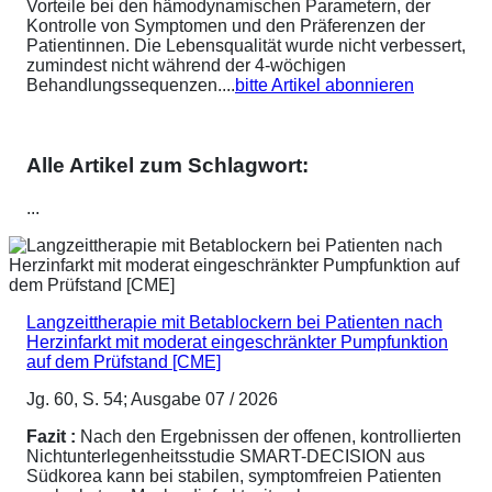
Vorteile bei den hämodynamischen Parametern, der
Kontrolle von Symptomen und den Präferenzen der
Patientinnen. Die Lebensqualität wurde nicht verbessert,
zumindest nicht während der 4-wöchigen
Behandlungssequenzen....
bitte Artikel abonnieren
Alle Artikel zum Schlagwort:
...
Langzeittherapie mit Betablockern bei Patienten nach
Herzinfarkt mit moderat eingeschränkter Pumpfunktion
auf dem Prüfstand [CME]
Jg. 60, S. 54; Ausgabe 07 / 2026
Fazit :
Nach den Ergebnissen der offenen, kontrollierten
Nichtunterlegenheitsstudie SMART-DECISION aus
Südkorea kann bei stabilen, symptomfreien Patienten