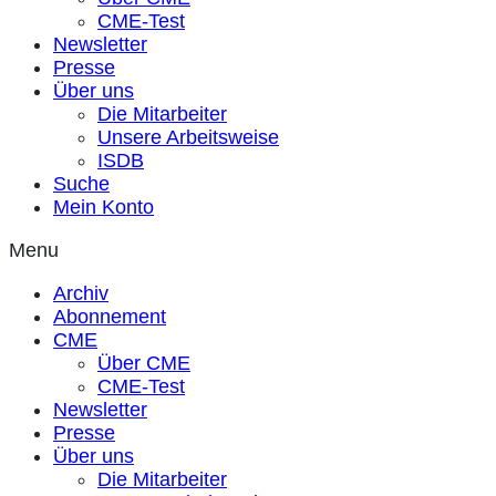
CME-Test
Newsletter
Presse
Über uns
Die Mitarbeiter
Unsere Arbeitsweise
ISDB
Suche
Mein Konto
Menu
Archiv
Abonnement
CME
Über CME
CME-Test
Newsletter
Presse
Über uns
Die Mitarbeiter