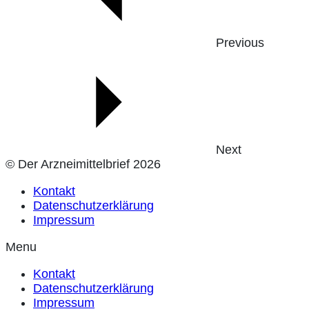
Previous
Next
© Der Arzneimittelbrief 2026
Kontakt
Datenschutzerklärung
Impressum
Menu
Kontakt
Datenschutzerklärung
Impressum