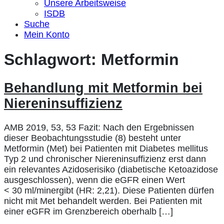
Unsere Arbeitsweise
ISDB
Suche
Mein Konto
Schlagwort:
Metformin
Behandlung mit Metformin bei
Niereninsuffizienz
AMB 2019, 53, 53 Fazit: Nach den Ergebnissen
dieser Beobachtungsstudie (8) besteht unter
Metformin (Met) bei Patienten mit Diabetes mellitus
Typ 2 und chronischer Niereninsuffizienz erst dann
ein relevantes Azidoserisiko (diabetische Ketoazidose
ausgeschlossen), wenn die eGFR einen Wert
< 30 ml/minergibt (HR: 2,21). Diese Patienten dürfen
nicht mit Met behandelt werden. Bei Patienten mit
einer eGFR im Grenzbereich oberhalb […]