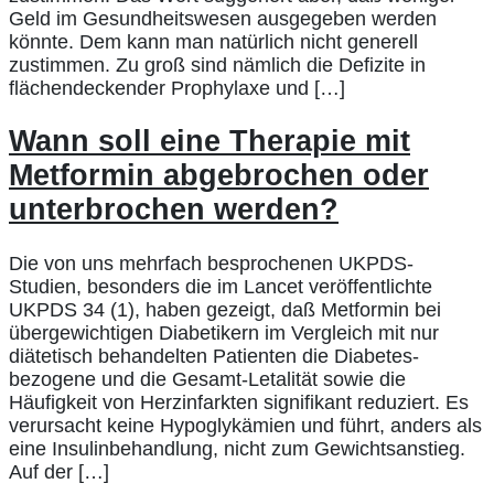
Geld im Gesundheitswesen ausgegeben werden
könnte. Dem kann man natürlich nicht generell
zustimmen. Zu groß sind nämlich die Defizite in
flächendeckender Prophylaxe und […]
Wann soll eine Therapie mit
Metformin abgebrochen oder
unterbrochen werden?
Die von uns mehrfach besprochenen UKPDS-
Studien, besonders die im Lancet veröffentlichte
UKPDS 34 (1), haben gezeigt, daß Metformin bei
übergewichtigen Diabetikern im Vergleich mit nur
diätetisch behandelten Patienten die Diabetes-
bezogene und die Gesamt-Letalität sowie die
Häufigkeit von Herzinfarkten signifikant reduziert. Es
verursacht keine Hypoglykämien und führt, anders als
eine Insulinbehandlung, nicht zum Gewichtsanstieg.
Auf der […]