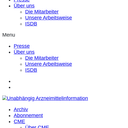
Über uns
Die Mitarbeiter
Unsere Arbeitsweise
ISDB
Menu
Presse
Über uns
Die Mitarbeiter
Unsere Arbeitsweise
ISDB
Archiv
Abonnement
CME
Über CME