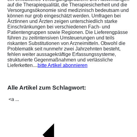
auf die Therapiequalität, die Therapiesicherheit und die
Versorgungsökonomie sind medizinisch bedeutsam und
können nur grob eingeschätzt werden. Umfragen bei
Ärztinnen und Ärzten zeigen unterschiedlich starke
Einschränkungen bei verschiedenen Fach- und
Patientengruppen sowie Regionen. Die Lieferengpässe
führen zu zeitintensiven Umsteuerungen und teils
riskanten Substitutionen von Arzneimitteln. Obwohl die
Problematik seit nunmehr zwei Jahrzehnten besteht,
fehlen weiter aussagekräftige Erfassungssysteme,
strukturierte Gegenmaßnahmen und verlässliche
Lieferketten....
bitte Artikel abonnieren
Alle Artikel zum Schlagwort:
<a ...