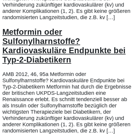
Verhinderung zukünftiger kardiovaskulärer (kv) und
anderer Komplikationen (1, 2). Es gibt keine größeren
randomisierten Langzeitstudien, die z.B. kv […]
Metformin oder
Sulfonylharnstoffe?
Kardiovaskuläre Endpunkte bei
Typ-2-Diabetikern
AMB 2012, 46, 95a Metformin oder
Sulfonylharnstoffe? Kardiovaskuläre Endpunkte bei
Typ-2-Diabetikern Metformin hat durch die Ergebnisse
der britischen UKPDS-Langzeitstudien eine
Renaissance erlebt. Es schnitt tendenziell besser ab
als Insulin oder Sulfonylharnstoffe bezüglich der
wichtigsten Therapieziele bei Diabetikern, der
Verhinderung zukünftiger kardiovaskulärer (kv) und
anderer Komplikationen (1, 2). Es gibt keine größeren
randomisierten Langzeitstudien, die z.B. kv […]