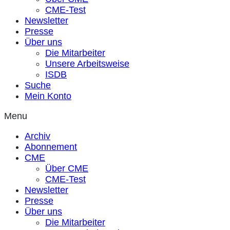
CME-Test
Newsletter
Presse
Über uns
Die Mitarbeiter
Unsere Arbeitsweise
ISDB
Suche
Mein Konto
Menu
Archiv
Abonnement
CME
Über CME
CME-Test
Newsletter
Presse
Über uns
Die Mitarbeiter