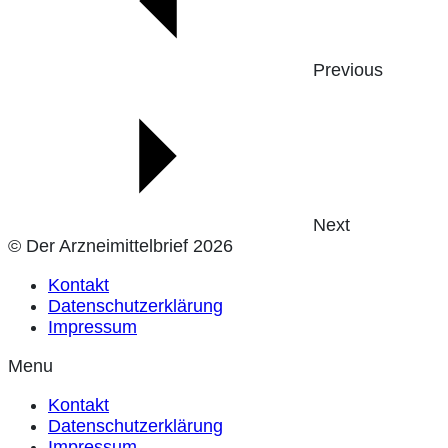
Previous
Next
© Der Arzneimittelbrief 2026
Kontakt
Datenschutzerklärung
Impressum
Menu
Kontakt
Datenschutzerklärung
Impressum