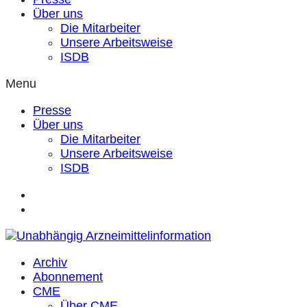
Über uns
Die Mitarbeiter
Unsere Arbeitsweise
ISDB
Menu
Presse
Über uns
Die Mitarbeiter
Unsere Arbeitsweise
ISDB
Archiv
Abonnement
CME
Über CME