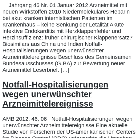
Jahrgang 46 Nr. 01 Januar 2012 Arzneimittel mit
neuen Wirkstoffen 2010 Niedermolekulares Heparin
bei akut kranken internistischen Patienten im
Krankenhaus – keine Senkung der Letalität Akute
infektive Endokarditis mit Herzklappenfehler und
Herzinsuffizienz: früher chirurgischer Klappenersatz?
Biosimilars aus China und Indien Notfall-
Hospitalisierungen wegen unerwünschter
Arzneimittelereignisse Beschluss des Gemeinsamen
Bundesausschusses (G-BA) zur Bewertung neuer
Arzneimittel Leserbrief: […]
Notfall-Hospitalisierungen
wegen unerwünschter
Arzneimittelereignisse
AMB 2012, 46, 06 Notfall-Hospitalisierungen wegen
unerwünschter Arzneimittelereignisse Eine aktuelle
Studie von Forschern der US-amerikanischen Centers