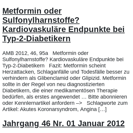
Metformin oder
Sulfonylharnstoffe?
Kardiovaskuläre Endpunkte bei
Typ-2-Diabetikern
AMB 2012, 46, 95a Metformin oder
Sulfonylharnstoffe? Kardiovaskuläre Endpunkte bei
Typ-2-Diabetikern Fazit: Metformin scheint
Herzattacken, Schlaganfälle und Todesfälle besser zu
verhindern als Glibenclamid oder Glipizid. Metformin
sollte in der Regel von neu diagnostizierten
Diabetikern, die einer medikamentösen Therapie
bedürfen, als erstes angewendet … Bitte abonnieren
oder Kennlernartikel anfordern –> Schlagworte zum
Artikel: Akutes Koronarsyndrom, Angina […]
Jahrgang 46 Nr. 01 Januar 2012