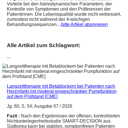
Vorteile bei den hämodynamischen Parametern, der
Kontrolle von Symptomen und den Präferenzen der
Patientinnen. Die Lebensqualität wurde nicht verbessert,
zumindest nicht während der 4-wöchigen
Behandlungssequenzen....
bitte Artikel abonnieren
Alle Artikel zum Schlagwort:
...
Langzeittherapie mit Betablockern bei Patienten nach
Herzinfarkt mit moderat eingeschränkter Pumpfunktion
auf dem Prüfstand [CME]
Jg. 60, S. 54; Ausgabe 07 / 2026
Fazit :
Nach den Ergebnissen der offenen, kontrollierten
Nichtunterlegenheitsstudie SMART-DECISION aus
Südkorea kann bei stabilen, symptomfreien Patienten