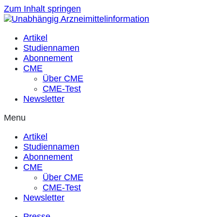
Zum Inhalt springen
Artikel
Studiennamen
Abonnement
CME
Über CME
CME-Test
Newsletter
Menu
Artikel
Studiennamen
Abonnement
CME
Über CME
CME-Test
Newsletter
Presse