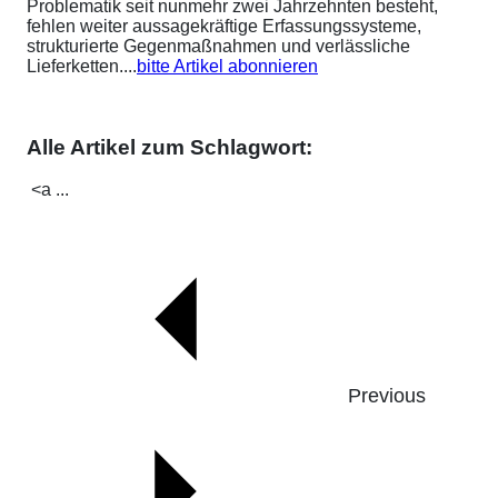
Problematik seit nunmehr zwei Jahrzehnten besteht,
fehlen weiter aussagekräftige Erfassungssysteme,
strukturierte Gegenmaßnahmen und verlässliche
Lieferketten....
bitte Artikel abonnieren
Alle Artikel zum Schlagwort:
<a ...
Previous