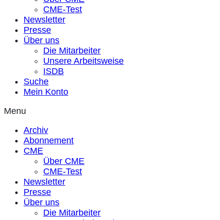
CME-Test
Newsletter
Presse
Über uns
Die Mitarbeiter
Unsere Arbeitsweise
ISDB
Suche
Mein Konto
Menu
Archiv
Abonnement
CME
Über CME
CME-Test
Newsletter
Presse
Über uns
Die Mitarbeiter