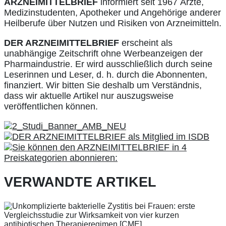
ARZNEIMITTELBRIEF
informiert seit 1967 Ärzte,
Medizinstudenten, Apotheker und Angehörige anderer
Heilberufe über Nutzen und Risiken von Arzneimitteln.
DER ARZNEIMITTELBRIEF
erscheint als
unabhängige Zeitschrift ohne Werbeanzeigen der
Pharmaindustrie. Er wird ausschließlich durch seine
Leserinnen und Leser, d. h. durch die Abonnenten,
finanziert. Wir bitten Sie deshalb um Verständnis,
dass wir aktuelle Artikel nur auszugsweise
veröffentlichen können.
VERWANDTE ARTIKEL