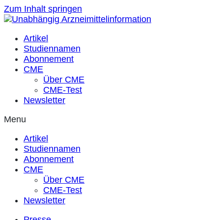
Zum Inhalt springen
Artikel
Studiennamen
Abonnement
CME
Über CME
CME-Test
Newsletter
Menu
Artikel
Studiennamen
Abonnement
CME
Über CME
CME-Test
Newsletter
Presse