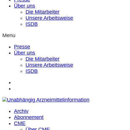
Über uns
Die Mitarbeiter
Unsere Arbeitsweise
ISDB
Menu
Presse
Über uns
Die Mitarbeiter
Unsere Arbeitsweise
ISDB
Archiv
Abonnement
CME
Über CME