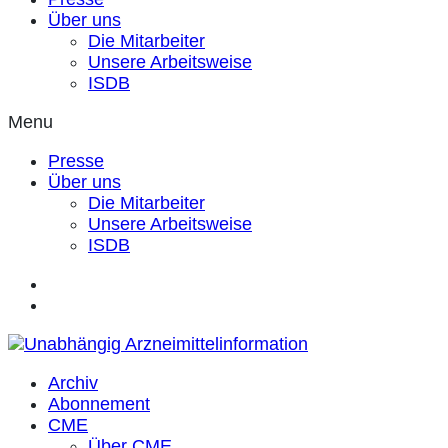
Über uns
Die Mitarbeiter
Unsere Arbeitsweise
ISDB
Menu
Presse
Über uns
Die Mitarbeiter
Unsere Arbeitsweise
ISDB
Archiv
Abonnement
CME
Über CME