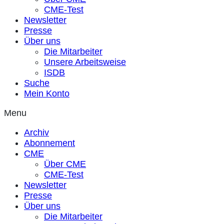
CME-Test
Newsletter
Presse
Über uns
Die Mitarbeiter
Unsere Arbeitsweise
ISDB
Suche
Mein Konto
Menu
Archiv
Abonnement
CME
Über CME
CME-Test
Newsletter
Presse
Über uns
Die Mitarbeiter