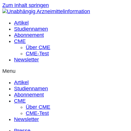
Zum Inhalt springen
Artikel
Studiennamen
Abonnement
CME
Über CME
CME-Test
Newsletter
Menu
Artikel
Studiennamen
Abonnement
CME
Über CME
CME-Test
Newsletter
Presse