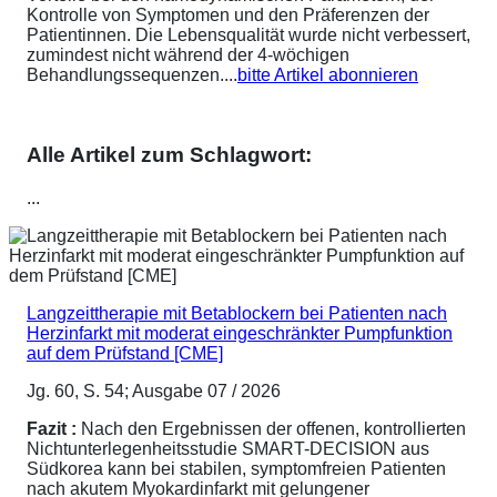
Kontrolle von Symptomen und den Präferenzen der
Patientinnen. Die Lebensqualität wurde nicht verbessert,
zumindest nicht während der 4-wöchigen
Behandlungssequenzen....
bitte Artikel abonnieren
Alle Artikel zum Schlagwort:
...
Langzeittherapie mit Betablockern bei Patienten nach
Herzinfarkt mit moderat eingeschränkter Pumpfunktion
auf dem Prüfstand [CME]
Jg. 60, S. 54; Ausgabe 07 / 2026
Fazit :
Nach den Ergebnissen der offenen, kontrollierten
Nichtunterlegenheitsstudie SMART-DECISION aus
Südkorea kann bei stabilen, symptomfreien Patienten
nach akutem Myokardinfarkt mit gelungener