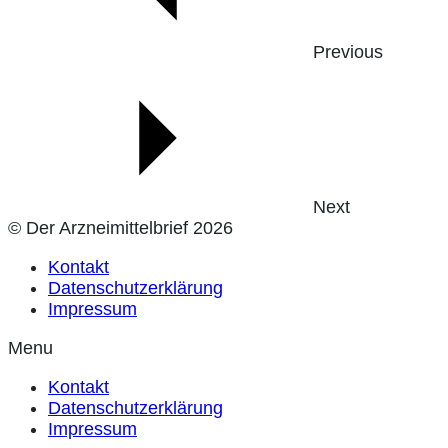
Previous
Next
© Der Arzneimittelbrief 2026
Kontakt
Datenschutzerklärung
Impressum
Menu
Kontakt
Datenschutzerklärung
Impressum