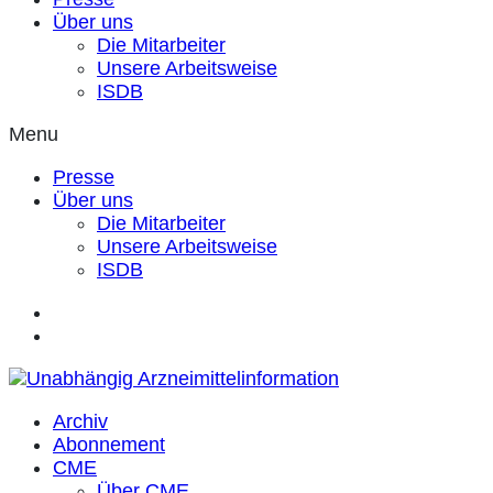
Über uns
Die Mitarbeiter
Unsere Arbeitsweise
ISDB
Menu
Presse
Über uns
Die Mitarbeiter
Unsere Arbeitsweise
ISDB
Archiv
Abonnement
CME
Über CME