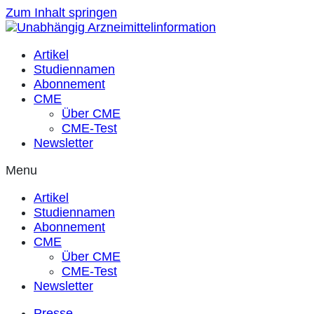
Zum Inhalt springen
Artikel
Studiennamen
Abonnement
CME
Über CME
CME-Test
Newsletter
Menu
Artikel
Studiennamen
Abonnement
CME
Über CME
CME-Test
Newsletter
Presse