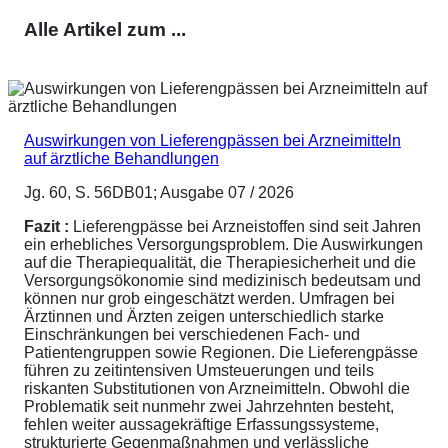
Alle Artikel zum ...
Auswirkungen von Lieferengpässen bei Arzneimitteln
auf ärztliche Behandlungen
Jg. 60, S. 56DB01; Ausgabe 07 / 2026
Fazit :
Lieferengpässe bei Arzneistoffen sind seit Jahren
ein erhebliches Versorgungsproblem. Die Auswirkungen
auf die Therapiequalität, die Therapiesicherheit und die
Versorgungsökonomie sind medizinisch bedeutsam und
können nur grob eingeschätzt werden. Umfragen bei
Ärztinnen und Ärzten zeigen unterschiedlich starke
Einschränkungen bei verschiedenen Fach- und
Patientengruppen sowie Regionen. Die Lieferengpässe
führen zu zeitintensiven Umsteuerungen und teils
riskanten Substitutionen von Arzneimitteln. Obwohl die
Problematik seit nunmehr zwei Jahrzehnten besteht,
fehlen weiter aussagekräftige Erfassungssysteme,
strukturierte Gegenmaßnahmen und verlässliche