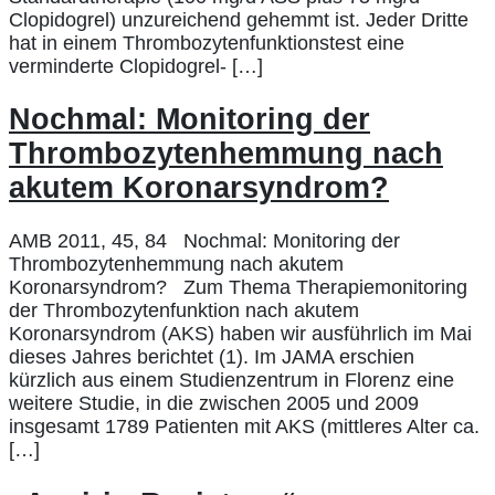
Clopidogrel) unzureichend gehemmt ist. Jeder Dritte
hat in einem Thrombozytenfunktionstest eine
verminderte Clopidogrel- […]
Nochmal: Monitoring der
Thrombozytenhemmung nach
akutem Koronarsyndrom?
AMB 2011, 45, 84 Nochmal: Monitoring der
Thrombozytenhemmung nach akutem
Koronarsyndrom? Zum Thema Therapiemonitoring
der Thrombozytenfunktion nach akutem
Koronarsyndrom (AKS) haben wir ausführlich im Mai
dieses Jahres berichtet (1). Im JAMA erschien
kürzlich aus einem Studienzentrum in Florenz eine
weitere Studie, in die zwischen 2005 und 2009
insgesamt 1789 Patienten mit AKS (mittleres Alter ca.
[…]