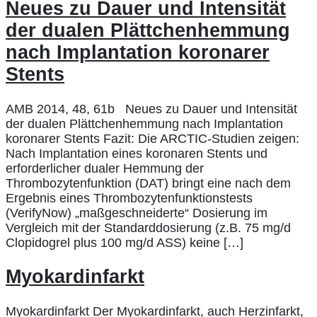
Neues zu Dauer und Intensität
der dualen Plättchenhemmung
nach Implantation koronarer
Stents
AMB 2014, 48, 61b Neues zu Dauer und Intensität
der dualen Plättchenhemmung nach Implantation
koronarer Stents Fazit: Die ARCTIC-Studien zeigen:
Nach Implantation eines koronaren Stents und
erforderlicher dualer Hemmung der
Thrombozytenfunktion (DAT) bringt eine nach dem
Ergebnis eines Thrombozytenfunktionstests
(VerifyNow) „maßgeschneiderte“ Dosierung im
Vergleich mit der Standarddosierung (z.B. 75 mg/d
Clopidogrel plus 100 mg/d ASS) keine […]
Myokardinfarkt
Myokardinfarkt Der Myokardinfarkt, auch Herzinfarkt,