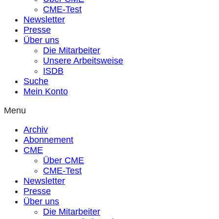
CME-Test
Newsletter
Presse
Über uns
Die Mitarbeiter
Unsere Arbeitsweise
ISDB
Suche
Mein Konto
Menu
Archiv
Abonnement
CME
Über CME
CME-Test
Newsletter
Presse
Über uns
Die Mitarbeiter