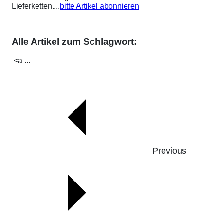
Lieferketten....
bitte Artikel abonnieren
Alle Artikel zum Schlagwort:
<a ...
Previous