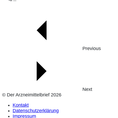
Previous
Next
© Der Arzneimittelbrief 2026
Kontakt
Datenschutzerklärung
Impressum