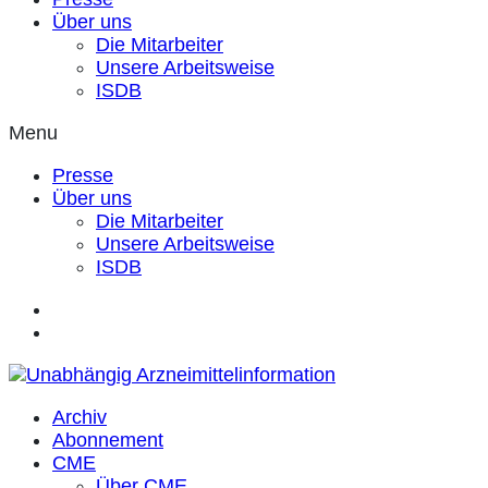
Über uns
Die Mitarbeiter
Unsere Arbeitsweise
ISDB
Menu
Presse
Über uns
Die Mitarbeiter
Unsere Arbeitsweise
ISDB
Archiv
Abonnement
CME
Über CME