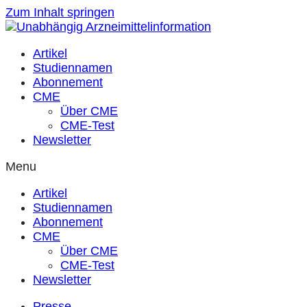
Zum Inhalt springen
Artikel
Studiennamen
Abonnement
CME
Über CME
CME-Test
Newsletter
Menu
Artikel
Studiennamen
Abonnement
CME
Über CME
CME-Test
Newsletter
Presse