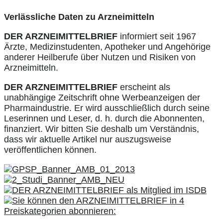
Verlässliche Daten zu Arzneimitteln
DER ARZNEIMITTELBRIEF
informiert seit 1967
Ärzte, Medizinstudenten, Apotheker und Angehörige
anderer Heilberufe über Nutzen und Risiken von
Arzneimitteln.
DER ARZNEIMITTELBRIEF
erscheint als
unabhängige Zeitschrift ohne Werbeanzeigen der
Pharmaindustrie. Er wird ausschließlich durch seine
Leserinnen und Leser, d. h. durch die Abonnenten,
finanziert. Wir bitten Sie deshalb um Verständnis,
dass wir aktuelle Artikel nur auszugsweise
veröffentlichen können.