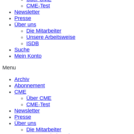
CME-Test
Newsletter
Presse
Über uns
Die Mitarbeiter
Unsere Arbeitsweise
ISDB
Suche
Mein Konto
Menu
Archiv
Abonnement
CME
Über CME
CME-Test
Newsletter
Presse
Über uns
Die Mitarbeiter