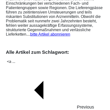
Einschränkungen bei verschiedenen Fach- und
Patientengruppen sowie Regionen. Die Lieferengpässe
führen zu zeitintensiven Umsteuerungen und teils
riskanten Substitutionen von Arzneimitteln. Obwohl die
Problematik seit nunmehr zwei Jahrzehnten besteht,
fehlen weiter aussagekräftige Erfassungssysteme,
strukturierte Gegenmaßnahmen und verlässliche
Lieferketten....
bitte Artikel abonnieren
Alle Artikel zum Schlagwort:
<a ...
Previous