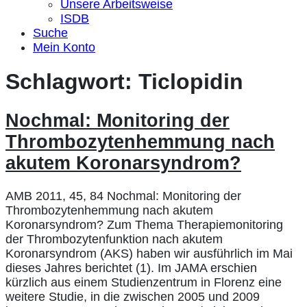
Unsere Arbeitsweise
ISDB
Suche
Mein Konto
Schlagwort:
Ticlopidin
Nochmal: Monitoring der
Thrombozytenhemmung nach
akutem Koronarsyndrom?
AMB 2011, 45, 84 Nochmal: Monitoring der
Thrombozytenhemmung nach akutem
Koronarsyndrom? Zum Thema Therapiemonitoring
der Thrombozytenfunktion nach akutem
Koronarsyndrom (AKS) haben wir ausführlich im Mai
dieses Jahres berichtet (1). Im JAMA erschien
kürzlich aus einem Studienzentrum in Florenz eine
weitere Studie, in die zwischen 2005 und 2009