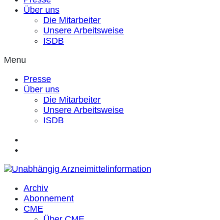
Über uns
Die Mitarbeiter
Unsere Arbeitsweise
ISDB
Menu
Presse
Über uns
Die Mitarbeiter
Unsere Arbeitsweise
ISDB
Archiv
Abonnement
CME
Über CME