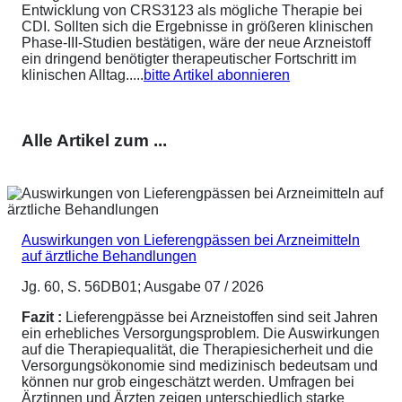
Entwicklung von CRS3123 als mögliche Therapie bei
CDI. Sollten sich die Ergebnisse in größeren klinischen
Phase-III-Studien bestätigen, wäre der neue Arzneistoff
ein dringend benötigter therapeutischer Fortschritt im
klinischen Alltag.....
bitte Artikel abonnieren
Alle Artikel zum ...
Auswirkungen von Lieferengpässen bei Arzneimitteln
auf ärztliche Behandlungen
Jg. 60, S. 56DB01; Ausgabe 07 / 2026
Fazit :
Lieferengpässe bei Arzneistoffen sind seit Jahren
ein erhebliches Versorgungsproblem. Die Auswirkungen
auf die Therapiequalität, die Therapiesicherheit und die
Versorgungsökonomie sind medizinisch bedeutsam und
können nur grob eingeschätzt werden. Umfragen bei
Ärztinnen und Ärzten zeigen unterschiedlich starke