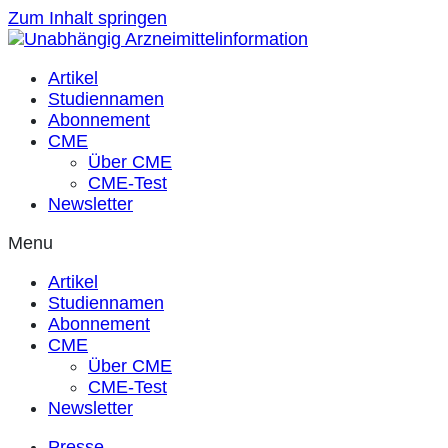
Zum Inhalt springen
Artikel
Studiennamen
Abonnement
CME
Über CME
CME-Test
Newsletter
Menu
Artikel
Studiennamen
Abonnement
CME
Über CME
CME-Test
Newsletter
Presse