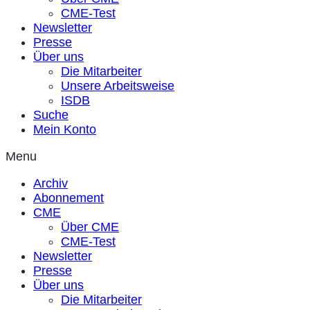
CME-Test
Newsletter
Presse
Über uns
Die Mitarbeiter
Unsere Arbeitsweise
ISDB
Suche
Mein Konto
Menu
Archiv
Abonnement
CME
Über CME
CME-Test
Newsletter
Presse
Über uns
Die Mitarbeiter