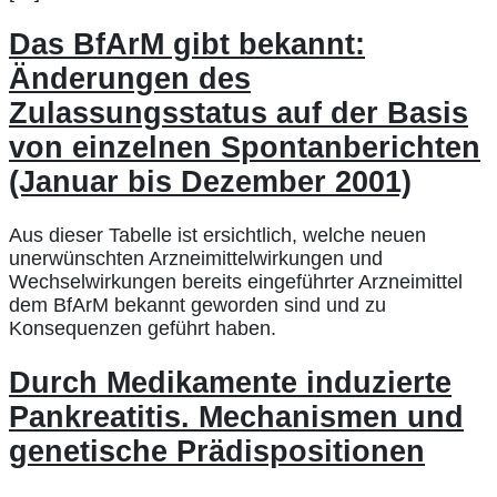
Das BfArM gibt bekannt:
Änderungen des
Zulassungsstatus auf der Basis
von einzelnen Spontanberichten
(Januar bis Dezember 2001)
Aus dieser Tabelle ist ersichtlich, welche neuen
unerwünschten Arzneimittelwirkungen und
Wechselwirkungen bereits eingeführter Arzneimittel
dem BfArM bekannt geworden sind und zu
Konsequenzen geführt haben.
Durch Medikamente induzierte
Pankreatitis. Mechanismen und
genetische Prädispositionen