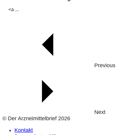
<a ...
Previous
Next
© Der Arzneimittelbrief 2026
Kontakt