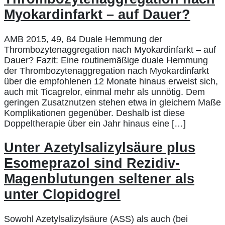
Myokardinfarkt – auf Dauer?
AMB 2015, 49, 84 Duale Hemmung der
Thrombozytenaggregation nach Myokardinfarkt – auf
Dauer? Fazit: Eine routinemäßige duale Hemmung
der Thrombozytenaggregation nach Myokardinfarkt
über die empfohlenen 12 Monate hinaus erweist sich,
auch mit Ticagrelor, einmal mehr als unnötig. Dem
geringen Zusatznutzen stehen etwa in gleichem Maße
Komplikationen gegenüber. Deshalb ist diese
Doppeltherapie über ein Jahr hinaus eine […]
Unter Azetylsalizylsäure plus
Esomeprazol sind Rezidiv-
Magenblutungen seltener als
unter Clopidogrel
Sowohl Azetylsalizylsäure (ASS) als auch (bei