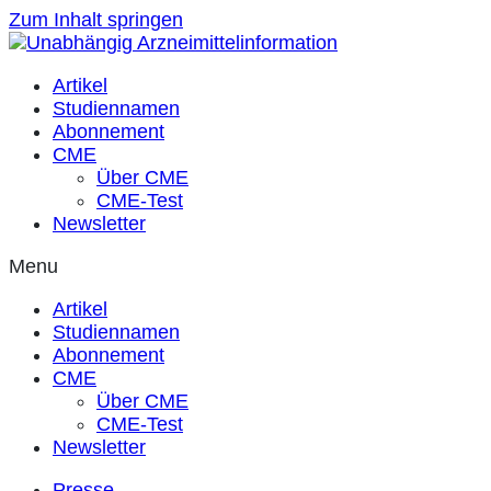
Zum Inhalt springen
Artikel
Studiennamen
Abonnement
CME
Über CME
CME-Test
Newsletter
Menu
Artikel
Studiennamen
Abonnement
CME
Über CME
CME-Test
Newsletter
Presse