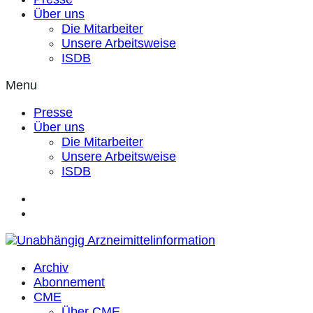
Über uns
Die Mitarbeiter
Unsere Arbeitsweise
ISDB
Menu
Presse
Über uns
Die Mitarbeiter
Unsere Arbeitsweise
ISDB
Archiv
Abonnement
CME
Über CME