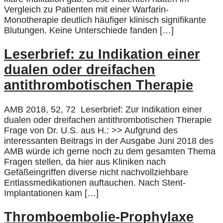
Vergleich zu Patienten mit einer Warfarin-
Monotherapie deutlich häufiger klinisch signifikante
Blutungen. Keine Unterschiede fanden […]
Leserbrief: zu Indikation einer
dualen oder dreifachen
antithrombotischen Therapie
AMB 2018, 52, 72 Leserbrief: Zur Indikation einer
dualen oder dreifachen antithrombotischen Therapie
Frage von Dr. U.S. aus H.: >> Aufgrund des
interessanten Beitrags in der Ausgabe Juni 2018 des
AMB würde ich gerne noch zu dem gesamten Thema
Fragen stellen, da hier aus Kliniken nach
Gefäßeingriffen diverse nicht nachvollziehbare
Entlassmedikationen auftauchen. Nach Stent-
Implantationen kam […]
Thromboembolie-Prophylaxe