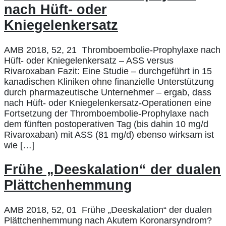
nach Hüft- oder
Kniegelenkersatz
AMB 2018, 52, 21 Thromboembolie-Prophylaxe nach
Hüft- oder Kniegelenkersatz – ASS versus
Rivaroxaban Fazit: Eine Studie – durchgeführt in 15
kanadischen Kliniken ohne finanzielle Unterstützung
durch pharmazeutische Unternehmer – ergab, dass
nach Hüft- oder Kniegelenkersatz-Operationen eine
Fortsetzung der Thromboembolie-Prophylaxe nach
dem fünften postoperativen Tag (bis dahin 10 mg/d
Rivaroxaban) mit ASS (81 mg/d) ebenso wirksam ist
wie […]
Frühe „Deeskalation“ der dualen
Plättchenhemmung
AMB 2018, 52, 01 Frühe „Deeskalation“ der dualen
Plättchenhemmung nach Akutem Koronarsyndrom?