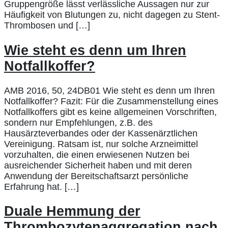
Gruppengröße lässt verlässliche Aussagen nur zur
Häufigkeit von Blutungen zu, nicht dagegen zu Stent-
Thrombosen und […]
Wie steht es denn um Ihren
Notfallkoffer?
AMB 2016, 50, 24DB01 Wie steht es denn um Ihren
Notfallkoffer? Fazit: Für die Zusammenstellung eines
Notfallkoffers gibt es keine allgemeinen Vorschriften,
sondern nur Empfehlungen, z.B. des
Hausärzteverbandes oder der Kassenärztlichen
Vereinigung. Ratsam ist, nur solche Arzneimittel
vorzuhalten, die einen erwiesenen Nutzen bei
ausreichender Sicherheit haben und mit deren
Anwendung der Bereitschaftsarzt persönliche
Erfahrung hat. […]
Duale Hemmung der
Thrombozytenaggregation nach