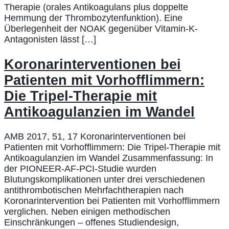
Therapie (orales Antikoagulans plus doppelte
Hemmung der Thrombozytenfunktion). Eine
Überlegenheit der NOAK gegenüber Vitamin-K-
Antagonisten lässt […]
Koronarinterventionen bei
Patienten mit Vorhofflimmern:
Die Tripel-Therapie mit
Antikoagulanzien im Wandel
AMB 2017, 51, 17 Koronarinterventionen bei
Patienten mit Vorhofflimmern: Die Tripel-Therapie mit
Antikoagulanzien im Wandel Zusammenfassung: In
der PIONEER-AF-PCI-Studie wurden
Blutungskomplikationen unter drei verschiedenen
antithrombotischen Mehrfachtherapien nach
Koronarintervention bei Patienten mit Vorhofflimmern
verglichen. Neben einigen methodischen
Einschränkungen – offenes Studiendesign,