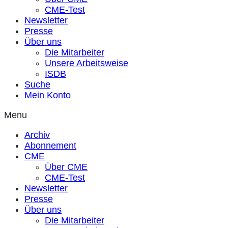
CME-Test
Newsletter
Presse
Über uns
Die Mitarbeiter
Unsere Arbeitsweise
ISDB
Suche
Mein Konto
Menu
Archiv
Abonnement
CME
Über CME
CME-Test
Newsletter
Presse
Über uns
Die Mitarbeiter