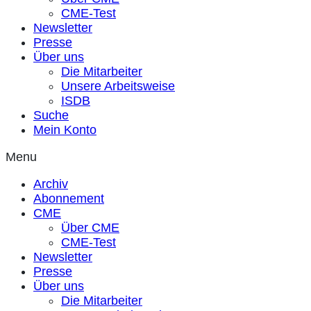
CME-Test
Newsletter
Presse
Über uns
Die Mitarbeiter
Unsere Arbeitsweise
ISDB
Suche
Mein Konto
Menu
Archiv
Abonnement
CME
Über CME
CME-Test
Newsletter
Presse
Über uns
Die Mitarbeiter