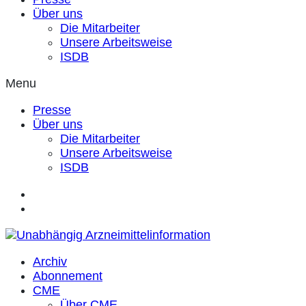
Über uns
Die Mitarbeiter
Unsere Arbeitsweise
ISDB
Menu
Presse
Über uns
Die Mitarbeiter
Unsere Arbeitsweise
ISDB
Archiv
Abonnement
CME
Über CME