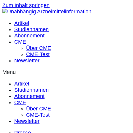
Zum Inhalt springen
Artikel
Studiennamen
Abonnement
CME
Über CME
CME-Test
Newsletter
Menu
Artikel
Studiennamen
Abonnement
CME
Über CME
CME-Test
Newsletter
Presse