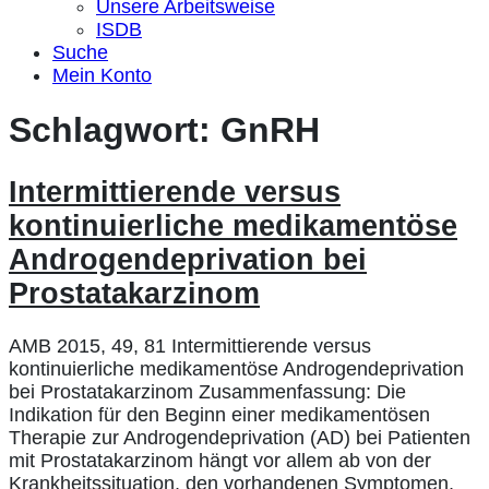
Unsere Arbeitsweise
ISDB
Suche
Mein Konto
Schlagwort:
GnRH
Intermittierende versus
kontinuierliche medikamentöse
Androgendeprivation bei
Prostatakarzinom
AMB 2015, 49, 81 Intermittierende versus
kontinuierliche medikamentöse Androgendeprivation
bei Prostatakarzinom Zusammenfassung: Die
Indikation für den Beginn einer medikamentösen
Therapie zur Androgendeprivation (AD) bei Patienten
mit Prostatakarzinom hängt vor allem ab von der
Krankheitssituation, den vorhandenen Symptomen,