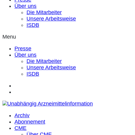
Über uns
Die Mitarbeiter
Unsere Arbeitsweise
ISDB
Menu
Presse
Über uns
Die Mitarbeiter
Unsere Arbeitsweise
ISDB
Archiv
Abonnement
CME
Über CME