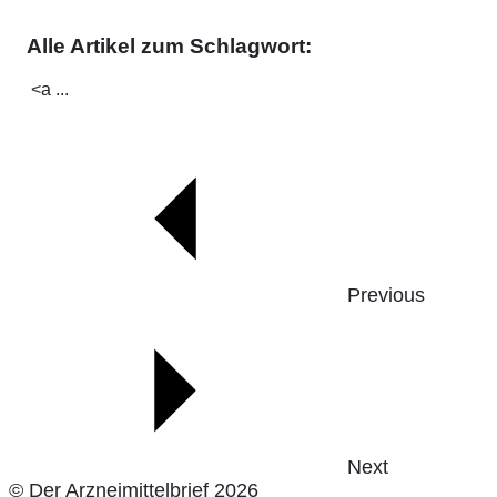
Alle Artikel zum Schlagwort:
<a ...
Previous
Next
© Der Arzneimittelbrief 2026