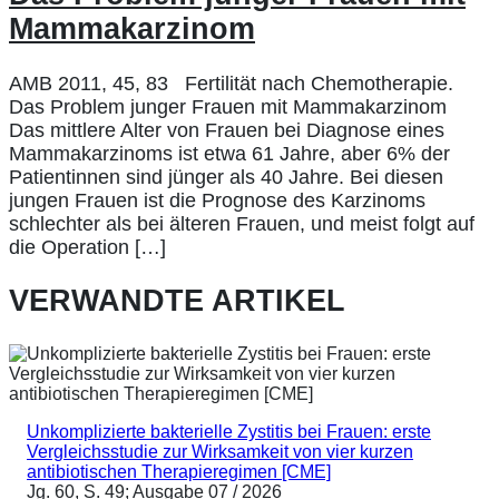
Mammakarzinom
AMB 2011, 45, 83 Fertilität nach Chemotherapie.
Das Problem junger Frauen mit Mammakarzinom
Das mittlere Alter von Frauen bei Diagnose eines
Mammakarzinoms ist etwa 61 Jahre, aber 6% der
Patientinnen sind jünger als 40 Jahre. Bei diesen
jungen Frauen ist die Prognose des Karzinoms
schlechter als bei älteren Frauen, und meist folgt auf
die Operation […]
VERWANDTE ARTIKEL
Unkomplizierte bakterielle Zystitis bei Frauen: erste
Vergleichsstudie zur Wirksamkeit von vier kurzen
antibiotischen Therapieregimen [CME]
Jg. 60, S. 49; Ausgabe 07 / 2026