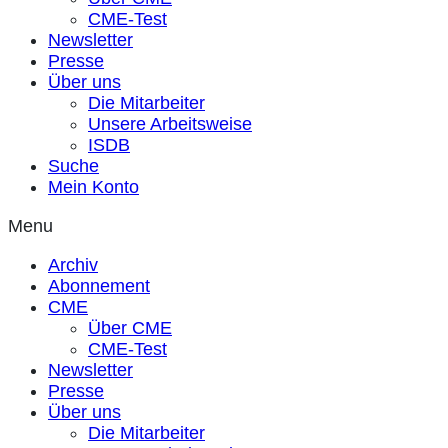
CME-Test
Newsletter
Presse
Über uns
Die Mitarbeiter
Unsere Arbeitsweise
ISDB
Suche
Mein Konto
Menu
Archiv
Abonnement
CME
Über CME
CME-Test
Newsletter
Presse
Über uns
Die Mitarbeiter