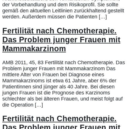
der Vorbehandlung und dem Risikoprofil. Sie sollte
gemäß den aktuellen Leitlinien zurückhaltend gestellt
werden. Außerdem müssen die Patienten […]
Fertilität nach Chemotherapie.
Das Problem junger Frauen mit
Mammakarzinom
AMB 2011, 45, 83 Fertilität nach Chemotherapie. Das
Problem junger Frauen mit Mammakarzinom Das
mittlere Alter von Frauen bei Diagnose eines
Mammakarzinoms ist etwa 61 Jahre, aber 6% der
Patientinnen sind jünger als 40 Jahre. Bei diesen
jungen Frauen ist die Prognose des Karzinoms
schlechter als bei älteren Frauen, und meist folgt auf
die Operation […]
Fertilität nach Chemotherapie.
Das Problem junger Frauen mit