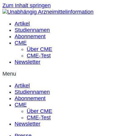
Zum Inhalt springen
Artikel
Studiennamen
Abonnement
CME
Über CME
CME-Test
Newsletter
Menu
Artikel
Studiennamen
Abonnement
CME
Über CME
CME-Test
Newsletter
Presse