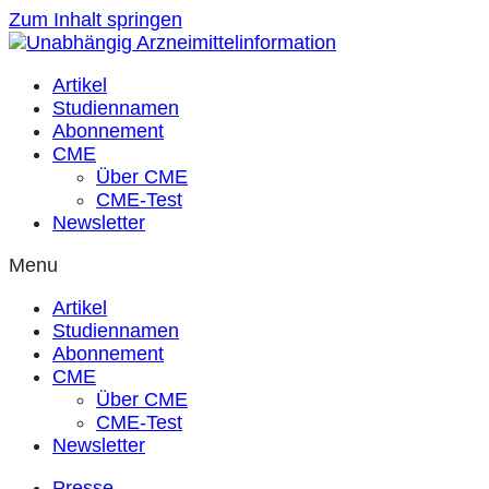
Zum Inhalt springen
Artikel
Studiennamen
Abonnement
CME
Über CME
CME-Test
Newsletter
Menu
Artikel
Studiennamen
Abonnement
CME
Über CME
CME-Test
Newsletter
Presse