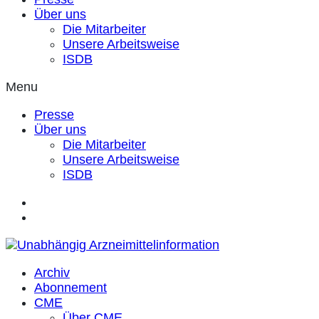
Über uns
Die Mitarbeiter
Unsere Arbeitsweise
ISDB
Menu
Presse
Über uns
Die Mitarbeiter
Unsere Arbeitsweise
ISDB
Archiv
Abonnement
CME
Über CME