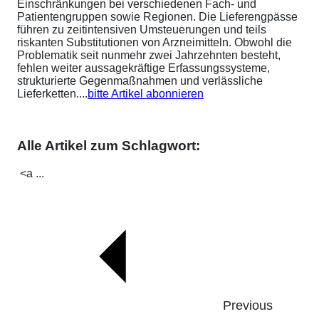
Einschränkungen bei verschiedenen Fach- und
Patientengruppen sowie Regionen. Die Lieferengpässe
führen zu zeitintensiven Umsteuerungen und teils
riskanten Substitutionen von Arzneimitteln. Obwohl die
Problematik seit nunmehr zwei Jahrzehnten besteht,
fehlen weiter aussagekräftige Erfassungssysteme,
strukturierte Gegenmaßnahmen und verlässliche
Lieferketten....
bitte Artikel abonnieren
Alle Artikel zum Schlagwort:
<a ...
Previous