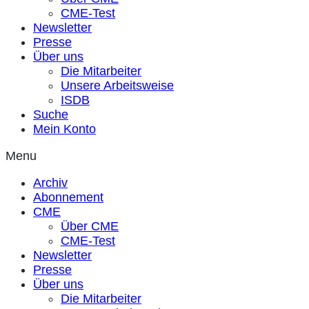
CME-Test
Newsletter
Presse
Über uns
Die Mitarbeiter
Unsere Arbeitsweise
ISDB
Suche
Mein Konto
Menu
Archiv
Abonnement
CME
Über CME
CME-Test
Newsletter
Presse
Über uns
Die Mitarbeiter