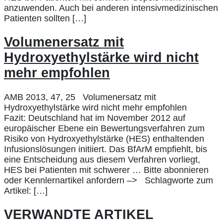
anzuwenden. Auch bei anderen intensivmedizinischen
Patienten sollten […]
Volumenersatz mit
Hydroxyethylstärke wird nicht
mehr empfohlen
AMB 2013, 47, 25 Volumenersatz mit
Hydroxyethylstärke wird nicht mehr empfohlen
Fazit: Deutschland hat im November 2012 auf
europäischer Ebene ein Bewertungsverfahren zum
Risiko von Hydroxyethylstärke (HES) enthaltenden
Infusionslösungen initiiert. Das BfArM empfiehlt, bis
eine Entscheidung aus diesem Verfahren vorliegt,
HES bei Patienten mit schwerer … Bitte abonnieren
oder Kennlernartikel anfordern –> Schlagworte zum
Artikel: […]
VERWANDTE ARTIKEL