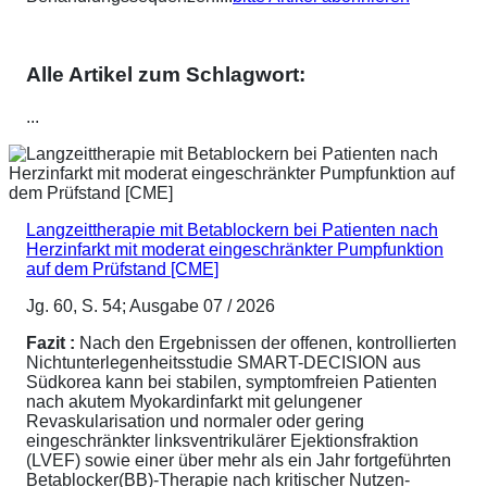
Alle Artikel zum Schlagwort:
...
Langzeittherapie mit Betablockern bei Patienten nach
Herzinfarkt mit moderat eingeschränkter Pumpfunktion
auf dem Prüfstand [CME]
Jg. 60, S. 54; Ausgabe 07 / 2026
Fazit :
Nach den Ergebnissen der offenen, kontrollierten
Nichtunterlegenheitsstudie SMART-DECISION aus
Südkorea kann bei stabilen, symptomfreien Patienten
nach akutem Myokardinfarkt mit gelungener
Revaskularisation und normaler oder gering
eingeschränkter linksventrikulärer Ejektionsfraktion
(LVEF) sowie einer über mehr als ein Jahr fortgeführten
Betablocker(BB)-Therapie nach kritischer Nutzen-