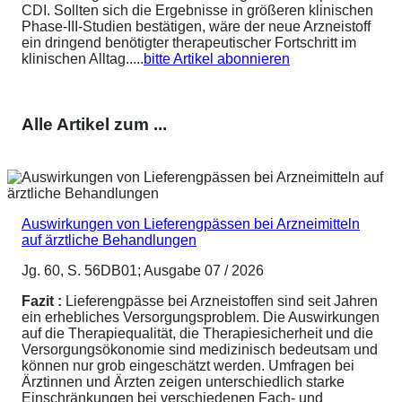
CDI. Sollten sich die Ergebnisse in größeren klinischen
Phase-III-Studien bestätigen, wäre der neue Arzneistoff
ein dringend benötigter therapeutischer Fortschritt im
klinischen Alltag.....
bitte Artikel abonnieren
Alle Artikel zum ...
Auswirkungen von Lieferengpässen bei Arzneimitteln
auf ärztliche Behandlungen
Jg. 60, S. 56DB01; Ausgabe 07 / 2026
Fazit :
Lieferengpässe bei Arzneistoffen sind seit Jahren
ein erhebliches Versorgungsproblem. Die Auswirkungen
auf die Therapiequalität, die Therapiesicherheit und die
Versorgungsökonomie sind medizinisch bedeutsam und
können nur grob eingeschätzt werden. Umfragen bei
Ärztinnen und Ärzten zeigen unterschiedlich starke
Einschränkungen bei verschiedenen Fach- und