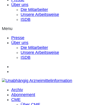
Über uns
Die Mitarbeiter
Unsere Arbeitsweise
ISDB
Menu
Presse
Über uns
Die Mitarbeiter
Unsere Arbeitsweise
ISDB
Archiv
Abonnement
CME
Über CME