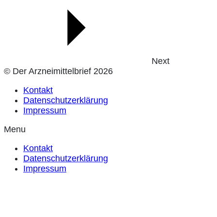
Next
© Der Arzneimittelbrief 2026
Kontakt
Datenschutzerklärung
Impressum
Menu
Kontakt
Datenschutzerklärung
Impressum