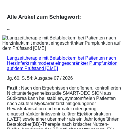
Alle Artikel zum Schlagwort:
...
Langzeittherapie mit Betablockern bei Patienten nach
Herzinfarkt mit moderat eingeschränkter Pumpfunktion
auf dem Prüfstand [CME]
Jg. 60, S. 54; Ausgabe 07 / 2026
Fazit :
Nach den Ergebnissen der offenen, kontrollierten
Nichtunterlegenheitsstudie SMART-DECISION aus
Südkorea kann bei stabilen, symptomfreien Patienten
nach akutem Myokardinfarkt mit gelungener
Revaskularisation und normaler oder gering
eingeschränkter linksventrikulärer Ejektionsfraktion
(LVEF) sowie einer über mehr als ein Jahr fortgeführten
Betablocker(BB)-Therapie nach kritischer Nutzen-