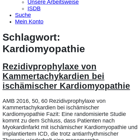
Unsere Arbeitsweise
ISDB
Suche
Mein Konto
Schlagwort:
Kardiomyopathie
Rezidivprophylaxe von
Kammertachykardien bei
ischämischer Kardiomyopathie
AMB 2016, 50, 60 Rezidivprophylaxe von
Kammertachykardien bei ischämischer
Kardiomyopathie Fazit: Eine randomisierte Studie
kommt zu dem Schluss, dass Patienten nach
Myokardinfarkt mit ischämischer Kardiomyopathie und
implantiertem ICD, die trotz antiarrhythmischer