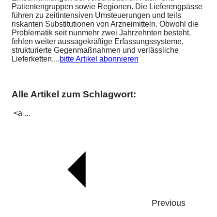
Patientengruppen sowie Regionen. Die Lieferengpässe
führen zu zeitintensiven Umsteuerungen und teils
riskanten Substitutionen von Arzneimitteln. Obwohl die
Problematik seit nunmehr zwei Jahrzehnten besteht,
fehlen weiter aussagekräftige Erfassungssysteme,
strukturierte Gegenmaßnahmen und verlässliche
Lieferketten....
bitte Artikel abonnieren
Alle Artikel zum Schlagwort:
<a ...
Previous