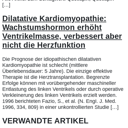
[…]
Dilatative Kardiomyopathie:
Wachstumshormon erhöht
Ventrikelmasse, verbessert aber
nicht die Herzfunktion
Die Prognose der idiopathischen dilatativen
Kardiomyopathie ist schlecht (mittlere
Überlebensdauer: 5 Jahre). Die einzige effektive
Therapie ist die Herztransplantation. Begrenzte
Erfolge können mit vorübergehender maschineller
Entlastung des linken Ventrikels oder durch operative
Verkleinerung des linken Ventrikels erzielt werden.
1996 berichteten Fazio, S., et al. (N. EngI. J. Med.
1996, 334, 809) in einer unkontrollierten Studie […]
VERWANDTE ARTIKEL