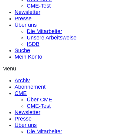
CME-Test
Newsletter
Presse
Über uns
Die Mitarbeiter
Unsere Arbeitsweise
ISDB
Suche
Mein Konto
Menu
Archiv
Abonnement
CME
Über CME
CME-Test
Newsletter
Presse
Über uns
Die Mitarbeiter