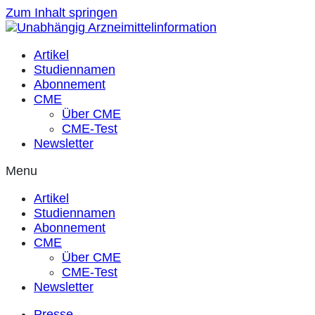
Zum Inhalt springen
Artikel
Studiennamen
Abonnement
CME
Über CME
CME-Test
Newsletter
Menu
Artikel
Studiennamen
Abonnement
CME
Über CME
CME-Test
Newsletter
Presse