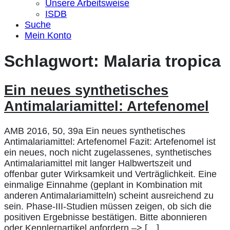
Unsere Arbeitsweise
ISDB
Suche
Mein Konto
Schlagwort:
Malaria tropica
Ein neues synthetisches
Antimalariamittel: Artefenomel
AMB 2016, 50, 39a Ein neues synthetisches
Antimalariamittel: Artefenomel Fazit: Artefenomel ist
ein neues, noch nicht zugelassenes, synthetisches
Antimalariamittel mit langer Halbwertszeit und
offenbar guter Wirksamkeit und Verträglichkeit. Eine
einmalige Einnahme (geplant in Kombination mit
anderen Antimalariamitteln) scheint ausreichend zu
sein. Phase-III-Studien müssen zeigen, ob sich die
positiven Ergebnisse bestätigen. Bitte abonnieren
oder Kennlernartikel anfordern –> […]