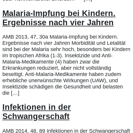
Malaria-Impfung bei Kindern.
Ergebnisse nach vier Jahren
AMB 2013, 47, 30a Malaria-Impfung bei Kindern.
Ergebnisse nach vier Jahren Morbidität und Letalität
sind bei der Malaria sehr hoch, besonders bei Kindern
im tropischen Afrika (1-3). Insektizide und Anti-
Malaria-Medikamente (4) haben zwar die
Erkrankungen reduziert, aber nicht vollständig
beseitigt. Anti-Malaria-Medikamente haben zudem
erhebliche unerwünschte Wirkungen (UAW), und
Insektizide schädigen die Gesundheit und belasten
die […]
Infektionen in der
Schwangerschaft
AMB 2014, 48, 89 Infektionen in der Schwangerschaft