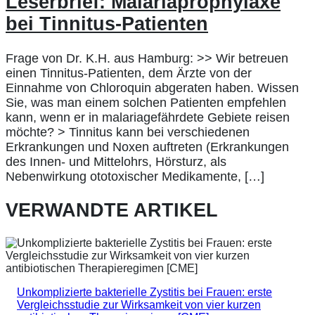
Leserbrief: Malariaprophylaxe
bei Tinnitus-Patienten
Frage von Dr. K.H. aus Hamburg: >> Wir betreuen
einen Tinnitus-Patienten, dem Ärzte von der
Einnahme von Chloroquin abgeraten haben. Wissen
Sie, was man einem solchen Patienten empfehlen
kann, wenn er in malariagefährdete Gebiete reisen
möchte? > Tinnitus kann bei verschiedenen
Erkrankungen und Noxen auftreten (Erkrankungen
des Innen- und Mittelohrs, Hörsturz, als
Nebenwirkung ototoxischer Medikamente, […]
VERWANDTE ARTIKEL
Unkomplizierte bakterielle Zystitis bei Frauen: erste
Vergleichsstudie zur Wirksamkeit von vier kurzen