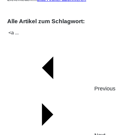
Alle Artikel zum Schlagwort:
<a ...
Previous