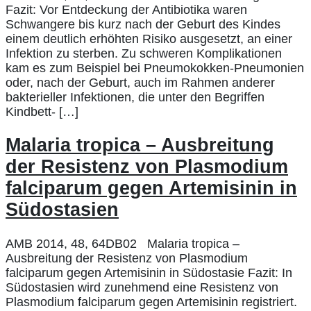
Fazit: Vor Entdeckung der Antibiotika waren
Schwangere bis kurz nach der Geburt des Kindes
einem deutlich erhöhten Risiko ausgesetzt, an einer
Infektion zu sterben. Zu schweren Komplikationen
kam es zum Beispiel bei Pneumokokken-Pneumonien
oder, nach der Geburt, auch im Rahmen anderer
bakterieller Infektionen, die unter den Begriffen
Kindbett- […]
Malaria tropica – Ausbreitung
der Resistenz von Plasmodium
falciparum gegen Artemisinin in
Südostasien
AMB 2014, 48, 64DB02 Malaria tropica –
Ausbreitung der Resistenz von Plasmodium
falciparum gegen Artemisinin in Südostasie Fazit: In
Südostasien wird zunehmend eine Resistenz von
Plasmodium falciparum gegen Artemisinin registriert.