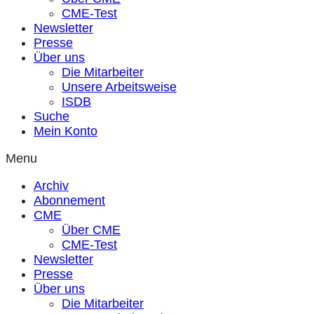
CME-Test
Newsletter
Presse
Über uns
Die Mitarbeiter
Unsere Arbeitsweise
ISDB
Suche
Mein Konto
Menu
Archiv
Abonnement
CME
Über CME
CME-Test
Newsletter
Presse
Über uns
Die Mitarbeiter