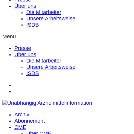
Über uns
Die Mitarbeiter
Unsere Arbeitsweise
ISDB
Menu
Presse
Über uns
Die Mitarbeiter
Unsere Arbeitsweise
ISDB
Archiv
Abonnement
CME
Über CME