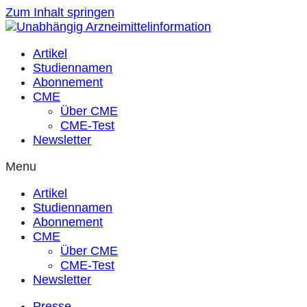
Zum Inhalt springen
Artikel
Studiennamen
Abonnement
CME
Über CME
CME-Test
Newsletter
Menu
Artikel
Studiennamen
Abonnement
CME
Über CME
CME-Test
Newsletter
Presse