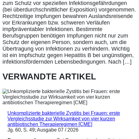
zum Schutz vor speziellen lnfektionsgefährdungen
(bei überdurchschnittlicher Exposition) vorgenommen.
Rechtzeitige Impfungen bewahren Auslandsreisende
vor Erkrankungen bzw. schweren Verläufen
impfpräventabler Infektionen. Bestimmte
Berufsgruppen benötigen Impfungen nicht nur zum
Schutz der eigenen Person, sondern auch, um die
Übertragung von Infektionen zu verhindern. Wichtig
ist ein Impfschutz gegen Hepatitis B bei ungünstigen,
infektionsfördernden Lebensbedingungen. Nach […]
VERWANDTE ARTIKEL
Unkomplizierte bakterielle Zystitis bei Frauen: erste
Vergleichsstudie zur Wirksamkeit von vier kurzen
antibiotischen Therapieregimen [CME]
Jg. 60, S. 49; Ausgabe 07 / 2026