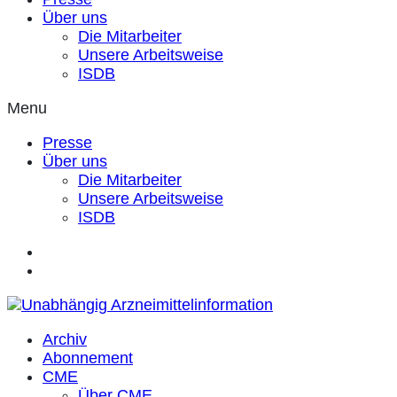
Über uns
Die Mitarbeiter
Unsere Arbeitsweise
ISDB
Menu
Presse
Über uns
Die Mitarbeiter
Unsere Arbeitsweise
ISDB
Archiv
Abonnement
CME
Über CME