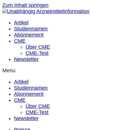
Zum Inhalt springen
Artikel
Studiennamen
Abonnement
CME
Über CME
CME-Test
Newsletter
Menu
Artikel
Studiennamen
Abonnement
CME
Über CME
CME-Test
Newsletter
Presse