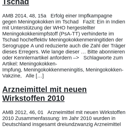
Tschad
AMB 2014, 48, 15a Erfolg einer Impfkampagne
gegen Meningokokken im Tschad Fazit: Ein in Indien
mit Unterstützung der WHO hergestellter
Meningokokkenimpfstoff (PsA-TT) verhinderte im
Tschad hocheffektiv Meningokokkenmeningitiden der
Serogruppe A und reduzierte auch die Zahl der Träger
dieses Erregers. Wie lange dieser … Bitte abonnieren
oder Kennlernartikel anfordern –> Schlagworte zum
Artikel: Meningokokken-
Impfung, Meningokokkenmeningitis, Meningokokken-
Vakzine, Alle […]
Arzneimittel mit neuen
Wirkstoffen 2010
AMB 2012, 46, 01 Arzneimittel mit neuen Wirkstoffen
2010 Zusammenfassung: Im Jahr 2010 wurden in
Deutschland insgesamt dreiundzwanzig Arzneimittel