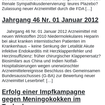
Renale Sympathikusdenervierung: teures Plazebo?
Zulassung neuer Arzneimittel durch die FDA […]
Jahrgang 46 Nr. 01 Januar 2012
Jahrgang 46 Nr. 01 Januar 2012 Arzneimittel mit
neuen Wirkstoffen 2010 Niedermolekulares Heparin
bei akut kranken internistischen Patienten im
Krankenhaus – keine Senkung der Letalität Akute
infektive Endokarditis mit Herzklappenfehler und
Herzinsuffizienz: früher chirurgischer Klappenersatz?
Biosimilars aus China und Indien Notfall-
Hospitalisierungen wegen unerwünschter
Arzneimittelereignisse Beschluss des Gemeinsamen
Bundesausschusses (G-BA) zur Bewertung neuer
Arzneimittel Leserbrief: […]
Erfolg einer Impfkampagne
gegen Meningokokken im