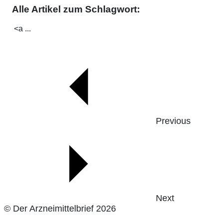
Alle Artikel zum Schlagwort:
<a ...
Previous
Next
© Der Arzneimittelbrief 2026