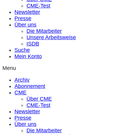
CME-Test
Newsletter
Presse
Über uns
Die Mitarbeiter
Unsere Arbeitsweise
ISDB
Suche
Mein Konto
Menu
Archiv
Abonnement
CME
Über CME
CME-Test
Newsletter
Presse
Über uns
Die Mitarbeiter