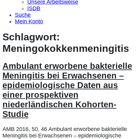
Unsere Arbeitsweise
ISDB
Suche
Mein Konto
Schlagwort:
Meningokokkenmeningitis
Ambulant erworbene bakterielle
Meningitis bei Erwachsenen –
epidemiologische Daten aus
einer prospektiven
niederländischen Kohorten-
Studie
AMB 2016, 50, 46 Ambulant erworbene bakterielle
Meningitis bei Erwachsenen – epidemiologische