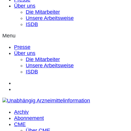
Über uns
Die Mitarbeiter
Unsere Arbeitsweise
ISDB
Menu
Presse
Über uns
Die Mitarbeiter
Unsere Arbeitsweise
ISDB
Archiv
Abonnement
CME
Über CME