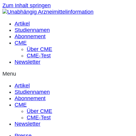
Zum Inhalt springen
Artikel
Studiennamen
Abonnement
CME
Über CME
CME-Test
Newsletter
Menu
Artikel
Studiennamen
Abonnement
CME
Über CME
CME-Test
Newsletter
Presse