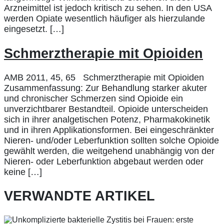
Arzneimittel ist jedoch kritisch zu sehen. In den USA
werden Opiate wesentlich häufiger als hierzulande
eingesetzt. […]
Schmerztherapie mit Opioiden
AMB 2011, 45, 65 Schmerztherapie mit Opioiden
Zusammenfassung: Zur Behandlung starker akuter
und chronischer Schmerzen sind Opioide ein
unverzichtbarer Bestandteil. Opioide unterscheiden
sich in ihrer analgetischen Potenz, Pharmakokinetik
und in ihren Applikationsformen. Bei eingeschränkter
Nieren- und/oder Leberfunktion sollten solche Opioide
gewählt werden, die weitgehend unabhängig von der
Nieren- oder Leberfunktion abgebaut werden oder
keine […]
VERWANDTE ARTIKEL