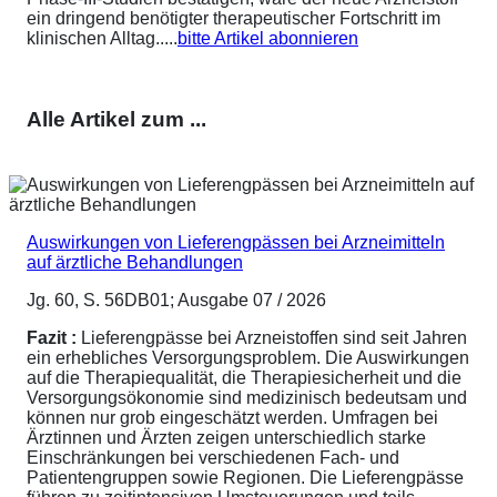
ein dringend benötigter therapeutischer Fortschritt im
klinischen Alltag.....
bitte Artikel abonnieren
Alle Artikel zum ...
Auswirkungen von Lieferengpässen bei Arzneimitteln
auf ärztliche Behandlungen
Jg. 60, S. 56DB01; Ausgabe 07 / 2026
Fazit :
Lieferengpässe bei Arzneistoffen sind seit Jahren
ein erhebliches Versorgungsproblem. Die Auswirkungen
auf die Therapiequalität, die Therapiesicherheit und die
Versorgungsökonomie sind medizinisch bedeutsam und
können nur grob eingeschätzt werden. Umfragen bei
Ärztinnen und Ärzten zeigen unterschiedlich starke
Einschränkungen bei verschiedenen Fach- und
Patientengruppen sowie Regionen. Die Lieferengpässe