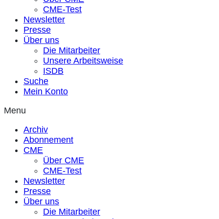
CME-Test
Newsletter
Presse
Über uns
Die Mitarbeiter
Unsere Arbeitsweise
ISDB
Suche
Mein Konto
Menu
Archiv
Abonnement
CME
Über CME
CME-Test
Newsletter
Presse
Über uns
Die Mitarbeiter