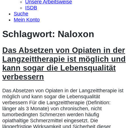
Unsere Arbeitsweise
ISDB
Suche
Mein Konto
Schlagwort:
Naloxon
Das Absetzen von Opiaten in der
Langzeittherapie ist möglich und
kann sogar die Lebensqualität
verbessern
Das Absetzen von Opiaten in der Langzeittherapie ist
möglich und kann sogar die Lebensqualität
verbessern Für die Langzeittherapie (Definition:
länger als 3 Monate) von chronischen, nicht
tumorbedingten Schmerzen werden häufig
opiathaltige Schmerzmittel eingesetzt. Die
längerfristige Wirksamkeit und Sicherheit dieser