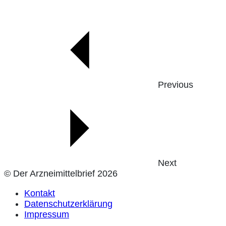
Previous
Next
© Der Arzneimittelbrief 2026
Kontakt
Datenschutzerklärung
Impressum