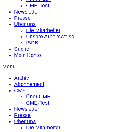
CME-Test
Newsletter
Presse
Über uns
Die Mitarbeiter
Unsere Arbeitsweise
ISDB
Suche
Mein Konto
Menu
Archiv
Abonnement
CME
Über CME
CME-Test
Newsletter
Presse
Über uns
Die Mitarbeiter