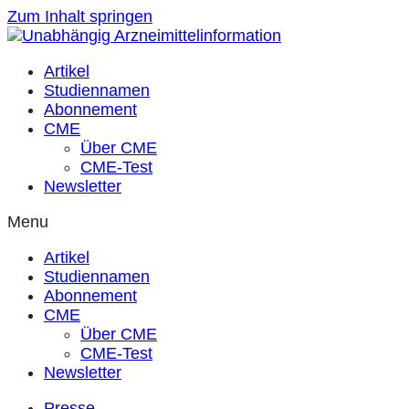
Zum Inhalt springen
Artikel
Studiennamen
Abonnement
CME
Über CME
CME-Test
Newsletter
Menu
Artikel
Studiennamen
Abonnement
CME
Über CME
CME-Test
Newsletter
Presse