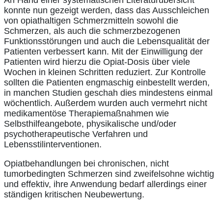
konnte nun gezeigt werden, dass das Ausschleichen
von opiathaltigen Schmerzmitteln sowohl die
Schmerzen, als auch die schmerzbezogenen
Funktionsstörungen und auch die Lebensqualität der
Patienten verbessert kann. Mit der Einwilligung der
Patienten wird hierzu die Opiat-Dosis über viele
Wochen in kleinen Schritten reduziert. Zur Kontrolle
sollten die Patienten engmaschig einbestellt werden,
in manchen Studien geschah dies mindestens einmal
wöchentlich. Außerdem wurden auch vermehrt nicht
medikamentöse Therapiemaßnahmen wie
Selbsthilfeangebote, physikalische und/oder
psychotherapeutische Verfahren und
Lebensstilinterventionen.
Opiatbehandlungen bei chronischen, nicht
tumorbedingten Schmerzen sind zweifelsohne wichtig
und effektiv, ihre Anwendung bedarf allerdings einer
ständigen kritischen Neubewertung.