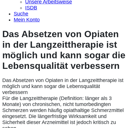
Unsere Arbeitsweise
ISDB
Suche
Mein Konto
Das Absetzen von Opiaten
in der Langzeittherapie ist
möglich und kann sogar die
Lebensqualität verbessern
Das Absetzen von Opiaten in der Langzeittherapie ist
möglich und kann sogar die Lebensqualität
verbessern
Für die Langzeittherapie (Definition: länger als 3
Monate) von chronischen, nicht tumorbedingten
Schmerzen werden häufig opiathaltige Schmerzmittel
eingesetzt. Die längerfristige Wirksamkeit und
Sicherheit dieser Arzneimittel ist jedoch kritisch zu