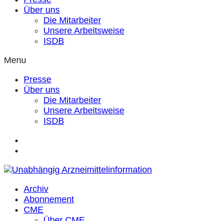
Über uns
Die Mitarbeiter
Unsere Arbeitsweise
ISDB
Menu
Presse
Über uns
Die Mitarbeiter
Unsere Arbeitsweise
ISDB
Archiv
Abonnement
CME
Über CME