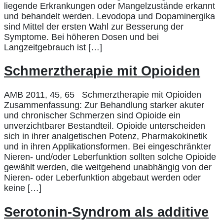
liegende Erkrankungen oder Mangelzustände erkannt
und behandelt werden. Levodopa und Dopaminergika
sind Mittel der ersten Wahl zur Besserung der
Symptome. Bei höheren Dosen und bei
Langzeitgebrauch ist […]
Schmerztherapie mit Opioiden
AMB 2011, 45, 65 Schmerztherapie mit Opioiden
Zusammenfassung: Zur Behandlung starker akuter
und chronischer Schmerzen sind Opioide ein
unverzichtbarer Bestandteil. Opioide unterscheiden
sich in ihrer analgetischen Potenz, Pharmakokinetik
und in ihren Applikationsformen. Bei eingeschränkter
Nieren- und/oder Leberfunktion sollten solche Opioide
gewählt werden, die weitgehend unabhängig von der
Nieren- oder Leberfunktion abgebaut werden oder
keine […]
Serotonin-Syndrom als additive