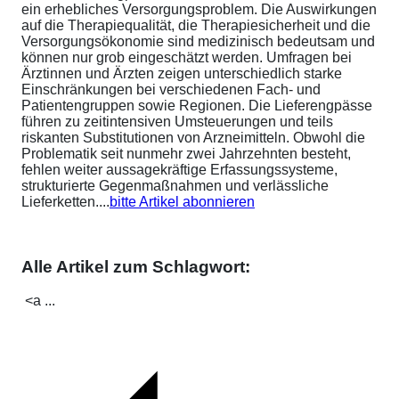
ein erhebliches Versorgungsproblem. Die Auswirkungen
auf die Therapiequalität, die Therapiesicherheit und die
Versorgungsökonomie sind medizinisch bedeutsam und
können nur grob eingeschätzt werden. Umfragen bei
Ärztinnen und Ärzten zeigen unterschiedlich starke
Einschränkungen bei verschiedenen Fach- und
Patientengruppen sowie Regionen. Die Lieferengpässe
führen zu zeitintensiven Umsteuerungen und teils
riskanten Substitutionen von Arzneimitteln. Obwohl die
Problematik seit nunmehr zwei Jahrzehnten besteht,
fehlen weiter aussagekräftige Erfassungssysteme,
strukturierte Gegenmaßnahmen und verlässliche
Lieferketten....
bitte Artikel abonnieren
Alle Artikel zum Schlagwort:
<a ...