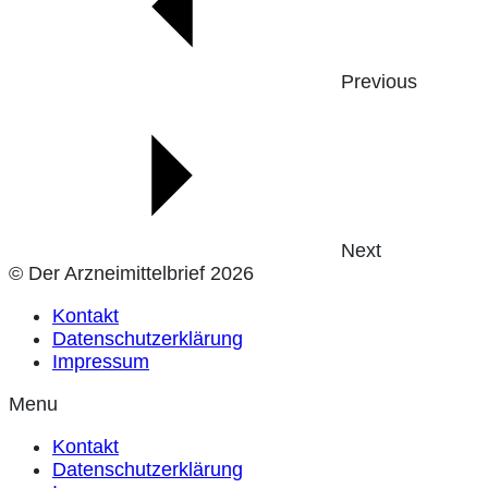
Previous
Next
© Der Arzneimittelbrief 2026
Kontakt
Datenschutzerklärung
Impressum
Menu
Kontakt
Datenschutzerklärung