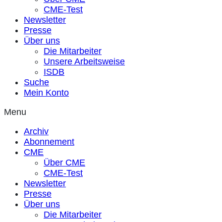
CME-Test
Newsletter
Presse
Über uns
Die Mitarbeiter
Unsere Arbeitsweise
ISDB
Suche
Mein Konto
Menu
Archiv
Abonnement
CME
Über CME
CME-Test
Newsletter
Presse
Über uns
Die Mitarbeiter