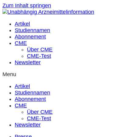
Zum Inhalt springen
Artikel
Studiennamen
Abonnement
CME
Über CME
CME-Test
Newsletter
Menu
Artikel
Studiennamen
Abonnement
CME
Über CME
CME-Test
Newsletter
Presse