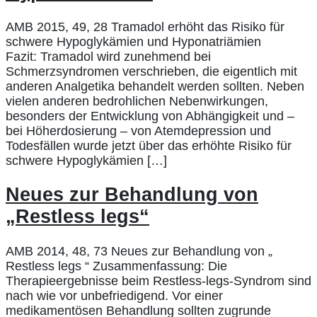
AMB 2015, 49, 28 Tramadol erhöht das Risiko für
schwere Hypoglykämien und Hyponatriämien
Fazit: Tramadol wird zunehmend bei
Schmerzsyndromen verschrieben, die eigentlich mit
anderen Analgetika behandelt werden sollten. Neben
vielen anderen bedrohlichen Nebenwirkungen,
besonders der Entwicklung von Abhängigkeit und –
bei Höherdosierung – von Atemdepression und
Todesfällen wurde jetzt über das erhöhte Risiko für
schwere Hypoglykämien […]
Neues zur Behandlung von
„Restless legs“
AMB 2014, 48, 73 Neues zur Behandlung von „
Restless legs “ Zusammenfassung: Die
Therapieergebnisse beim Restless-legs-Syndrom sind
nach wie vor unbefriedigend. Vor einer
medikamentösen Behandlung sollten zugrunde