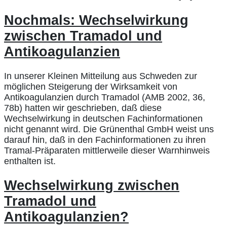
Nochmals: Wechselwirkung
zwischen Tramadol und
Antikoagulanzien
In unserer Kleinen Mitteilung aus Schweden zur
möglichen Steigerung der Wirksamkeit von
Antikoagulanzien durch Tramadol (AMB 2002, 36,
78b) hatten wir geschrieben, daß diese
Wechselwirkung in deutschen Fachinformationen
nicht genannt wird. Die Grünenthal GmbH weist uns
darauf hin, daß in den Fachinformationen zu ihren
Tramal-Präparaten mittlerweile dieser Warnhinweis
enthalten ist.
Wechselwirkung zwischen
Tramadol und
Antikoagulanzien?