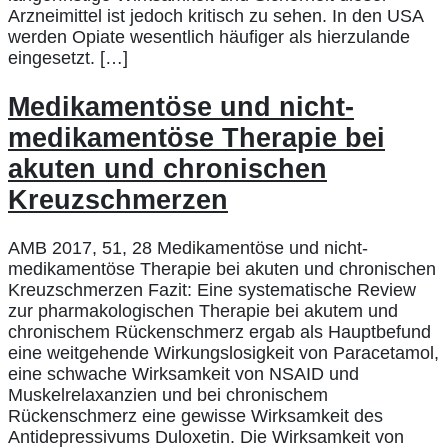
Arzneimittel ist jedoch kritisch zu sehen. In den USA
werden Opiate wesentlich häufiger als hierzulande
eingesetzt. […]
Medikamentöse und nicht-
medikamentöse Therapie bei
akuten und chronischen
Kreuzschmerzen
AMB 2017, 51, 28 Medikamentöse und nicht-
medikamentöse Therapie bei akuten und chronischen
Kreuzschmerzen Fazit: Eine systematische Review
zur pharmakologischen Therapie bei akutem und
chronischem Rückenschmerz ergab als Hauptbefund
eine weitgehende Wirkungslosigkeit von Paracetamol,
eine schwache Wirksamkeit von NSAID und
Muskelrelaxanzien und bei chronischem
Rückenschmerz eine gewisse Wirksamkeit des
Antidepressivums Duloxetin. Die Wirksamkeit von