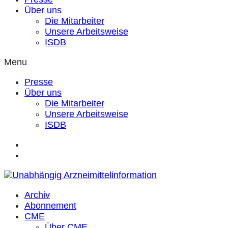
Über uns
Die Mitarbeiter
Unsere Arbeitsweise
ISDB
Menu
Presse
Über uns
Die Mitarbeiter
Unsere Arbeitsweise
ISDB
Archiv
Abonnement
CME
Über CME