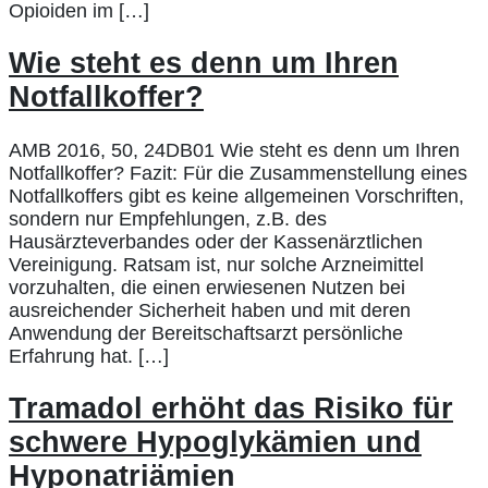
Opioiden im […]
Wie steht es denn um Ihren
Notfallkoffer?
AMB 2016, 50, 24DB01 Wie steht es denn um Ihren
Notfallkoffer? Fazit: Für die Zusammenstellung eines
Notfallkoffers gibt es keine allgemeinen Vorschriften,
sondern nur Empfehlungen, z.B. des
Hausärzteverbandes oder der Kassenärztlichen
Vereinigung. Ratsam ist, nur solche Arzneimittel
vorzuhalten, die einen erwiesenen Nutzen bei
ausreichender Sicherheit haben und mit deren
Anwendung der Bereitschaftsarzt persönliche
Erfahrung hat. […]
Tramadol erhöht das Risiko für
schwere Hypoglykämien und
Hyponatriämien