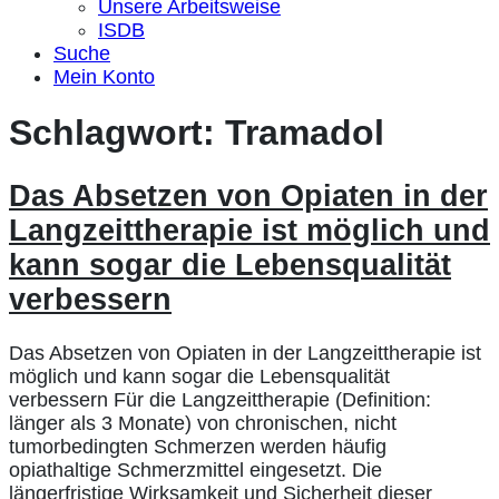
Unsere Arbeitsweise
ISDB
Suche
Mein Konto
Schlagwort:
Tramadol
Das Absetzen von Opiaten in der
Langzeittherapie ist möglich und
kann sogar die Lebensqualität
verbessern
Das Absetzen von Opiaten in der Langzeittherapie ist
möglich und kann sogar die Lebensqualität
verbessern Für die Langzeittherapie (Definition:
länger als 3 Monate) von chronischen, nicht
tumorbedingten Schmerzen werden häufig
opiathaltige Schmerzmittel eingesetzt. Die
längerfristige Wirksamkeit und Sicherheit dieser