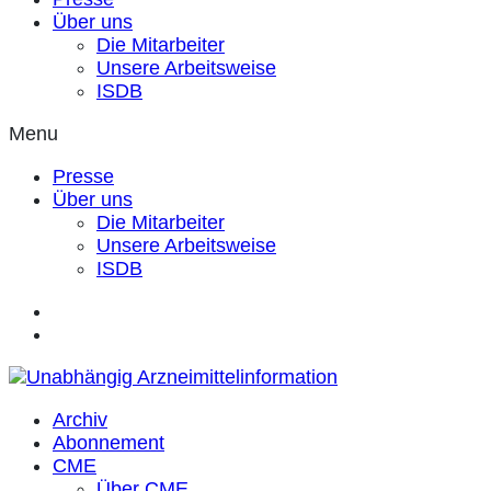
Über uns
Die Mitarbeiter
Unsere Arbeitsweise
ISDB
Menu
Presse
Über uns
Die Mitarbeiter
Unsere Arbeitsweise
ISDB
Archiv
Abonnement
CME
Über CME