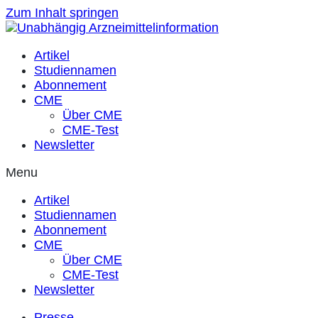
Zum Inhalt springen
Artikel
Studiennamen
Abonnement
CME
Über CME
CME-Test
Newsletter
Menu
Artikel
Studiennamen
Abonnement
CME
Über CME
CME-Test
Newsletter
Presse