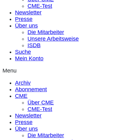
CME-Test
Newsletter
Presse
Über uns
Die Mitarbeiter
Unsere Arbeitsweise
ISDB
Suche
Mein Konto
Menu
Archiv
Abonnement
CME
Über CME
CME-Test
Newsletter
Presse
Über uns
Die Mitarbeiter