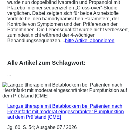
wurde nun doppelblind Ivabradin und Propanolol mit
Placebo in einer sequenziellen „Cross-over“-Studie
verglichen. Dabei zeigten sich für beide Arzneistoffe
Vorteile bei den hämodynamischen Parametern, der
Kontrolle von Symptomen und den Präferenzen der
Patientinnen. Die Lebensqualität wurde nicht verbessert,
zumindest nicht während der 4-wöchigen
Behandlungssequenzen....
bitte Artikel abonnieren
Alle Artikel zum Schlagwort:
...
Langzeittherapie mit Betablockern bei Patienten nach
Herzinfarkt mit moderat eingeschränkter Pumpfunktion
auf dem Prüfstand [CME]
Jg. 60, S. 54; Ausgabe 07 / 2026