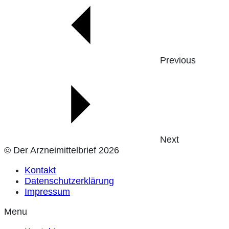
Previous
Next
© Der Arzneimittelbrief 2026
Kontakt
Datenschutzerklärung
Impressum
Menu