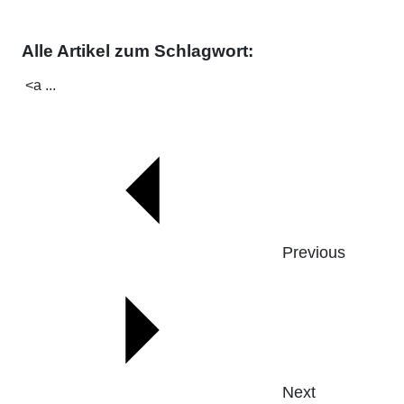
Alle Artikel zum Schlagwort:
<a ...
Previous
Next