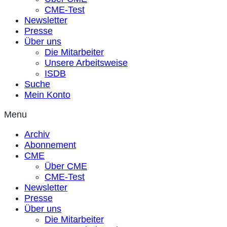
CME-Test
Newsletter
Presse
Über uns
Die Mitarbeiter
Unsere Arbeitsweise
ISDB
Suche
Mein Konto
Menu
Archiv
Abonnement
CME
Über CME
CME-Test
Newsletter
Presse
Über uns
Die Mitarbeiter