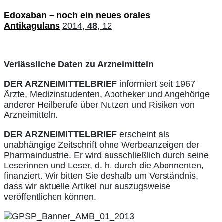
Edoxaban – noch ein neues orales
Antikagulans
2014,
48
, 12
Verlässliche Daten zu Arzneimitteln
DER ARZNEIMITTELBRIEF
informiert seit 1967
Ärzte, Medizinstudenten, Apotheker und Angehörige
anderer Heilberufe über Nutzen und Risiken von
Arzneimitteln.
DER ARZNEIMITTELBRIEF
erscheint als
unabhängige Zeitschrift ohne Werbeanzeigen der
Pharmaindustrie. Er wird ausschließlich durch seine
Leserinnen und Leser, d. h. durch die Abonnenten,
finanziert. Wir bitten Sie deshalb um Verständnis,
dass wir aktuelle Artikel nur auszugsweise
veröffentlichen können.