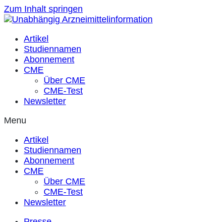
Zum Inhalt springen
Artikel
Studiennamen
Abonnement
CME
Über CME
CME-Test
Newsletter
Menu
Artikel
Studiennamen
Abonnement
CME
Über CME
CME-Test
Newsletter
Presse