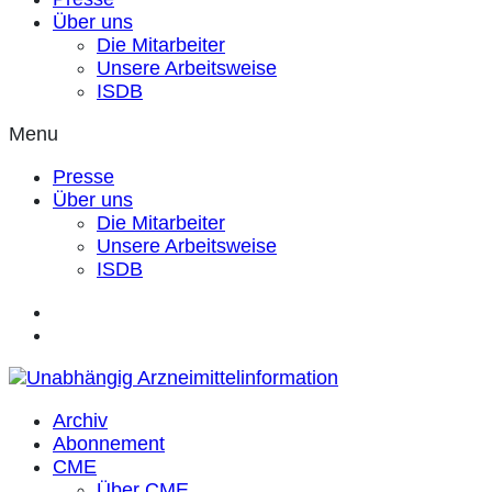
Über uns
Die Mitarbeiter
Unsere Arbeitsweise
ISDB
Menu
Presse
Über uns
Die Mitarbeiter
Unsere Arbeitsweise
ISDB
Archiv
Abonnement
CME
Über CME