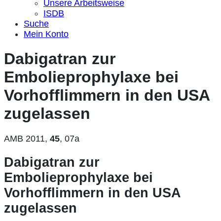
Unsere Arbeitsweise
ISDB
Suche
Mein Konto
Dabigatran zur
Embolieprophylaxe bei
Vorhofflimmern in den USA
zugelassen
AMB 2011,
45
, 07a
Dabigatran zur
Embolieprophylaxe bei
Vorhofflimmern in den USA
zugelassen