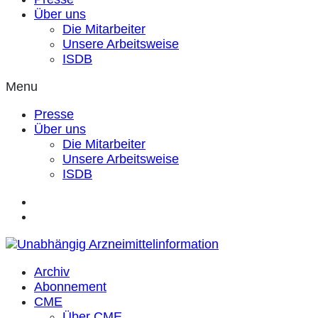
Über uns
Die Mitarbeiter
Unsere Arbeitsweise
ISDB
Menu
Presse
Über uns
Die Mitarbeiter
Unsere Arbeitsweise
ISDB
Archiv
Abonnement
CME
Über CME