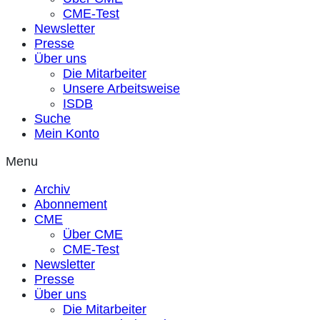
CME-Test
Newsletter
Presse
Über uns
Die Mitarbeiter
Unsere Arbeitsweise
ISDB
Suche
Mein Konto
Menu
Archiv
Abonnement
CME
Über CME
CME-Test
Newsletter
Presse
Über uns
Die Mitarbeiter