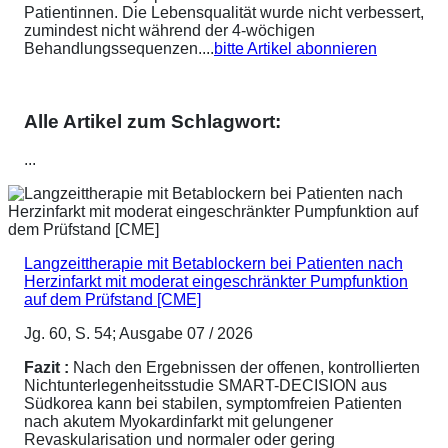
Patientinnen. Die Lebensqualität wurde nicht verbessert,
zumindest nicht während der 4-wöchigen
Behandlungssequenzen....
bitte Artikel abonnieren
Alle Artikel zum Schlagwort:
...
Langzeittherapie mit Betablockern bei Patienten nach
Herzinfarkt mit moderat eingeschränkter Pumpfunktion
auf dem Prüfstand [CME]
Jg. 60, S. 54; Ausgabe 07 / 2026
Fazit :
Nach den Ergebnissen der offenen, kontrollierten
Nichtunterlegenheitsstudie SMART-DECISION aus
Südkorea kann bei stabilen, symptomfreien Patienten
nach akutem Myokardinfarkt mit gelungener
Revaskularisation und normaler oder gering