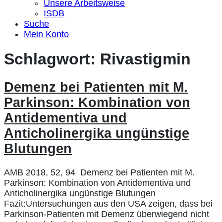
Unsere Arbeitsweise
ISDB
Suche
Mein Konto
Schlagwort:
Rivastigmin
Demenz bei Patienten mit M.
Parkinson: Kombination von
Antidementiva und
Anticholinergika ungünstige
Blutungen
AMB 2018, 52, 94 Demenz bei Patienten mit M.
Parkinson: Kombination von Antidementiva und
Anticholinergika ungünstige Blutungen
Fazit:Untersuchungen aus den USA zeigen, dass bei
Parkinson-Patienten mit Demenz überwiegend nicht