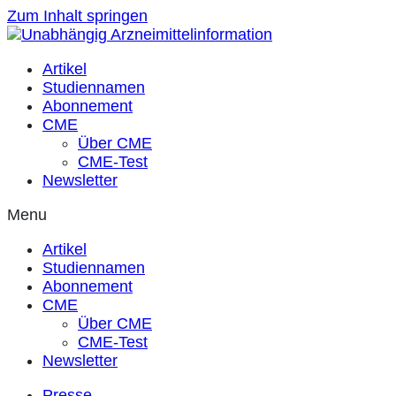
Zum Inhalt springen
Artikel
Studiennamen
Abonnement
CME
Über CME
CME-Test
Newsletter
Menu
Artikel
Studiennamen
Abonnement
CME
Über CME
CME-Test
Newsletter
Presse