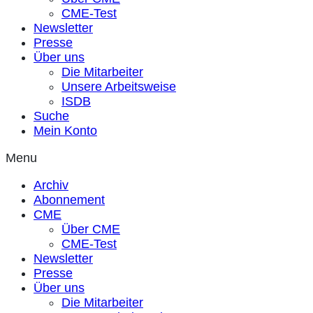
CME-Test
Newsletter
Presse
Über uns
Die Mitarbeiter
Unsere Arbeitsweise
ISDB
Suche
Mein Konto
Menu
Archiv
Abonnement
CME
Über CME
CME-Test
Newsletter
Presse
Über uns
Die Mitarbeiter