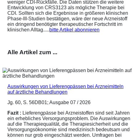
weniger CDI-Rückfälle. Die Daten stützen die weitere
Entwicklung von CRS3123 als mögliche Therapie bei
CDI. Sollten sich die Ergebnisse in größeren klinischen
Phase-III-Studien bestätigen, wäre der neue Arzneistoff
ein dringend benötigter therapeutischer Fortschritt im
klinischen Alltag.....
bitte Artikel abonnieren
Alle Artikel zum ...
Auswirkungen von Lieferengpässen bei Arzneimitteln
auf ärztliche Behandlungen
Jg. 60, S. 56DB01; Ausgabe 07 / 2026
Fazit :
Lieferengpässe bei Arzneistoffen sind seit Jahren
ein erhebliches Versorgungsproblem. Die Auswirkungen
auf die Therapiequalität, die Therapiesicherheit und die
Versorgungsökonomie sind medizinisch bedeutsam und
können nur grob eingeschätzt werden. Umfragen bei