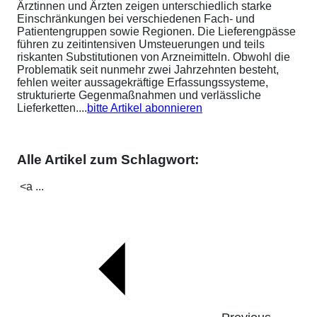
Ärztinnen und Ärzten zeigen unterschiedlich starke
Einschränkungen bei verschiedenen Fach- und
Patientengruppen sowie Regionen. Die Lieferengpässe
führen zu zeitintensiven Umsteuerungen und teils
riskanten Substitutionen von Arzneimitteln. Obwohl die
Problematik seit nunmehr zwei Jahrzehnten besteht,
fehlen weiter aussagekräftige Erfassungssysteme,
strukturierte Gegenmaßnahmen und verlässliche
Lieferketten....
bitte Artikel abonnieren
Alle Artikel zum Schlagwort:
<a ...