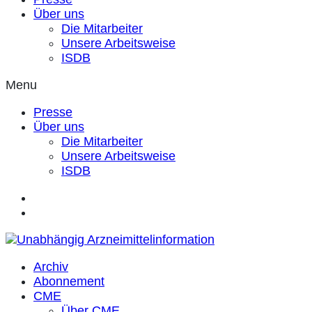
Über uns
Die Mitarbeiter
Unsere Arbeitsweise
ISDB
Menu
Presse
Über uns
Die Mitarbeiter
Unsere Arbeitsweise
ISDB
Archiv
Abonnement
CME
Über CME