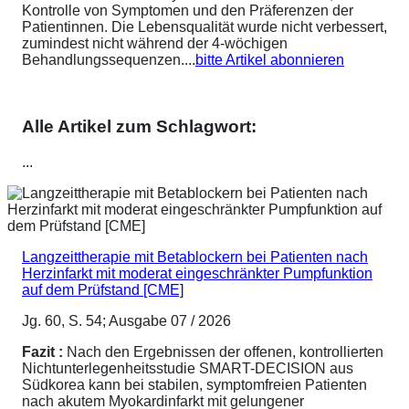
Kontrolle von Symptomen und den Präferenzen der
Patientinnen. Die Lebensqualität wurde nicht verbessert,
zumindest nicht während der 4-wöchigen
Behandlungssequenzen....
bitte Artikel abonnieren
Alle Artikel zum Schlagwort:
...
Langzeittherapie mit Betablockern bei Patienten nach
Herzinfarkt mit moderat eingeschränkter Pumpfunktion
auf dem Prüfstand [CME]
Jg. 60, S. 54; Ausgabe 07 / 2026
Fazit :
Nach den Ergebnissen der offenen, kontrollierten
Nichtunterlegenheitsstudie SMART-DECISION aus
Südkorea kann bei stabilen, symptomfreien Patienten
nach akutem Myokardinfarkt mit gelungener