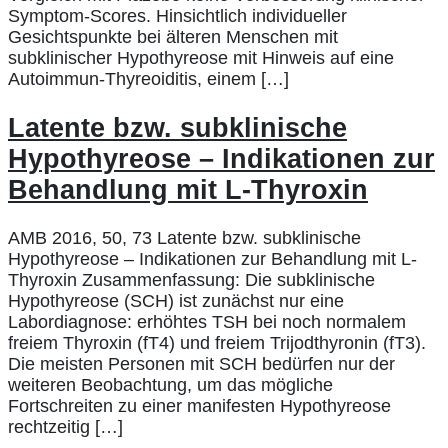
Symptom-Scores. Hinsichtlich individueller
Gesichtspunkte bei älteren Menschen mit
subklinischer Hypothyreose mit Hinweis auf eine
Autoimmun-Thyreoiditis, einem […]
Latente bzw. subklinische
Hypothyreose – Indikationen zur
Behandlung mit L-Thyroxin
AMB 2016, 50, 73 Latente bzw. subklinische
Hypothyreose – Indikationen zur Behandlung mit L-
Thyroxin Zusammenfassung: Die subklinische
Hypothyreose (SCH) ist zunächst nur eine
Labordiagnose: erhöhtes TSH bei noch normalem
freiem Thyroxin (fT4) und freiem Trijodthyronin (fT3).
Die meisten Personen mit SCH bedürfen nur der
weiteren Beobachtung, um das mögliche
Fortschreiten zu einer manifesten Hypothyreose
rechtzeitig […]