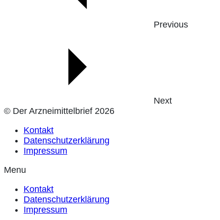
Previous
Next
© Der Arzneimittelbrief 2026
Kontakt
Datenschutzerklärung
Impressum
Menu
Kontakt
Datenschutzerklärung
Impressum