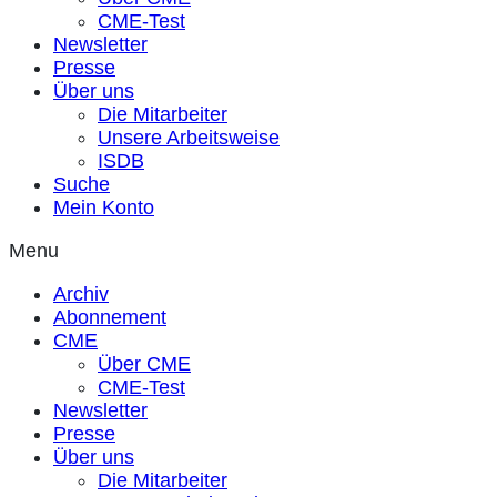
CME-Test
Newsletter
Presse
Über uns
Die Mitarbeiter
Unsere Arbeitsweise
ISDB
Suche
Mein Konto
Menu
Archiv
Abonnement
CME
Über CME
CME-Test
Newsletter
Presse
Über uns
Die Mitarbeiter