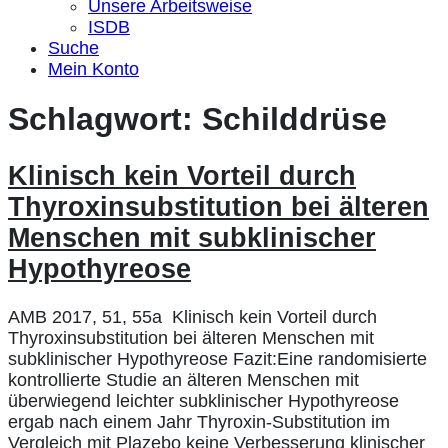
Unsere Arbeitsweise
ISDB
Suche
Mein Konto
Schlagwort:
Schilddrüse
Klinisch kein Vorteil durch
Thyroxinsubstitution bei älteren
Menschen mit subklinischer
Hypothyreose
AMB 2017, 51, 55a Klinisch kein Vorteil durch
Thyroxinsubstitution bei älteren Menschen mit
subklinischer Hypothyreose Fazit:Eine randomisierte
kontrollierte Studie an älteren Menschen mit
überwiegend leichter subklinischer Hypothyreose
ergab nach einem Jahr Thyroxin-Substitution im
Vergleich mit Plazebo keine Verbesserung klinischer