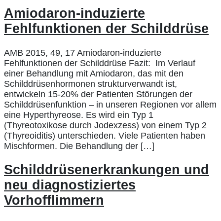
Amiodaron-induzierte
Fehlfunktionen der Schilddrüse
AMB 2015, 49, 17 Amiodaron-induzierte
Fehlfunktionen der Schilddrüse Fazit: Im Verlauf
einer Behandlung mit Amiodaron, das mit den
Schilddrüsenhormonen strukturverwandt ist,
entwickeln 15-20% der Patienten Störungen der
Schilddrüsenfunktion – in unseren Regionen vor allem
eine Hyperthyreose. Es wird ein Typ 1
(Thyreotoxikose durch Jodexzess) von einem Typ 2
(Thyreoiditis) unterschieden. Viele Patienten haben
Mischformen. Die Behandlung der […]
Schilddrüsenerkrankungen und
neu diagnostiziertes
Vorhofflimmern